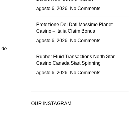
agosto 6, 2026
No Comments
Protezione Dei Dati Massimo Planet
Casino – Italia Claim Bonus
agosto 6, 2026
No Comments
r de
Rubber Fluid Transactions North Star
Casino Canada Start Spinning
agosto 6, 2026
No Comments
OUR INSTAGRAM