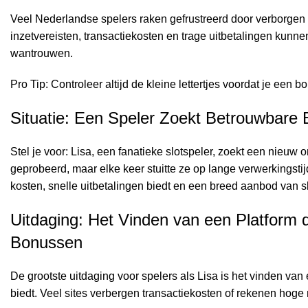
Veel Nederlandse spelers raken gefrustreerd door verborgen k
inzetvereisten, transactiekosten en trage uitbetalingen kunnen
wantrouwen.
Pro Tip: Controleer altijd de kleine lettertjes voordat je een
Situatie: Een Speler Zoekt Betrouwbar
Stel je voor: Lisa, een fanatieke slotspeler, zoekt een nieuw
geprobeerd, maar elke keer stuitte ze op lange verwerkingstij
kosten, snelle uitbetalingen biedt en een breed aanbod van slo
Uitdaging: Het Vinden van een Platform d
Bonussen
De grootste uitdaging voor spelers als Lisa is het vinden van
biedt. Veel sites verbergen transactiekosten of rekenen ho