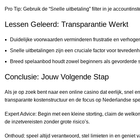
Pro Tip: Gebruik de “Snelle uitbetaling” filter in je account
Lessen Geleerd: Transparantie Werkt
Duidelijke voorwaarden verminderen frustratie en verhogen 
Snelle uitbetalingen zijn een cruciale factor voor tevredenh
Breed spelaanbod houdt zowel beginners als gevorderde s
Conclusie: Jouw Volgende Stap
Als je op zoek bent naar een online casino dat eerlijk, snel 
transparante kostenstructuur en de focus op Nederlandse spel
Expert Advice: Begin met een kleine storting, claim de welko
de inzetvereisten zonder grote risico’s.
Onthoud: speel altijd verantwoord, stel limieten in en geniet 