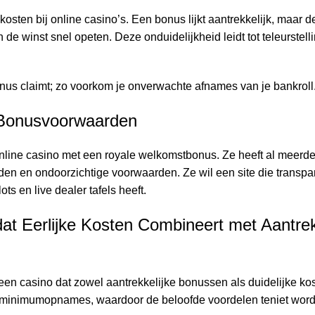
osten bij online casino’s. Een bonus lijkt aantrekkelijk, maar 
 de winst snel opeten. Deze onduidelijkheid leidt tot teleurstell
 bonus claimt; zo voorkom je onverwachte afnames van je bankroll
e Bonusvoorwaarden
 online casino met een royale welkomstbonus. Ze heeft al meerde
den en ondoorzichtige voorwaarden. Ze wil een site die transpar
ts en live dealer tafels heeft.
at Eerlijke Kosten Combineert met Aantrek
 een casino dat zowel aantrekkelijke bonussen als duidelijke ko
ge minimumopnames, waardoor de beloofde voordelen teniet wor