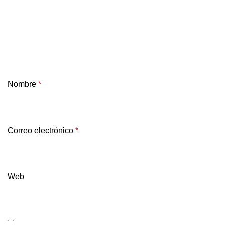
Nombre
*
Correo electrónico
*
Web