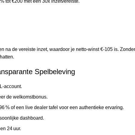
% tot €200 met een 30x inzetvereiste.
na de vereiste inzet, waardoor je netto‑winst €-105 is. Zonde
hatten.
ansparante Spelbeleving
AL‑account.
veer de welkomstbonus.
 % of een live dealer tafel voor een authentieke ervaring.
ersoonlijke dashboard.
en 24 uur.