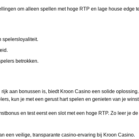
instellingen om alleen spellen met hoge RTP en lage house edge te
spelersloyaliteit.
eid.
pelers betrokken.
en rijk aan bonussen is, biedt Kroon Casino een solide oplossing
ers, kun je met een gerust hart spelen en genieten van je winst
mstbonus en test eerst een slot met een hoge RTP. Zo leer je d
van een veilige, transparante casino‑ervaring bij Kroon Casino.