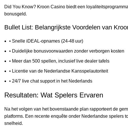
Did You Know? Kroon Casino biedt een loyaliteitsprogramma w
bonusgeld.
Bullet List: Belangrijkste Voordelen van Kro
• Snelle iDEAL‑opnames (24‑48 uur)
• Duidelijke bonusvoorwaarden zonder verborgen kosten
• Meer dan 500 spellen, inclusief live dealer tafels
• Licentie van de Nederlandse Kansspelautoriteit
• 24/7 live chat support in het Nederlands
Resultaten: Wat Spelers Ervaren
Na het volgen van het bovenstaande plan rapporteert de gemi
platforms. Een recente enquête onder Nederlandse spelers t
snelheid.