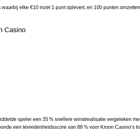
aarbij elke €10 inzet 1 punt oplevert, en 100 punten omzetten
on Casino
ddelde speler een 35 % snellere winstrealisatie vergeleken me
oonde een tevredenheidsscore van 88 % voor Kroon Casino’s tr