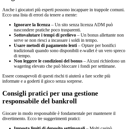
Anche i giocatori più esperti possono incappare in trappole comuni.
Ecco una lista di errori da tenere a mente:
Ignorare la licenza
– Un sito senza licenza ADM può
nascondere pratiche poco trasparenti.
Sottovalutare i tempi di prelievo
– Un bonus allettante non
serve se non riesci a incassare i soldi in tempo.
Usare metodi di pagamento lenti
– Optare per bonifici
tradizionali quando sono disponibili e‑wallet è un vero spreco
di tempo.
Non leggere le condizioni del bonus
– Alcuni richiedono un
wagering elevato che può bloccare i fondi per settimane.
Essere consapevoli di questi rischi ti aiuterà a fare scelte più
informate e a goderti il gioco senza sorprese.
Consigli pratici per una gestione
responsabile del bankroll
Giocare in modo responsabile è fondamentale per mantenere il
divertimento. Ecco tre suggerimenti pratici:
Imposta limiti di deposito settimanali
– Molti casinò,