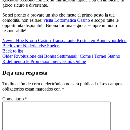
gioco sicuro e divertente.
Se sei pronto a provare un sito che mette al primo posto la tua
comodità, non esitare:
visita Lottomatica Casino
e scopri tutte le
opportunità disponibili. Buona fortuna e gioca sempre in modo
responsabile!
Newer
Hoe Kroon Casino Transparante Kosten en Bonusvoordelen
Biedt voor Nederlandse Spelers
Back to list
Older
Rivoluzione dei Bonus Settimanali: Come i Tornei Stanno
Ridefinendo le Promozioni nei Casinò Online
Deja una respuesta
Tu dirección de correo electrónico no será publicada.
Los campos
obligatorios están marcados con
*
Comentario
*