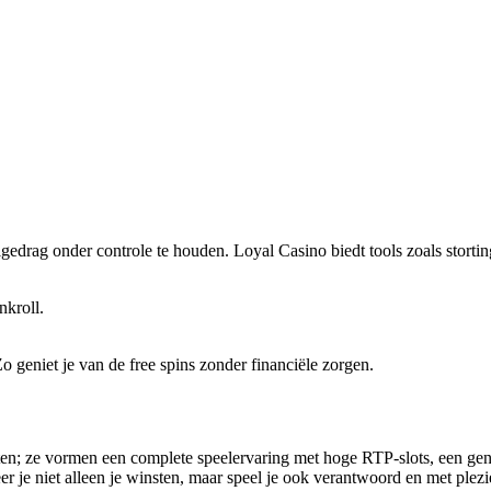
gedrag onder controle te houden. Loyal Casino biedt tools zoals stortings
nkroll.
Zo geniet je van de free spins zonder financiële zorgen.
eurten; ze vormen een complete speelervaring met hoge RTP‑slots, een 
r je niet alleen je winsten, maar speel je ook verantwoord en met plezi