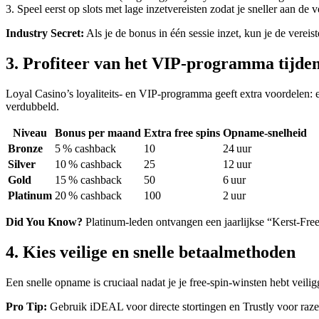
3. Speel eerst op slots met lage inzetvereisten zodat je sneller aan de v
Industry Secret:
Als je de bonus in één sessie inzet, kun je de vereist
3. Profiteer van het VIP‑programma tijden
Loyal Casino’s loyaliteits‑ en VIP‑programma geeft extra voordelen: 
verdubbeld.
Niveau
Bonus per maand
Extra free spins
Opname‑snelheid
Bronze
5 % cashback
10
24 uur
Silver
10 % cashback
25
12 uur
Gold
15 % cashback
50
6 uur
Platinum
20 % cashback
100
2 uur
Did You Know?
Platinum‑leden ontvangen een jaarlijkse “Kerst‑Free
4. Kies veilige en snelle betaalmethoden
Een snelle opname is cruciaal nadat je je free‑spin‑winsten hebt veili
Pro Tip:
Gebruik iDEAL voor directe stortingen en Trustly voor raze