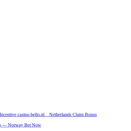
ncentive casino-bello.nl _ Netherlands Claim Bonus
no — Norway Bet Now