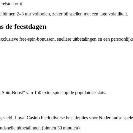
ereiste komt.
e binnen 2–3 uur voltooien, zeker bij spellen met een lage volatiliteit.
s de feestdagen
exclusieve free‑spin‑bonussen, snellere uitbetalingen en een persoonli
‑Spin‑Boost” van 150 extra spins op de populairste slots.
ggesteld. Loyal Casino biedt diverse betaalopties voor Nederlandse spel
ndsnelle uitbetalingen (binnen 30 minuten).