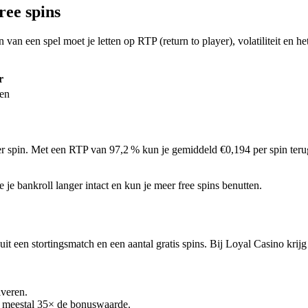
ree spins
n van een spel moet je letten op RTP (return to player), volatiliteit en 
r
len
r spin. Met een RTP van 97,2 % kun je gemiddeld €0,194 per spin terug
e je bankroll langer intact en kun je meer free spins benutten.
 een stortingsmatch en een aantal gratis spins. Bij Loyal Casino krijg
iveren.
e meestal 35× de bonuswaarde.