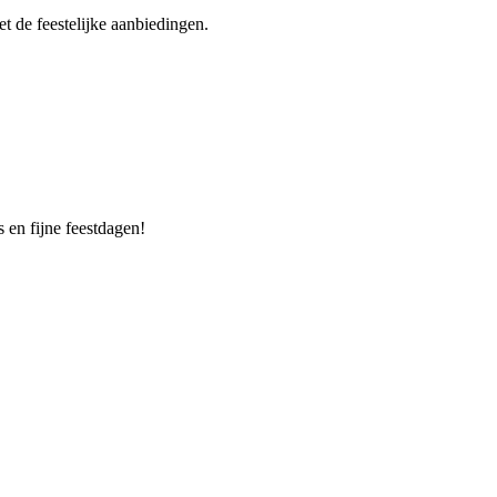
t de feestelijke aanbiedingen.
s en fijne feestdagen!