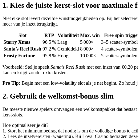
1. Kies de juiste kerst‑slot voor maximale f
Niet elke slot levert dezelfde winstmogelijkheden op. Bij het selectere
meer van je inzet terugkrijgt.
Slot
RTP
Volatiliteit
Max. win
Free‑spin‑trigge
Starry Xmas
96,5 %
Laag
5 000×
3–5 scatter‑symbo
Santa’s Reel Rush
97,2 %
Gemiddeld
8 000×
4 scatter‑symbolen
Frosty Fortune
95,8 %
Hoog
10 000×
5 scatter‑symbolen
Voorbeeld: Stel je speelt
Santa’s Reel Rush
met een inzet van €0,20 pe
kansen krijgt zonder extra kosten.
Pro Tip:
Begin met een low‑volatility slot als je net begint. Zo houd j
2. Gebruik de welkomst‑bonus slim
De meeste nieuwe spelers ontvangen een welkomstpakket dat bestaat uit
kerst‑slots.
Hoe optimaliseer je dit?
1. Stort het minimumbedrag dat nodig is om de volledige bonus te act
2. Lees de inzetvereisten (wagering). Bij Loyal Casino bedragen dez