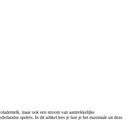
ocolademelk, maar ook een stroom van aantrekkelijke
erlandse spelers. In dit artikel lees je hoe je het maximale uit deze