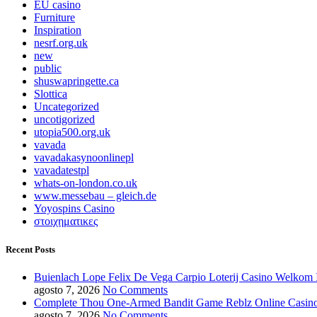
EU casino
Furniture
Inspiration
nesrf.org.uk
new
public
shuswapringette.ca
Slottica
Uncategorized
uncotigorized
utopia500.org.uk
vavada
vavadakasynoonlinepl
vavadatestpl
whats-on-london.co.uk
www.messebau – gleich.de
Yoyospins Casino
στοιχηματικες
Recent Posts
Buienlach Lope Felix De Vega Carpio Loterij Casino Welkom I
agosto 7, 2026
No Comments
Complete Thou One-Armed Bandit Game Reblz Online Casi
agosto 7, 2026
No Comments