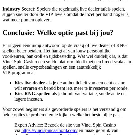
Industry Secret:
Spelers die regelmatig live dealer tafels spelen,
stijgen sneller door de VIP‑levels omdat de inzet per hand hoger is,
wat meer punten oplevert.
Conclusie: Welke optie past bij jou?
Er is geen eenduidig antwoord op de vraag of live dealer of RNG
spellen beter betalen. Het hangt af van jouw persoonlijke
voorkeuren, bankroll en tijdsbesteding. Wat wel duidelijk is, is dat
Vinci Spin Casino een solide platform biedt met een breed scala aan
spellen, snelle cryptobetalingen en een aantrekkelijk
VIP‑programma.
Kies live dealer
als je de authenticiteit van een echt casino
wilt ervaren en bereid bent iets meer te investeren per ronde.
Kies RNG‑spellen
als je houdt van variatie, snelle actie en
lagere inzetten.
Voor zowel beginners als gevorderde spelers is het verstandig om
beide opties te proberen en te kijken welke het beste bij je past.
Expert Advice: Bezoek de site van Vinci Spin Casino
via
https://vincispincasinonl.com/
en maak gebruik van