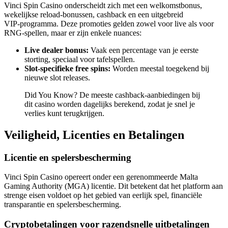
Vinci Spin Casino onderscheidt zich met een welkomstbonus,
wekelijkse reload‑bonussen, cashback en een uitgebreid
VIP‑programma. Deze promoties gelden zowel voor live als voor
RNG‑spellen, maar er zijn enkele nuances:
Live dealer bonus:
Vaak een percentage van je eerste
storting, speciaal voor tafelspellen.
Slot‑specifieke free spins:
Worden meestal toegekend bij
nieuwe slot releases.
Did You Know? De meeste cashback‑aanbiedingen bij
dit casino worden dagelijks berekend, zodat je snel je
verlies kunt terugkrijgen.
Veiligheid, Licenties en Betalingen
Licentie en spelersbescherming
Vinci Spin Casino opereert onder een gerenommeerde Malta
Gaming Authority (MGA) licentie. Dit betekent dat het platform aan
strenge eisen voldoet op het gebied van eerlijk spel, financiële
transparantie en spelersbescherming.
Cryptobetalingen voor razendsnelle uitbetalingen