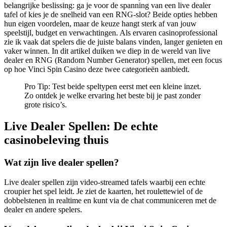
belangrijke beslissing: ga je voor de spanning van een live dealer
tafel of kies je de snelheid van een RNG‑slot? Beide opties hebben
hun eigen voordelen, maar de keuze hangt sterk af van jouw
speelstijl, budget en verwachtingen. Als ervaren casinoprofessional
zie ik vaak dat spelers die de juiste balans vinden, langer genieten en
vaker winnen. In dit artikel duiken we diep in de wereld van live
dealer en RNG (Random Number Generator) spellen, met een focus
op hoe Vinci Spin Casino deze twee categorieën aanbiedt.
Pro Tip: Test beide speltypen eerst met een kleine inzet.
Zo ontdek je welke ervaring het beste bij je past zonder
grote risico’s.
Live Dealer Spellen: De echte
casinobeleving thuis
Wat zijn live dealer spellen?
Live dealer spellen zijn video‑streamed tafels waarbij een echte
croupier het spel leidt. Je ziet de kaarten, het roulettewiel of de
dobbelstenen in realtime en kunt via de chat communiceren met de
dealer en andere spelers.