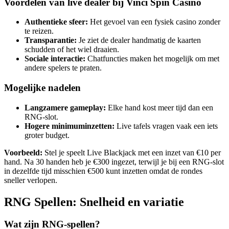
Voordelen van live dealer bij Vinci Spin Casino
Authentieke sfeer:
Het gevoel van een fysiek casino zonder
te reizen.
Transparantie:
Je ziet de dealer handmatig de kaarten
schudden of het wiel draaien.
Sociale interactie:
Chatfuncties maken het mogelijk om met
andere spelers te praten.
Mogelijke nadelen
Langzamere gameplay:
Elke hand kost meer tijd dan een
RNG‑slot.
Hogere minimuminzetten:
Live tafels vragen vaak een iets
groter budget.
Voorbeeld:
Stel je speelt Live Blackjack met een inzet van €10 per
hand. Na 30 handen heb je €300 ingezet, terwijl je bij een RNG‑slot
in dezelfde tijd misschien €500 kunt inzetten omdat de rondes
sneller verlopen.
RNG Spellen: Snelheid en variatie
Wat zijn RNG‑spellen?