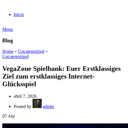
Inicio
Menu
Blog
Home
»
Uncategorized
»
Uncategorized
VegaZone Spielbank: Euer Erstklassiges
Ziel zum erstklassiges Internet-
Glücksspiel
abril 7, 2026
Posted by
admin
07
Abr