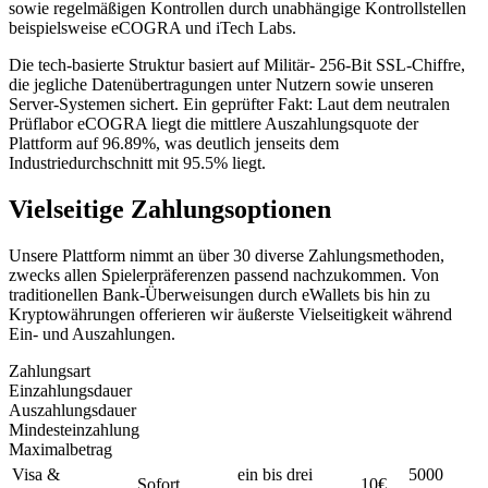
sowie regelmäßigen Kontrollen durch unabhängige Kontrollstellen
beispielsweise eCOGRA und iTech Labs.
Die tech-basierte Struktur basiert auf Militär- 256-Bit SSL-Chiffre,
die jegliche Datenübertragungen unter Nutzern sowie unseren
Server-Systemen sichert. Ein geprüfter Fakt: Laut dem neutralen
Prüflabor eCOGRA liegt die mittlere Auszahlungsquote der
Plattform auf 96.89%, was deutlich jenseits dem
Industriedurchschnitt mit 95.5% liegt.
Vielseitige Zahlungsoptionen
Unsere Plattform nimmt an über 30 diverse Zahlungsmethoden,
zwecks allen Spielerpräferenzen passend nachzukommen. Von
traditionellen Bank-Überweisungen durch eWallets bis hin zu
Kryptowährungen offerieren wir äußerste Vielseitigkeit während
Ein- und Auszahlungen.
Zahlungsart
Einzahlungsdauer
Auszahlungsdauer
Mindesteinzahlung
Maximalbetrag
Visa &
ein bis drei
5000
Sofort
10€