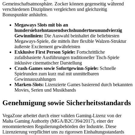
Gemeinschaftsatmosphäre. Zocker können gegenseitig während
verschiedenen Disziplinen vergleichen und gleichzeitig
Bonuspunkte anhäufen.
Megaways Slots mit bis an
hundersiebzehntausendsechshundertneunundvierzig
Gewinnlinien:
Die Auswahl beinhaltet die beliebtesten
Megaways-Spiele, die mittels ihre flexible Walzen-Struktur
äußerste Excitement gewährleisten
Exklusive First Person Spiele:
Fortschrittliche
zufallsbasierte Ausführungen traditioneller Tisch-Spiele
inklusive cinematischer Darstellung
Crash-Games sowie Sofortgewinn-Spiele:
Schnelle
Spielrunden zum kurz mal mit unmittelbaren
Gewinnauszahlungen
Marken-Slots:
Lizenzierte Games basierend durch bekannten
Movies, Serien und Musikbands
Genehmigung sowie Sicherheitsstandards
VegaZone arbeitet durch einer validen Gaming-Lizenz von der
Malta Gaming Authority (MGA/B2C/394/2017), einer der
renommiertesten Regulierungsbehörden der Industrie. Diese
Lizenzierung verpflichtet uns zu rigorosen Einhaltungsstandards