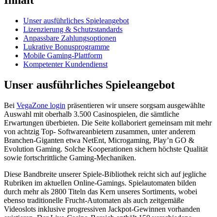
Inhalt
Unser ausführliches Spieleangebot
Lizenzierung & Schutzstandards
Anpassbare Zahlungsoptionen
Lukrative Bonusprogramme
Mobile Gaming-Plattform
Kompetenter Kundendienst
Unser ausführliches Spieleangebot
Bei
VegaZone login
präsentieren wir unsere sorgsam ausgewählte
Auswahl mit oberhalb 3.500 Casinospielen, die sämtliche
Erwartungen überbieten. Die Seite kollaboriert gemeinsam mit mehr
von achtzig Top- Softwareanbietern zusammen, unter anderem
Branchen-Giganten etwa NetEnt, Microgaming, Play’n GO &
Evolution Gaming. Solche Kooperationen sichern höchste Qualität
sowie fortschrittliche Gaming-Mechaniken.
Diese Bandbreite unserer Spiele-Bibliothek reicht sich auf jegliche
Rubriken im aktuellen Online-Gamings. Spielautomaten bilden
durch mehr als 2800 Titeln das Kern unseres Sortiments, wobei
ebenso traditionelle Frucht-Automaten als auch zeitgemäße
Videoslots inklusive progressiven Jackpot-Gewinnen vorhanden