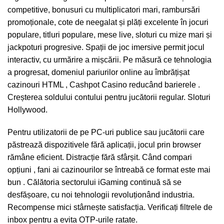
competitive, bonusuri cu multiplicatori mari, rambursări
promoționale, cote de neegalat și plăți excelente în jocuri
populare, titluri populare, mese live, sloturi cu mize mari și
jackpoturi progresive. Spații de joc imersive permit jocul
interactiv, cu urmărire a mișcării. Pe măsură ce tehnologia
a progresat, domeniul pariurilor online au îmbrățișat
cazinouri HTML ,
Cashpot Casino
reducând barierele .
Creșterea soldului contului pentru jucătorii regular. Sloturi
Hollywood.
Pentru utilizatorii de pe PC-uri publice sau jucătorii care
păstrează dispozitivele fără aplicații, jocul prin browser
rămâne eficient. Distracție fără sfârșit. Când compari
opțiuni , fani ai cazinourilor se întreabă ce format este mai
bun . Călătoria sectorului iGaming continuă să se
desfășoare, cu noi tehnologii revoluționând industria.
Recompense mici stârnește satisfacția. Verificați filtrele de
inbox pentru a evita OTP-urile ratate.