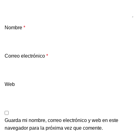
Nombre
*
Correo electrónico
*
Web
Guarda mi nombre, correo electrónico y web en este
navegador para la próxima vez que comente.