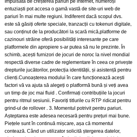
Impulsată de creșterea pariuri pe internet, numeroși
entuziaști pot accesa o gamă vastă de site-uri web de
pariuri în mai multe regiuni. Indiferent dacă scopul dvs.
este să găsiți oferte speciale, tranzacții cu tokenuri digitale,
sau conținut de la producători la scară mică,platforme de
cazinouri străine oferă posibilități interesante pe care
platformele din apropiere s-ar putea să nu le prezinte. În
schimb, acești furnizori de jocuri de noroc la nivel mondial
respectă diverse cadre de reglementare în ceea ce privește
drepturile jucătorilor, protecția identității, și asistență pentru
clienți.Cunoașterea modului în care funcționează acești
factori vă va ajuta să alegeți o platformă bună și veți avea
un timp de joc mai fluid . Confirmați contribuțiile la jocuri
pentru ritmul sesiunii. Favoriți titlurile cu RTP ridicat pentru
grind-ul de rollover . 3. Momentul potrivit pentru pariuri.
Așteptarea este adesea necesară pentru prețuri mai bune.
Piețele sunt în continuă mișcare, așa că momentul
contează. Când un utilizator solicită ștergerea datelor,