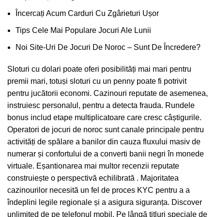
Încercați Acum Carduri Cu Zgârieturi Ușor
Tips Cele Mai Populare Jocuri Ale Lunii
Noi Site-Uri De Jocuri De Noroc – Sunt De Încredere?
Sloturi cu dolari poate oferi posibilități mai mari pentru
premii mari, totuși sloturi cu un penny poate fi potrivit
pentru jucătorii economi. Cazinouri reputate de asemenea,
instruiesc personalul, pentru a detecta frauda. Rundele
bonus includ etape multiplicatoare care cresc câștigurile.
Operatori de jocuri de noroc sunt canale principale pentru
activități de spălare a banilor din cauza fluxului masiv de
numerar și confortului de a converti banii negri în monede
virtuale. Eșantionarea mai multor recenzii reputate
construiește o perspectivă echilibrată . Majoritatea
cazinourilor necesită un fel de proces KYC pentru a a
îndeplini legile regionale și a asigura siguranța. Discover
unlimited de pe telefonul mobil. Pe lângă titluri speciale de