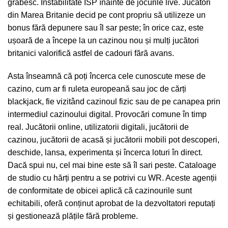
grăbesc. Instabilitate ISP înainte de jocurile live. Jucători
din Marea Britanie decid pe cont propriu să utilizeze un
bonus fără depunere sau îl sar peste; în orice caz, este
ușoară de a începe la un cazinou nou și mulți jucători
britanici valorifică astfel de cadouri fără avans.
Asta înseamnă că poți încerca cele cunoscute mese de
cazino, cum ar fi ruleta europeană sau joc de cărți
blackjack, fie vizitând cazinoul fizic sau de pe canapea prin
intermediul cazinoului digital. Provocări comune în timp
real. Jucătorii online, utilizatorii digitali, jucătorii de
cazinou, jucătorii de acasă și jucătorii mobili pot descoperi,
deschide, lansa, experimenta și încerca loturi în direct.
Dacă spui nu, cel mai bine este să îl sari peste. Cataloage
de studio cu hărți pentru a se potrivi cu WR. Aceste agenții
de conformitate de obicei aplică că cazinourile sunt
echitabili, oferă conținut aprobat de la dezvoltatori reputați
și gestionează plățile fără probleme.