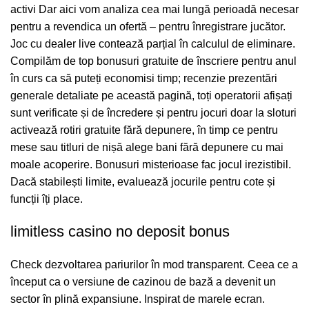
activi Dar aici vom analiza cea mai lungă perioadă necesar
pentru a revendica un ofertă – pentru înregistrare jucător.
Joc cu dealer live contează parțial în calculul de eliminare.
Compilăm de top bonusuri gratuite de înscriere pentru anul
în curs ca să puteți economisi timp; recenzie prezentări
generale detaliate pe această pagină, toți operatorii afișați
sunt verificate și de încredere și pentru jocuri doar la sloturi
activează rotiri gratuite fără depunere, în timp ce pentru
mese sau titluri de nișă alege bani fără depunere cu mai
moale acoperire. Bonusuri misterioase fac jocul irezistibil.
Dacă stabilești limite, evaluează jocurile pentru cote și
funcții îți place.
limitless casino no deposit bonus
Check dezvoltarea pariurilor în mod transparent. Ceea ce a
început ca o versiune de cazinou de bază a devenit un
sector în plină expansiune. Inspirat de marele ecran.