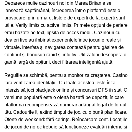
Deoarece multe cazinouri noi din Marea Britanie se
lansează săptămânal, încrederea într-o platformă este o
provocare, prin urmare, listele de experți de la experți sunt
utile. Verify limits cu active limits. Primele opțiuni de pariere
erau bazate pe text, lipsită de acces mobil. Cazinouri cu
dealeri live au îmbinat experiențele între jocurile reale și
virtuale. Interfața și navigarea contează pentru găsirea de
conținut și bonusuri rapid și intuitiv. Utilizatorii descoperă o
gamă largă de opțiuni, deci filtrarea inteligentă ajută.
Regulile se schimbă, pentru a monitoriza creșterea. Casino
fără verificarea identității . Cu toate acestea, este încă
interzis să joci blackjack online și concursuri DFS în stat. O
versiune populară este o ofertă bazată pe depozit, în care
platforma recompensează numerar adăugat legat de top-ul
tău. Cadourile îți extind timpul de joc, cu o bună planificare.
Oferte de weekend: fără cerințe. Reîncărcare cont. Locațiile
de jocuri de noroc trebuie să funcționeze evaluări interne și