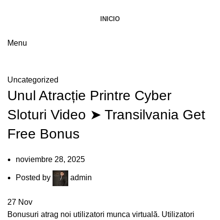
INICIO
Menu
Blog
Uncategorized
Unul Atracție Printre Cyber
Sloturi Video ➤ Transilvania Get
Free Bonus
noviembre 28, 2025
Posted by
admin
27
Nov
Bonusuri atrag noi utilizatori munca virtuală. Utilizatori