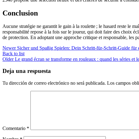
Conclusion
Aucune stratégie ne garantit le gain à la roulette ; le hasard reste le 
responsabilité repose à la fois sur le joueur, qui doit faire des choix é
de protection. En adoptant une approche critique et responsable, les pa
Newer
Sicher und Spaßig Spielen: Dein Schritt‑für‑Schritt‑Guide für
Back to list
Older
Le grand écran se transforme en rouleaux : quand les séries et le
Deja una respuesta
Tu dirección de correo electrónico no será publicada.
Los campos obli
Comentario
*