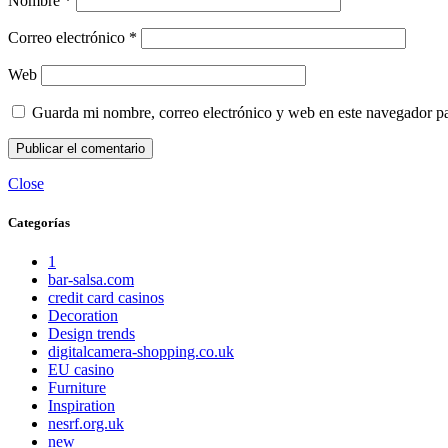
Nombre
*
Correo electrónico
*
Web
Guarda mi nombre, correo electrónico y web en este navegador p
Close
Categorías
1
bar-salsa.com
credit card casinos
Decoration
Design trends
digitalcamera-shopping.co.uk
EU casino
Furniture
Inspiration
nesrf.org.uk
new