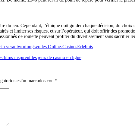
maître du jeu. Cependant, l’éthique doit guider chaque décision, du choix d
clairés et limiter ses risques, et sur l’opérateur, qui doit offrir des pr
ssionnés de roulette peuvent profiter du divertissement sans sacrifier le
 ein verantwortungsvolles Online‑Casino‑Erlebnis
s films inspirent les jeux de casino en ligne
gatorios están marcados con
*