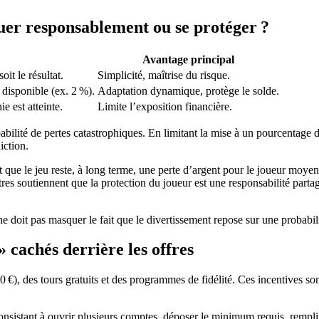
jouer responsablement ou se protéger ?
Avantage principal
it le résultat.
Simplicité, maîtrise du risque.
disponible (ex. 2 %).
Adaptation dynamique, protège le solde.
e est atteinte.
Limite l’exposition financière.
bilité de pertes catastrophiques. En limitant la mise à un pourcentage du
iction.
t que le jeu reste, à long terme, une perte d’argent pour le joueur moyen.
s soutiennent que la protection du joueur est une responsabilité partag
ne doit pas masquer le fait que le divertissement repose sur une probabil
» cachés derrière les offres
0 €), des tours gratuits et des programmes de fidélité. Ces incentives 
sistant à ouvrir plusieurs comptes, déposer le minimum requis, remplir 