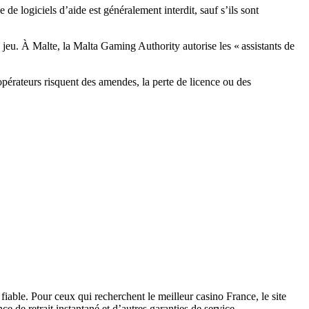
e logiciels d’aide est généralement interdit, sauf s’ils sont
eu. À Malte, la Malta Gaming Authority autorise les « assistants de
opérateurs risquent des amendes, la perte de licence ou des
iable. Pour ceux qui recherchent le meilleur casino France, le site
e de retrait instantané et d’autres garanties de service.