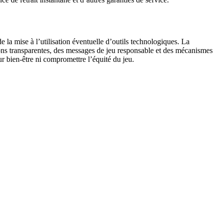
e la mise à l’utilisation éventuelle d’outils technologiques. La
omotions transparentes, des messages de jeu responsable et des mécanismes
ur bien‑être ni compromettre l’équité du jeu.