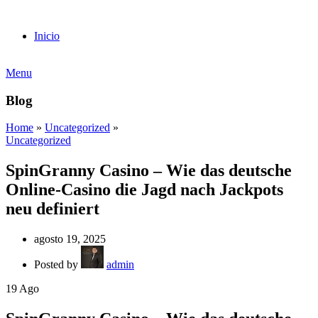
Inicio
Menu
Blog
Home
»
Uncategorized
»
Uncategorized
SpinGranny Casino – Wie das deutsche
Online‑Casino die Jagd nach Jackpots
neu definiert
agosto 19, 2025
Posted by
admin
19
Ago