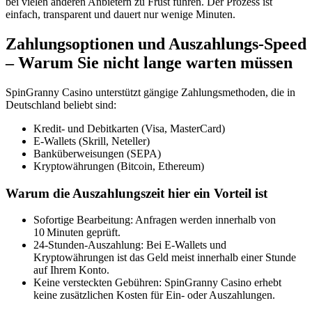
bei vielen anderen Anbietern zu Frust führen. Der Prozess ist
einfach, transparent und dauert nur wenige Minuten.
Zahlungsoptionen und Auszahlungs‑Speed
– Warum Sie nicht lange warten müssen
SpinGranny Casino unterstützt gängige Zahlungsmethoden, die in
Deutschland beliebt sind:
Kredit‑ und Debitkarten (Visa, MasterCard)
E‑Wallets (Skrill, Neteller)
Banküberweisungen (SEPA)
Kryptowährungen (Bitcoin, Ethereum)
Warum die Auszahlungszeit hier ein Vorteil ist
Sofortige Bearbeitung: Anfragen werden innerhalb von
10 Minuten geprüft.
24‑Stunden‑Auszahlung: Bei E‑Wallets und
Kryptowährungen ist das Geld meist innerhalb einer Stunde
auf Ihrem Konto.
Keine versteckten Gebühren: SpinGranny Casino erhebt
keine zusätzlichen Kosten für Ein- oder Auszahlungen.