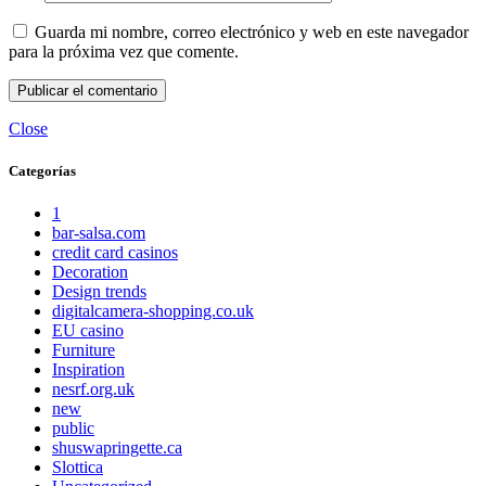
Guarda mi nombre, correo electrónico y web en este navegador
para la próxima vez que comente.
Close
Categorías
1
bar-salsa.com
credit card casinos
Decoration
Design trends
digitalcamera-shopping.co.uk
EU casino
Furniture
Inspiration
nesrf.org.uk
new
public
shuswapringette.ca
Slottica