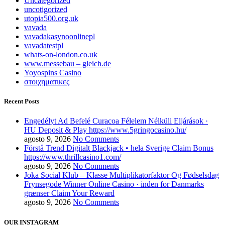
Uncategorized
uncotigorized
utopia500.org.uk
vavada
vavadakasynoonlinepl
vavadatestpl
whats-on-london.co.uk
www.messebau – gleich.de
Yoyospins Casino
στοιχηματικες
Recent Posts
Engedélyt Ad Befelé Curacoa Félelem Nélküli Eljárások ·
HU Deposit & Play https://www.5gringocasino.hu/
agosto 9, 2026
No Comments
Förstå Trend Digitalt Blackjack • hela Sverige Claim Bonus
https://www.thrillcasino1.com/
agosto 9, 2026
No Comments
Joka Social Klub – Klasse Multiplikatorfaktor Og Fødselsdag
Frynsegode Winner Online Casino · inden for Danmarks
grænser Claim Your Reward
agosto 9, 2026
No Comments
OUR INSTAGRAM