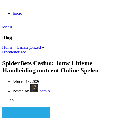
Inicio
Menu
Blog
Home
»
Uncategorized
»
Uncategorized
SpiderBets Casino: Jouw Ultieme
Handleiding omtrent Online Spelen
febrero 13, 2026
Posted by
admin
13
Feb