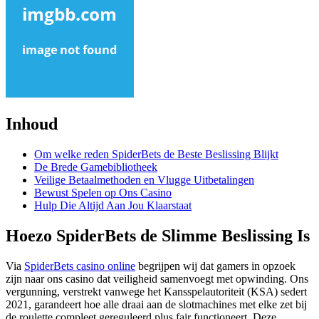
Inhoud
Om welke reden SpiderBets de Beste Beslissing Blijkt
De Brede Gamebibliotheek
Veilige Betaalmethoden en Vlugge Uitbetalingen
Bewust Spelen op Ons Casino
Hulp Die Altijd Aan Jou Klaarstaat
Hoezo SpiderBets de Slimme Beslissing Is
Via
SpiderBets casino online
begrijpen wij dat gamers in opzoek
zijn naar ons casino dat veiligheid samenvoegt met opwinding. Ons
vergunning, verstrekt vanwege het Kansspelautoriteit (KSA) sedert
2021, garandeert hoe alle draai aan de slotmachines met elke zet bij
de roulette compleet gereguleerd plus fair functioneert. Deze