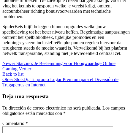
rationele rubrieken. De zoekoptie creëert dat gemakkelijk voor het
vlug het kennis te opsporen welke je vereist krijgt, omtrent
accountbeheer richting bonusvoorwaarden met technische
problemen.
SpiderBets blijft beleggen binnen upgrades welke jouw
speelbeleving tot het beter niveau heffen. Regelmatige aanpassingen
omtrent het spelbibliotheek, tijdelijke promoties en een
beloningssysteem inclusief reële pluspunten regelen hiervoor dat
terugkeren steeds de moeite waard is. Verwelkomd bij het platform
hetwelk transparantie, standing met je tevredenheid centraal zet.
Newer
Starzino: Je Bestemming voor Hoogwaardige Online
Gaming Vertier
Back to list
Older
SlotsDj: Tu propio Lugar Premium para el Diversión de
Tragaperras en Internet
Deja una respuesta
Tu dirección de correo electrónico no será publicada.
Los campos
obligatorios están marcados con
*
Comentario
*