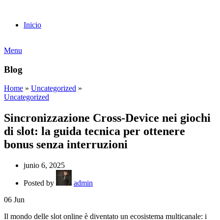
Inicio
Menu
Blog
Home
»
Uncategorized
»
Uncategorized
Sincronizzazione Cross‑Device nei giochi
di slot: la guida tecnica per ottenere
bonus senza interruzioni
junio 6, 2025
Posted by
admin
06
Jun
Il mondo delle slot online è diventato un ecosistema multicanale: i