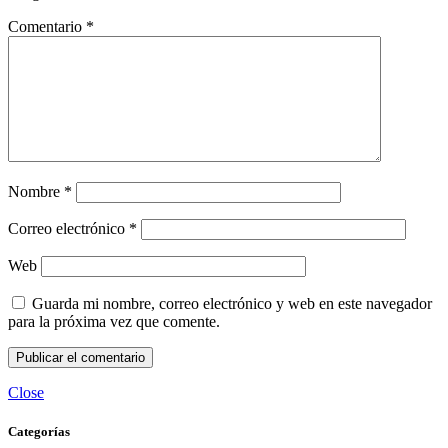
Comentario
*
Nombre
*
Correo electrónico
*
Web
Guarda mi nombre, correo electrónico y web en este navegador
para la próxima vez que comente.
Close
Categorías