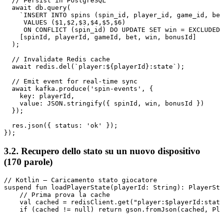
  // Persist in PostgreSQL

  await db.query(

    `INSERT INTO spins (spin_id, player_id, game_id, be
     VALUES ($1,$2,$3,$4,$5,$6)

     ON CONFLICT (spin_id) DO UPDATE SET win = EXCLUDED
    [spinId, playerId, gameId, bet, win, bonusId]

  );

  // Invalidate Redis cache

  await redis.del(`player:${playerId}:state`);

  // Emit event for real‑time sync

  await kafka.produce('spin-events', {

    key: playerId,

    value: JSON.stringify({ spinId, win, bonusId })

  });

  res.json({ status: 'ok' });

3.2. Recupero dello stato su un nuovo dispositivo
(170 parole)
// Kotlin – Caricamento stato giocatore

suspend fun loadPlayerState(playerId: String): PlayerSt
    // Prima prova la cache

    val cached = redisClient.get("player:$playerId:stat
    if (cached != null) return gson.fromJson(cached, Pl