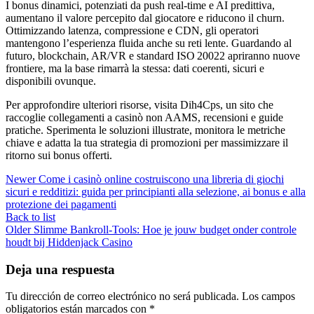
I bonus dinamici, potenziati da push real‑time e AI predittiva,
aumentano il valore percepito dal giocatore e riducono il churn.
Ottimizzando latenza, compressione e CDN, gli operatori
mantengono l’esperienza fluida anche su reti lente. Guardando al
futuro, blockchain, AR/VR e standard ISO 20022 apriranno nuove
frontiere, ma la base rimarrà la stessa: dati coerenti, sicuri e
disponibili ovunque.
Per approfondire ulteriori risorse, visita Dih4Cps, un sito che
raccoglie collegamenti a casinò non AAMS, recensioni e guide
pratiche. Sperimenta le soluzioni illustrate, monitora le metriche
chiave e adatta la tua strategia di promozioni per massimizzare il
ritorno sui bonus offerti.
Newer
Come i casinò online costruiscono una libreria di giochi
sicuri e redditizi: guida per principianti alla selezione, ai bonus e alla
protezione dei pagamenti
Back to list
Older
Slimme Bankroll‑Tools: Hoe je jouw budget onder controle
houdt bij Hiddenjack Casino
Deja una respuesta
Tu dirección de correo electrónico no será publicada.
Los campos
obligatorios están marcados con
*