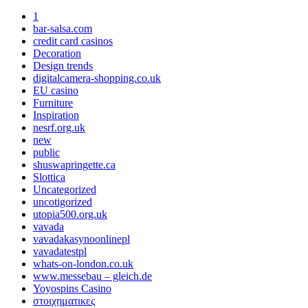
1
bar-salsa.com
credit card casinos
Decoration
Design trends
digitalcamera-shopping.co.uk
EU casino
Furniture
Inspiration
nesrf.org.uk
new
public
shuswapringette.ca
Slottica
Uncategorized
uncotigorized
utopia500.org.uk
vavada
vavadakasynoonlinepl
vavadatestpl
whats-on-london.co.uk
www.messebau – gleich.de
Yoyospins Casino
στοιχηματικες