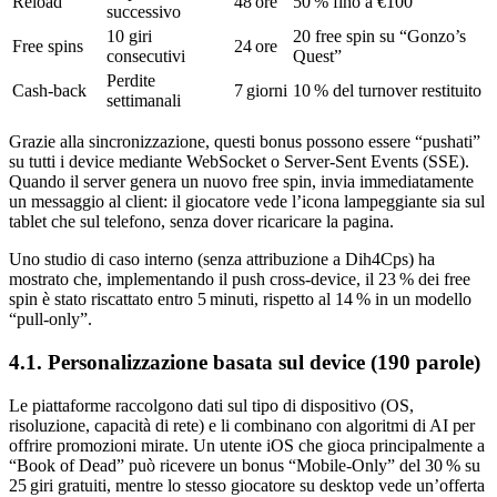
Reload
48 ore
50 % fino a €100
successivo
10 giri
20 free spin su “Gonzo’s
Free spins
24 ore
consecutivi
Quest”
Perdite
Cash‑back
7 giorni
10 % del turnover restituito
settimanali
Grazie alla sincronizzazione, questi bonus possono essere “pushati”
su tutti i device mediante WebSocket o Server‑Sent Events (SSE).
Quando il server genera un nuovo free spin, invia immediatamente
un messaggio al client: il giocatore vede l’icona lampeggiante sia sul
tablet che sul telefono, senza dover ricaricare la pagina.
Uno studio di caso interno (senza attribuzione a Dih4Cps) ha
mostrato che, implementando il push cross‑device, il 23 % dei free
spin è stato riscattato entro 5 minuti, rispetto al 14 % in un modello
“pull‑only”.
4.1. Personalizzazione basata sul device (190 parole)
Le piattaforme raccolgono dati sul tipo di dispositivo (OS,
risoluzione, capacità di rete) e li combinano con algoritmi di AI per
offrire promozioni mirate. Un utente iOS che gioca principalmente a
“Book of Dead” può ricevere un bonus “Mobile‑Only” del 30 % su
25 giri gratuiti, mentre lo stesso giocatore su desktop vede un’offerta