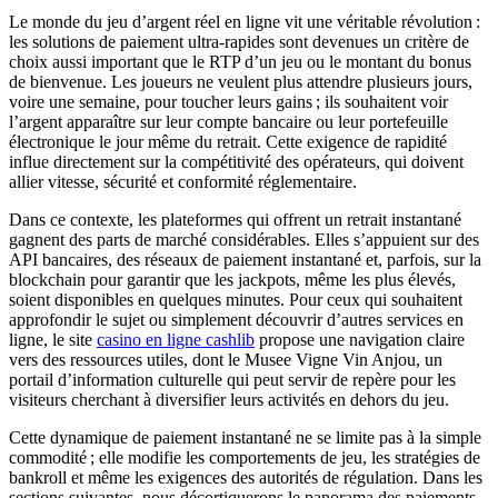
Le monde du jeu d’argent réel en ligne vit une véritable révolution :
les solutions de paiement ultra‑rapides sont devenues un critère de
choix aussi important que le RTP d’un jeu ou le montant du bonus
de bienvenue. Les joueurs ne veulent plus attendre plusieurs jours,
voire une semaine, pour toucher leurs gains ; ils souhaitent voir
l’argent apparaître sur leur compte bancaire ou leur portefeuille
électronique le jour même du retrait. Cette exigence de rapidité
influe directement sur la compétitivité des opérateurs, qui doivent
allier vitesse, sécurité et conformité réglementaire.
Dans ce contexte, les plateformes qui offrent un retrait instantané
gagnent des parts de marché considérables. Elles s’appuient sur des
API bancaires, des réseaux de paiement instantané et, parfois, sur la
blockchain pour garantir que les jackpots, même les plus élevés,
soient disponibles en quelques minutes. Pour ceux qui souhaitent
approfondir le sujet ou simplement découvrir d’autres services en
ligne, le site
casino en ligne cashlib
propose une navigation claire
vers des ressources utiles, dont le Musee Vigne Vin Anjou, un
portail d’information culturelle qui peut servir de repère pour les
visiteurs cherchant à diversifier leurs activités en dehors du jeu.
Cette dynamique de paiement instantané ne se limite pas à la simple
commodité ; elle modifie les comportements de jeu, les stratégies de
bankroll et même les exigences des autorités de régulation. Dans les
sections suivantes, nous décortiquerons le panorama des paiements,