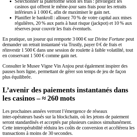
Sélectionner la plateforme selon les frais : privilégiez les
casinos qui offrent le même‑jour sans frais pour les retraits
inférieurs à 1 000 €, afin de maximiser le gain net.
Planifier le bankroll : allouez 70 % de votre capital aux mises
régulières, 20 % aux paris à haut risque (jackpot) et 10 % aux
réserves pour couvrir les frais éventuels.
En pratique, un joueur qui remporte 3 000 € sur
Divine Fortune
peut
demander un retrait instantané via Trustly, payer 0 € de frais et
réinvestir 1 500 € dans une session de roulette à faible volatilité, tout
en conservant 1 500 € comme gain net.
Consulter le Musee Vigne Vin Anjou peut également inspirer des
pauses hors ligne, permettant de gérer son temps de jeu de façon
plus équilibrée.
L’avenir des paiements instantanés dans
les casinos – ≈ 260 mots
Les prochaines années verront l’émergence de réseaux
inter‑opérateurs basés sur la blockchain, où les jetons de paiement
seront standardisés et acceptés par plusieurs casinos simultanément.
Cette interopérabilité réduira les coûts de conversion et accélérera les
transactions à moins de 30 secondes.