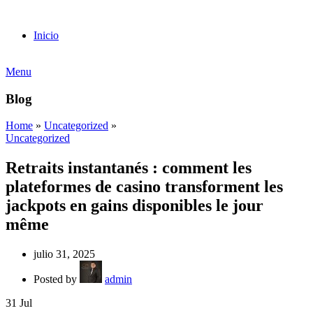
Inicio
Menu
Blog
Home
»
Uncategorized
»
Uncategorized
Retraits instantanés : comment les
plateformes de casino transforment les
jackpots en gains disponibles le jour
même
julio 31, 2025
Posted by
admin
31
Jul