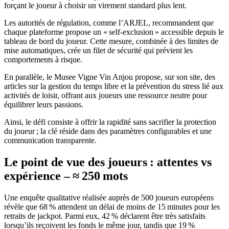
forçant le joueur à choisir un virement standard plus lent.
Les autorités de régulation, comme l’ARJEL, recommandent que
chaque plateforme propose un « self‑exclusion » accessible depuis le
tableau de bord du joueur. Cette mesure, combinée à des limites de
mise automatiques, crée un filet de sécurité qui prévient les
comportements à risque.
En parallèle, le Musee Vigne Vin Anjou propose, sur son site, des
articles sur la gestion du temps libre et la prévention du stress lié aux
activités de loisir, offrant aux joueurs une ressource neutre pour
équilibrer leurs passions.
Ainsi, le défi consiste à offrir la rapidité sans sacrifier la protection
du joueur ; la clé réside dans des paramètres configurables et une
communication transparente.
Le point de vue des joueurs : attentes vs
expérience – ≈ 250 mots
Une enquête qualitative réalisée auprès de 500 joueurs européens
révèle que 68 % attendent un délai de moins de 15 minutes pour les
retraits de jackpot. Parmi eux, 42 % déclarent être très satisfaits
lorsqu’ils reçoivent les fonds le même jour, tandis que 19 %