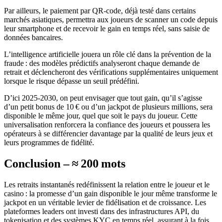
Par ailleurs, le paiement par QR‑code, déjà testé dans certains
marchés asiatiques, permettra aux joueurs de scanner un code depuis
leur smartphone et de recevoir le gain en temps réel, sans saisie de
données bancaires.
L’intelligence artificielle jouera un rôle clé dans la prévention de la
fraude : des modèles prédictifs analyseront chaque demande de
retrait et déclencheront des vérifications supplémentaires uniquement
lorsque le risque dépasse un seuil prédéfini.
D’ici 2025‑2030, on peut envisager que tout gain, qu’il s’agisse
d’un petit bonus de 10 € ou d’un jackpot de plusieurs millions, sera
disponible le même jour, quel que soit le pays du joueur. Cette
universalisation renforcera la confiance des joueurs et poussera les
opérateurs à se différencier davantage par la qualité de leurs jeux et
leurs programmes de fidélité.
Conclusion – ≈ 200 mots
Les retraits instantanés redéfinissent la relation entre le joueur et le
casino : la promesse d’un gain disponible le jour même transforme le
jackpot en un véritable levier de fidélisation et de croissance. Les
plateformes leaders ont investi dans des infrastructures API, du
tokenisation et des systèmes KYC en temps réel, assurant à la fois