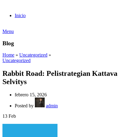
Inicio
Menu
Blog
Home
»
Uncategorized
»
Uncategorized
Rabbit Road: Pelistrategian Kattava
Selvitys
febrero 15, 2026
Posted by
admin
13
Feb