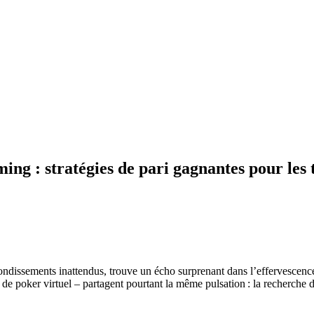
ng : stratégies de pari gagnantes pour les t
bondissements inattendus, trouve un écho surprenant dans l’effervescenc
 de poker virtuel – partagent pourtant la même pulsation : la recherche d