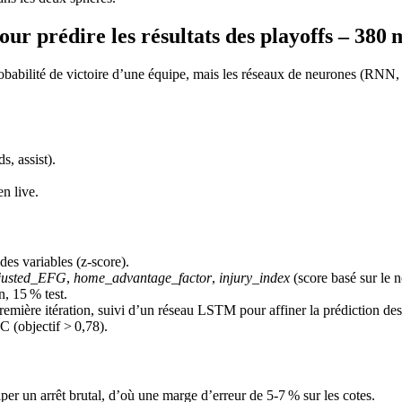
ur prédire les résultats des playoffs – 380 
probabilité de victoire d’une équipe, mais les réseaux de neurones (RN
s, assist).
en live.
es variables (z‑score).
justed_EFG
,
home_advantage_factor
,
injury_index
(score basé sur le 
, 15 % test.
remière itération, suivi d’un réseau LSTM pour affiner la prédiction des
 (objectif > 0,78).
per un arrêt brutal, d’où une marge d’erreur de 5‑7 % sur les cotes.