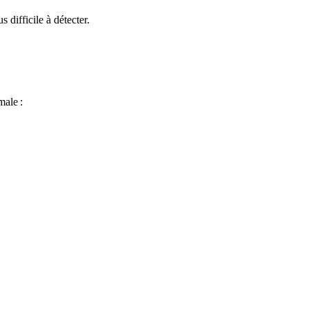
 difficile à détecter.
male :