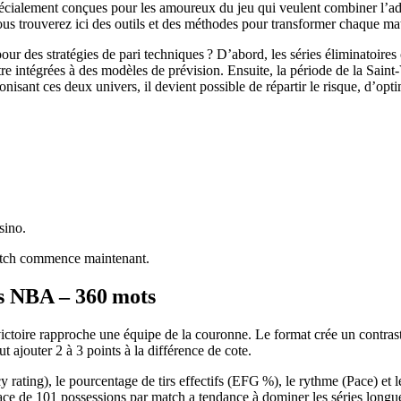
écialement conçues pour les amoureux du jeu qui veulent combiner l’adr
us trouverez ici des outils et des méthodes pour transformer chaque m
 pour des stratégies de pari techniques ? D’abord, les séries éliminatoires
e intégrées à des modèles de prévision. Ensuite, la période de la Saint‑
nisant ces deux univers, il devient possible de répartir le risque, d’opti
sino.
 match commence maintenant.
fs NBA – 360 mots
ctoire rapproche une équipe de la couronne. Le format crée un contraste 
t ajouter 2 à 3 points à la différence de cote.
cy rating), le pourcentage de tirs effectifs (EFG %), le rythme (Pace) et l
 de 101 possessions par match a tendance à dominer les séries longues, 