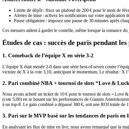
Limite de dépôt : fixez un plafond de 200 € pour le mois de févr
Alertes de mise : activez les notifications sur votre application
Pause obligatoire : imposez une pause de 30 minutes après chaqu
Ces mesures aident à garder le contrôle, même lorsque la romance du 
Études de cas : succès de paris pendant les
1. Comeback de l’équipe X en série 3‑2
L’équipe X était menée 2‑0 dans une série best‑of‑seven contre l’équ
victoire de X à la cote 3,10, anticipant le momentum. Le résultat : X l
2. Pari combiné NBA + tournoi de slots “Love & Luc
Nous avons acheté un ticket de 10 € pour le tournoi de slots « Love &
(cote 5,00) en se basant sur les performances de Giannis Antetokounmp
à un top‑8. Le gain combiné a dépassé 380 €, soit une ROI totale de 1
3. Pari sur le MVP basé sur les tendances de paris en l
En analysant les flux de mise en live, nous avons remarqué que la maj