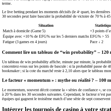
terme.
Le live betting pendant les moments décisifs (le 4ᵉ quart, les dernièr
30 secondes peut faire basculer la probabilité de victoire de 70 % à 45 
Situation
Statistiqu
Match à domicile (Game 5)
+3 points d’
Équipe avec +10 % de EFG% sur les 5 derniers matchs
EFG% > 55
Fatigue (3 games en 4 jours)
Pace ↓ 2
Comment lire un tableau de “win probability” – 120 
Un tableau de win probability affiche, minute par minute, la probabilit
concentrez‑vous sur les points de bascule : si la probabilité passe d
bookmaker ; si la cote du marché reste à 2,10 alors que le tableau mont
Le facteur « momentum » : mythe ou réalité ? – 100 m
Le momentum, souvent décrit comme la « séries de confiance », se con
à 20 % dans les 30 secondes suivantes. Cependant, le facteur n’est pa
équipes qui gagnent le troisième match d’une série de sept conservent 
Intégrer les tournois de casino à votre str