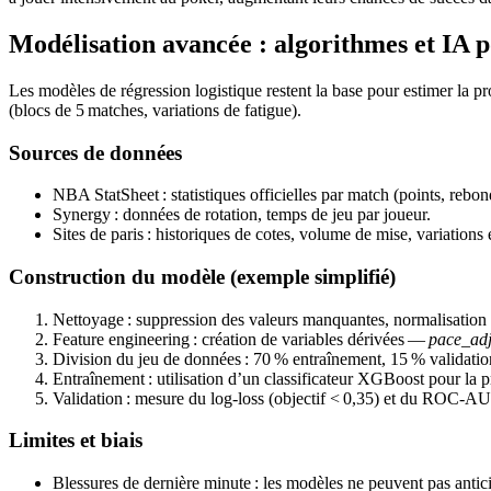
Modélisation avancée : algorithmes et IA po
Les modèles de régression logistique restent la base pour estimer la 
(blocs de 5 matches, variations de fatigue).
Sources de données
NBA StatSheet : statistiques officielles par match (points, rebond
Synergy : données de rotation, temps de jeu par joueur.
Sites de paris : historiques de cotes, volume de mise, variations 
Construction du modèle (exemple simplifié)
Nettoyage : suppression des valeurs manquantes, normalisation d
Feature engineering : création de variables dérivées —
pace_ad
Division du jeu de données : 70 % entraînement, 15 % validation
Entraînement : utilisation d’un classificateur XGBoost pour la p
Validation : mesure du log‑loss (objectif < 0,35) et du ROC‑AUC
Limites et biais
Blessures de dernière minute : les modèles ne peuvent pas antici