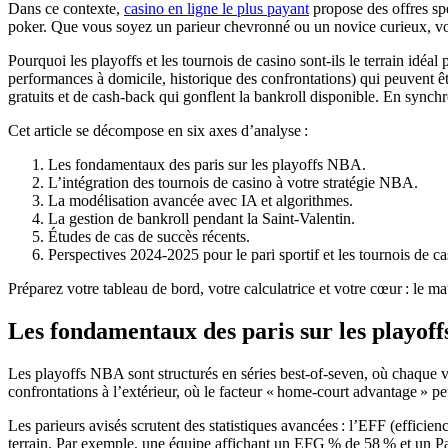
Dans ce contexte,
casino en ligne le plus payant
propose des offres sp
poker. Que vous soyez un parieur chevronné ou un novice curieux, vo
Pourquoi les playoffs et les tournois de casino sont-ils le terrain idéal
performances à domicile, historique des confrontations) qui peuvent êtr
gratuits et de cash‑back qui gonflent la bankroll disponible. En synchro
Cet article se décompose en six axes d’analyse :
Les fondamentaux des paris sur les playoffs NBA.
L’intégration des tournois de casino à votre stratégie NBA.
La modélisation avancée avec IA et algorithmes.
La gestion de bankroll pendant la Saint‑Valentin.
Études de cas de succès récents.
Perspectives 2024‑2025 pour le pari sportif et les tournois de ca
Préparez votre tableau de bord, votre calculatrice et votre cœur : le
Les fondamentaux des paris sur les playof
Les playoffs NBA sont structurés en séries best‑of‑seven, où chaque vi
confrontations à l’extérieur, où le facteur « home‑court advantage » peu
Les parieurs avisés scrutent des statistiques avancées : l’EFF (efficien
terrain. Par exemple, une équipe affichant un EFG % de 58 % et un Pace