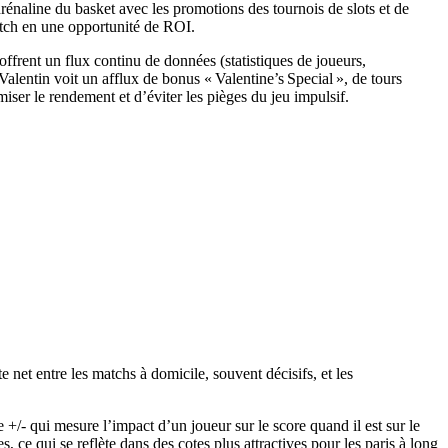
énaline du basket avec les promotions des tournois de slots et de
atch en une opportunité de ROI.
 offrent un flux continu de données (statistiques de joueurs,
Valentin voit un afflux de bonus « Valentine’s Special », de tours
miser le rendement et d’éviter les pièges du jeu impulsif.
net entre les matchs à domicile, souvent décisifs, et les
e +/‑ qui mesure l’impact d’un joueur sur le score quand il est sur le
ce qui se reflète dans des cotes plus attractives pour les paris à long