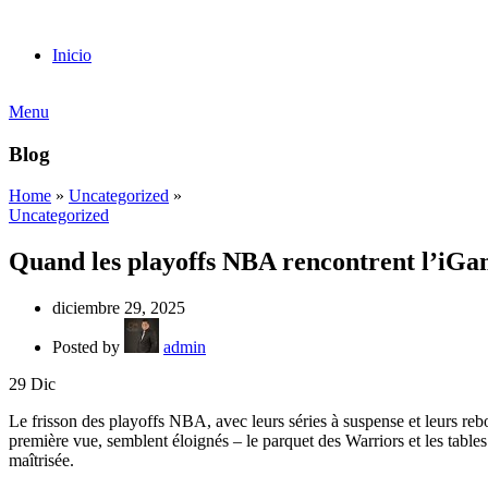
Inicio
Menu
Blog
Home
»
Uncategorized
»
Uncategorized
Quand les playoffs NBA rencontrent l’iGami
diciembre 29, 2025
Posted by
admin
29
Dic
Le frisson des playoffs NBA, avec leurs séries à suspense et leurs re
première vue, semblent éloignés – le parquet des Warriors et les tables
maîtrisée.