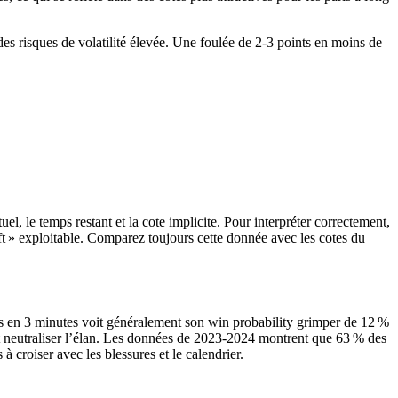
es risques de volatilité élevée. Une foulée de 2‑3 points en moins de
l, le temps restant et la cote implicite. Pour interpréter correctement,
ft » exploitable. Comparez toujours cette donnée avec les cotes du
ts en 3 minutes voit généralement son win probability grimper de 12 %
nt neutraliser l’élan. Les données de 2023‑2024 montrent que 63 % des
croiser avec les blessures et le calendrier.