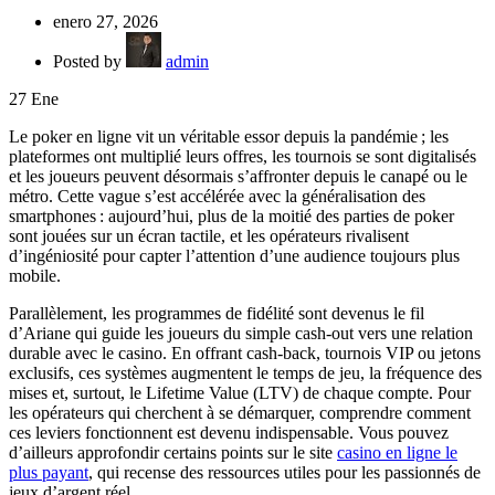
enero 27, 2026
Posted by
admin
27
Ene
Le poker en ligne vit un véritable essor depuis la pandémie ; les
plateformes ont multiplié leurs offres, les tournois se sont digitalisés
et les joueurs peuvent désormais s’affronter depuis le canapé ou le
métro. Cette vague s’est accélérée avec la généralisation des
smartphones : aujourd’hui, plus de la moitié des parties de poker
sont jouées sur un écran tactile, et les opérateurs rivalisent
d’ingéniosité pour capter l’attention d’une audience toujours plus
mobile.
Parallèlement, les programmes de fidélité sont devenus le fil
d’Ariane qui guide les joueurs du simple cash‑out vers une relation
durable avec le casino. En offrant cash‑back, tournois VIP ou jetons
exclusifs, ces systèmes augmentent le temps de jeu, la fréquence des
mises et, surtout, le Lifetime Value (LTV) de chaque compte. Pour
les opérateurs qui cherchent à se démarquer, comprendre comment
ces leviers fonctionnent est devenu indispensable. Vous pouvez
d’ailleurs approfondir certains points sur le site
casino en ligne le
plus payant
, qui recense des ressources utiles pour les passionnés de
jeux d’argent réel.