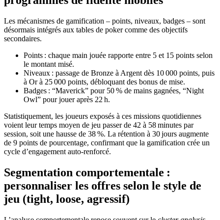
programmes de fidélité mobiles
Les mécanismes de gamification – points, niveaux, badges – sont
désormais intégrés aux tables de poker comme des objectifs
secondaires.
Points : chaque main jouée rapporte entre 5 et 15 points selon
le montant misé.
Niveaux : passage de Bronze à Argent dès 10 000 points, puis
à Or à 25 000 points, débloquant des bonus de mise.
Badges : “Maverick” pour 50 % de mains gagnées, “Night
Owl” pour jouer après 22 h.
Statistiquement, les joueurs exposés à ces missions quotidiennes
voient leur temps moyen de jeu passer de 42 à 58 minutes par
session, soit une hausse de 38 %. La rétention à 30 jours augmente
de 9 points de pourcentage, confirmant que la gamification crée un
cycle d’engagement auto‑renforcé.
Segmentation comportementale :
personnaliser les offres selon le style de
jeu (tight, loose, agressif)
L’analyse comportementale repose souvent sur le
cluster analysis