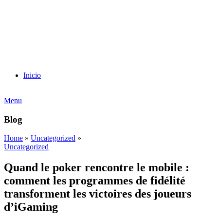
Inicio
Menu
Blog
Home
»
Uncategorized
»
Uncategorized
Quand le poker rencontre le mobile :
comment les programmes de fidélité
transforment les victoires des joueurs
d’iGaming