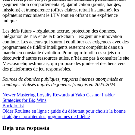
(segmentation comportementale), gamification (points, badges,
missions) et transparence (offres claires, retrait instantané), les
opérateurs maximisent le LTV tout en offrant une expérience
ludique.
Les défis futurs – régulation accrue, protection des données,
intégration de l’IA et de la blockchain – exigent une innovation
continue. Les acteurs qui sauront équilibrer ces exigences avec des
programmes de fidélité intelligents resteront compétitifs dans un
marché en constante évolution. Pour approfondir ces sujets ou
découvrir d’autres ressources utiles, n’hésitez pas à consulter le site
Mescosmetiquesfrancais, qui propose des guides et des liens vers
des plateformes de jeu responsables.
Sources de données publiques, rapports internes anonymisés et
sondages réalisés auprès de joueurs français en 2023‑2024.
Newer
Mastering Loyalty Rewards at Yako Casino: Insider
Strategies for Big Wins
Back to list
Older
Roulette en ligne : guide du débutant pour choisir la bonne
stratégie et profiter des programmes de fidélité
Deja una respuesta