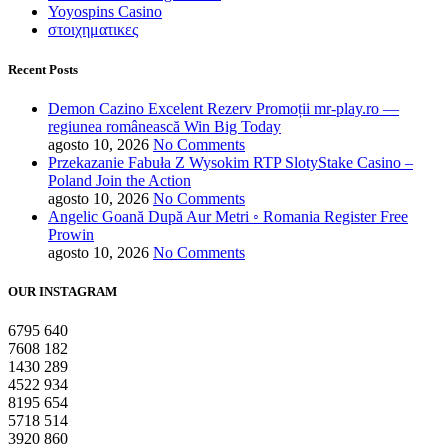
Yoyospins Casino
στοιχηματικες
Recent Posts
Demon Cazino Excelent Rezerv Promoții mr-play.ro —
regiunea românească Win Big Today
agosto 10, 2026
No Comments
Przekazanie Fabuła Z Wysokim RTP SlotyStake Casino –
Poland Join the Action
agosto 10, 2026
No Comments
Angelic Goană După Aur Metri ◦ Romania Register Free
Prowin
agosto 10, 2026
No Comments
OUR INSTAGRAM
6795
640
7608
182
1430
289
4522
934
8195
654
5718
514
3920
860