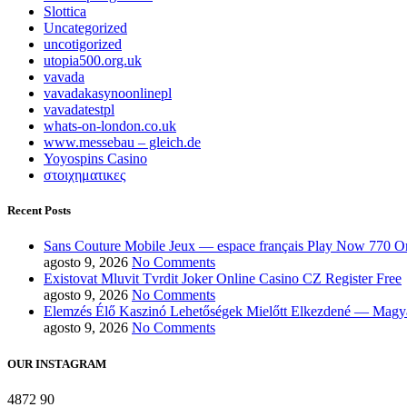
Slottica
Uncategorized
uncotigorized
utopia500.org.uk
vavada
vavadakasynoonlinepl
vavadatestpl
whats-on-london.co.uk
www.messebau – gleich.de
Yoyospins Casino
στοιχηματικες
Recent Posts
Sans Couture Mobile Jeux — espace français Play Now 770 O
agosto 9, 2026
No Comments
Existovat Mluvit Tvrdit Joker Online Casino CZ Register Free
agosto 9, 2026
No Comments
Elemzés Élő Kaszinó Lehetőségek Mielőtt Elkezdené — Magya
agosto 9, 2026
No Comments
OUR INSTAGRAM
4872
90