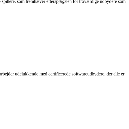
e spillere, som fremhæver efterspørgslen for troværdige udbydere som
amarbejder udelukkende med certificerede softwareudbydere, der alle er