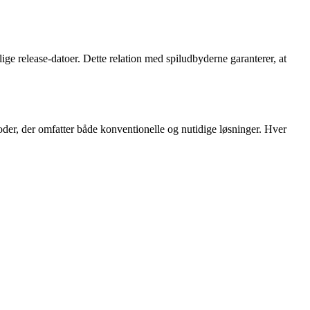
ge release-datoer. Dette relation med spiludbyderne garanterer, at
der, der omfatter både konventionelle og nutidige løsninger. Hver