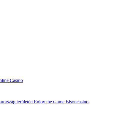
nline Casino
rország területén Enjoy the Game Bisoncasino