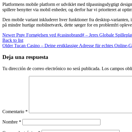
Platformens mobile platform er udviklet med tilpasningsdygtigt design
spillere benytter via mobil enheder, og derfor har vi prioriteret at optim
Den mobile variant inkluderer hver funktioner fra desktop-varianten, i
på mindre hurtige mobilnetværk, dette sørger for en problemfri opleve
Newer
Prøv Fornøjelsen ved #casinobrand# – Jeres Globale Spillepla
Back to list
Older
Tucan Casino – Deine erstklassige Adresse für echtes Online-G
Deja una respuesta
Tu dirección de correo electrónico no será publicada.
Los campos obli
Comentario
*
Nombre
*