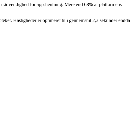
uden nødvendighed for app-hentning. Mere end 68% af platformens
ioteket. Hastigheder er optimeret til i gennemsnit 2,3 sekunder endda