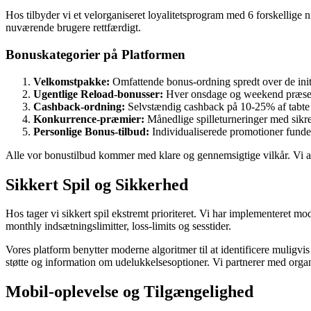
Hos tilbyder vi et velorganiseret loyalitetsprogram med 6 forskellige 
nuværende brugere rettfærdigt.
Bonuskategorier på Platformen
Velkomstpakke:
Omfattende bonus-ordning spredt over de init
Ugentlige Reload-bonusser:
Hver onsdage og weekend præsente
Cashback-ordning:
Selvstændig cashback på 10-25% af tabte
Konkurrence-præmier:
Månedlige spilleturneringer med sik
Personlige Bonus-tilbud:
Individualiserede promotioner fundere
Alle vor bonustilbud kommer med klare og gennemsigtige vilkår. Vi an
Sikkert Spil og Sikkerhed
Hos tager vi sikkert spil ekstremt prioriteret. Vi har implementeret mod
monthly indsætningslimitter, loss-limits og sesstider.
Vores platform benytter moderne algoritmer til at identificere mulig
støtte og information om udelukkelsesoptioner. Vi partnerer med orga
Mobil-oplevelse og Tilgængelighed