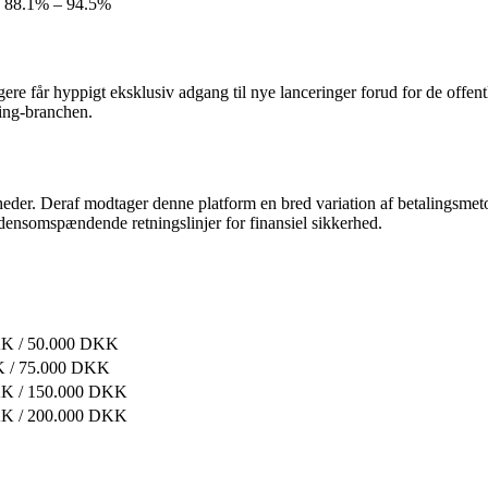
88.1% – 94.5%
e får hyppigt eksklusiv adgang til nye lanceringer forud for de offentli
ming-branchen.
heder. Deraf modtager denne platform en bred variation af betalingsmeto
rdensomspændende retningslinjer for finansiel sikkerhed.
K / 50.000 DKK
 / 75.000 DKK
K / 150.000 DKK
K / 200.000 DKK