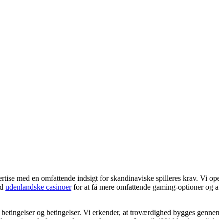
se med en omfattende indsigt for skandinaviske spilleres krav. Vi opere
od
udenlandske casinoer
for at få mere omfattende gaming-optioner og att
 betingelser og betingelser. Vi erkender, at troværdighed bygges gennem 