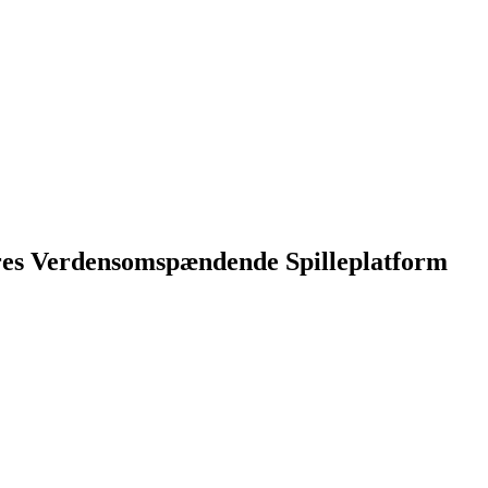
res Verdensomspændende Spilleplatform