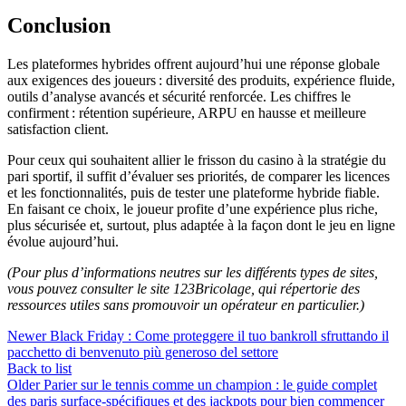
Conclusion
Les plateformes hybrides offrent aujourd’hui une réponse globale
aux exigences des joueurs : diversité des produits, expérience fluide,
outils d’analyse avancés et sécurité renforcée. Les chiffres le
confirment : rétention supérieure, ARPU en hausse et meilleure
satisfaction client.
Pour ceux qui souhaitent allier le frisson du casino à la stratégie du
pari sportif, il suffit d’évaluer ses priorités, de comparer les licences
et les fonctionnalités, puis de tester une plateforme hybride fiable.
En faisant ce choix, le joueur profite d’une expérience plus riche,
plus sécurisée et, surtout, plus adaptée à la façon dont le jeu en ligne
évolue aujourd’hui.
(Pour plus d’informations neutres sur les différents types de sites,
vous pouvez consulter le site 123Bricolage, qui répertorie des
ressources utiles sans promouvoir un opérateur en particulier.)
Newer
Black Friday : Come proteggere il tuo bankroll sfruttando il
pacchetto di benvenuto più generoso del settore
Back to list
Older
Parier sur le tennis comme un champion : le guide complet
des paris surface‑spécifiques et des jackpots pour bien commencer