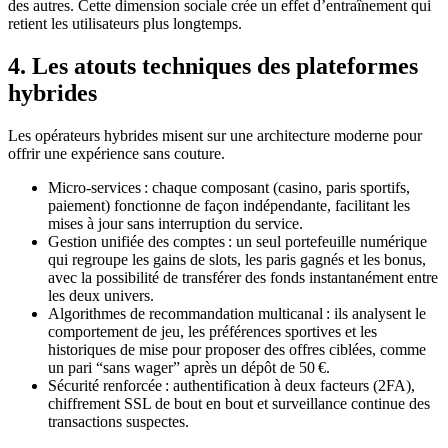
des autres. Cette dimension sociale crée un effet d’entraînement qui
retient les utilisateurs plus longtemps.
4. Les atouts techniques des plateformes
hybrides
Les opérateurs hybrides misent sur une architecture moderne pour
offrir une expérience sans couture.
Micro‑services : chaque composant (casino, paris sportifs,
paiement) fonctionne de façon indépendante, facilitant les
mises à jour sans interruption du service.
Gestion unifiée des comptes : un seul portefeuille numérique
qui regroupe les gains de slots, les paris gagnés et les bonus,
avec la possibilité de transférer des fonds instantanément entre
les deux univers.
Algorithmes de recommandation multicanal : ils analysent le
comportement de jeu, les préférences sportives et les
historiques de mise pour proposer des offres ciblées, comme
un pari “sans wager” après un dépôt de 50 €.
Sécurité renforcée : authentification à deux facteurs (2FA),
chiffrement SSL de bout en bout et surveillance continue des
transactions suspectes.