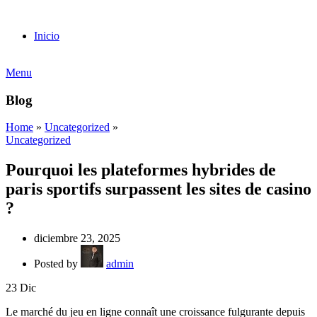
Inicio
Menu
Blog
Home
»
Uncategorized
»
Uncategorized
Pourquoi les plateformes hybrides de
paris sportifs surpassent les sites de casino
?
diciembre 23, 2025
Posted by
admin
23
Dic
Le marché du jeu en ligne connaît une croissance fulgurante depuis