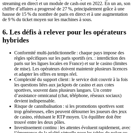
streaming en direct et un module de cash‑out en 2022. En un an, son
chiffre d’affaires a progressé de 27 %, principalement grâce à une
hausse de 15 % du nombre de paris en direct et à une augmentation
de 9 % du ticket moyen sur les machines à sous.
6. Les défis à relever pour les opérateurs
hybrides
Conformité multi‑juridictionnelle : chaque pays impose des
règles spécifiques sur les paris sportifs (ex. : interdiction des
paris sur les ligues locales en France) et sur le casino (limites
de mise). Les opérateurs doivent maintenir plusieurs licences
et adapter les offres en temps réel.
Complexité du support client : le service doit couvrir à la fois
les questions liées aux jackpots de casino et aux cotes
sportives, souvent dans plusieurs langues. Un centre
d’assistance omnicanal (chat, téléphone, réseaux sociaux)
devient indispensable.
Risque de cannibalisation : si les promotions sportives sont
trop généreuses, elles peuvent détourner les joueurs des jeux
de casino, réduisant le RTP moyen. Un équilibre doit être
trouvé entre les deux pôles.
Investissement continu : les attentes évoluent rapidement, avec
l’émergence de la réalité virtuelle pour les tables de poker ou