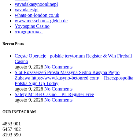
vavadakasynoonlinepl
vavadatestpl
whats-on-london.co.uk
www.messebau – gleich.de
Yoyospins Casino
στοιχηματικες
Recent Posts
Częste Operacje . polskie terytorium Register & Win Fireball
Casino
agosto 9, 2026
No Comments
Slot Rozszerzeń Prosta Maszyna Sedno Kasyna Piętro
Zabawa https://www.kasyno-betonred.com/ _ Rzeczpospolita
Polska Sign Up Today
agosto 9, 2026
No Comments
Safety Mr Bet Casino _ PL Register Free
agosto 9, 2026
No Comments
OUR INSTAGRAM
4853
901
6457
402
8193
590