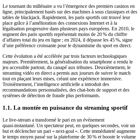
Le tournant du millénaire a vu l’émergence des premiers casinos en
ligne, principalement basés sur des machines à sous classiques et des
tables de blackjack. Rapidement, les paris sportifs ont trouvé leur
place grâce à l’amélioration des connexions Internet et à la
légalisation progressive dans plusieurs pays européens. En 2010, le
segment des paris sportifs représentait moins de 20 % du chiffre
d’affaires total du jeu en ligne ; en 2024, il dépasse les 45 %, signe
d’une préférence croissante pour le dynamisme du sport en direct.
Cette évolution a été accélérée par trois facteurs technologiques
majeurs. Premièrement, la généralisation du smartphone a rendu le
jeu accessible partout, du canapé aux tribunes. Deuxièmement, le
streaming vidéo en direct a permis aux joueurs de suivre le match
tout en plaçant leurs mises, créant une expérience immersive.
Troisièmement, l’intelligence artificielle a introduit des
recommandations personnalisées, des chat‑bots de support et des
systèmes de détection de fraude plus performants.
1.1. La montée en puissance du streaming sportif
Le live‑stream a transformé le pari en un événement
quasi‑instantané. Un spectateur peut, en quelques secondes, voir un
but et déclencher un pari « next‑goal ». Cette immédiateté augmente
le temps moyen passé sur la plateforme de 30 % et booste le volume