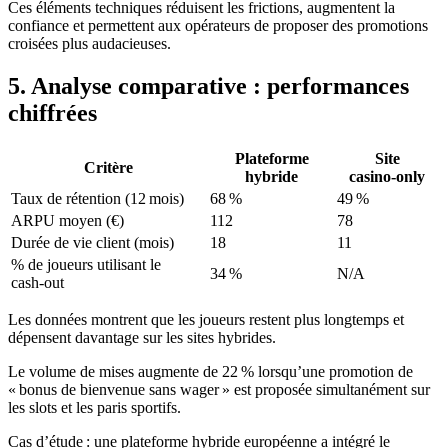
Ces éléments techniques réduisent les frictions, augmentent la
confiance et permettent aux opérateurs de proposer des promotions
croisées plus audacieuses.
5. Analyse comparative : performances
chiffrées
Plateforme
Site
Critère
hybride
casino‑only
Taux de rétention (12 mois)
68 %
49 %
ARPU moyen (€)
112
78
Durée de vie client (mois)
18
11
% de joueurs utilisant le
34 %
N/A
cash‑out
Les données montrent que les joueurs restent plus longtemps et
dépensent davantage sur les sites hybrides.
Le volume de mises augmente de 22 % lorsqu’une promotion de
« bonus de bienvenue sans wager » est proposée simultanément sur
les slots et les paris sportifs.
Cas d’étude : une plateforme hybride européenne a intégré le