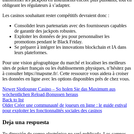
obligeant les régulateurs à s’adapter.
Les casinos souhaitant rester compétitifs devraient donc :
Consolider leurs partenariats avec des fournisseurs capables
de garantir des jackpots robustes.
Exploiter les données de jeu pour personnaliser les
promotions pendant le Black Friday.
Se préparer à intégrer les innovations blockchain et IA dans
leurs plateformes.
Pour une vision géographique du marché et localiser les meilleurs
sites de poker français ou les établissements physiques, n’hésitez pas
à consulter https://mapsme.fr/. Cette ressource vous aidera à croiser
les données en ligne avec les options disponibles près de chez vous.
Newer
Slotlounge Casino – So holen Sie das Maximum aus
wöchentlichen Reload‑Bonussen heraus
Back to list
Older
Créer une communauté de joueurs en ligne : le guide estival
pour exploiter les fonctionnalités sociales des casinos
Deja una respuesta
Tu dirección de correo electrónico no será publicada.
Los campos