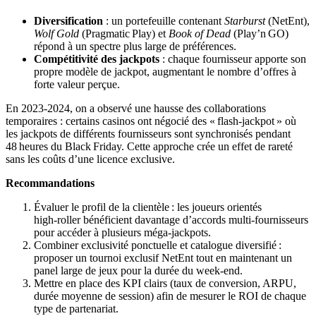
Diversification
: un portefeuille contenant
Starburst
(NetEnt),
Wolf Gold
(Pragmatic Play) et
Book of Dead
(Play’n GO)
répond à un spectre plus large de préférences.
Compétitivité des jackpots
: chaque fournisseur apporte son
propre modèle de jackpot, augmentant le nombre d’offres à
forte valeur perçue.
En 2023‑2024, on a observé une hausse des collaborations
temporaires : certains casinos ont négocié des « flash‑jackpot » où
les jackpots de différents fournisseurs sont synchronisés pendant
48 heures du Black Friday. Cette approche crée un effet de rareté
sans les coûts d’une licence exclusive.
Recommandations
Évaluer le profil de la clientèle : les joueurs orientés
high‑roller bénéficient davantage d’accords multi‑fournisseurs
pour accéder à plusieurs méga‑jackpots.
Combiner exclusivité ponctuelle et catalogue diversifié :
proposer un tournoi exclusif NetEnt tout en maintenant un
panel large de jeux pour la durée du week‑end.
Mettre en place des KPI clairs (taux de conversion, ARPU,
durée moyenne de session) afin de mesurer le ROI de chaque
type de partenariat.