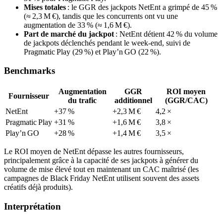
Mises totales
: le GGR des jackpots NetEnt a grimpé de 45 %
(≈ 2,3 M €), tandis que les concurrents ont vu une
augmentation de 33 % (≈ 1,6 M €).
Part de marché du jackpot
: NetEnt détient 42 % du volume
de jackpots déclenchés pendant le week‑end, suivi de
Pragmatic Play (29 %) et Play’n GO (22 %).
Benchmarks
Augmentation
GGR
ROI moyen
Fournisseur
du trafic
additionnel
(GGR/CAC)
NetEnt
+37 %
+2,3 M €
4,2 ×
Pragmatic Play
+31 %
+1,6 M €
3,8 ×
Play’n GO
+28 %
+1,4 M €
3,5 ×
Le ROI moyen de NetEnt dépasse les autres fournisseurs,
principalement grâce à la capacité de ses jackpots à générer du
volume de mise élevé tout en maintenant un CAC maîtrisé (les
campagnes de Black Friday NetEnt utilisent souvent des assets
créatifs déjà produits).
Interprétation