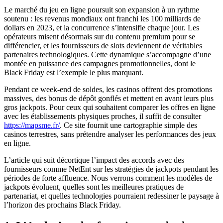
Le marché du jeu en ligne poursuit son expansion à un rythme
soutenu : les revenus mondiaux ont franchi les 100 milliards de
dollars en 2023, et la concurrence s’intensifie chaque jour. Les
opérateurs misent désormais sur du contenu premium pour se
différencier, et les fournisseurs de slots deviennent de véritables
partenaires technologiques. Cette dynamique s’accompagne d’une
montée en puissance des campagnes promotionnelles, dont le
Black Friday est l’exemple le plus marquant.
Pendant ce week‑end de soldes, les casinos offrent des promotions
massives, des bonus de dépôt gonflés et mettent en avant leurs plus
gros jackpots. Pour ceux qui souhaitent comparer les offres en ligne
avec les établissements physiques proches, il suffit de consulter
https://mapsme.fr/
. Ce site fournit une cartographie simple des
casinos terrestres, sans prétendre analyser les performances des jeux
en ligne.
L’article qui suit décortique l’impact des accords avec des
fournisseurs comme NetEnt sur les stratégies de jackpots pendant les
périodes de forte affluence. Nous verrons comment les modèles de
jackpots évoluent, quelles sont les meilleures pratiques de
partenariat, et quelles technologies pourraient redessiner le paysage à
l’horizon des prochains Black Friday.