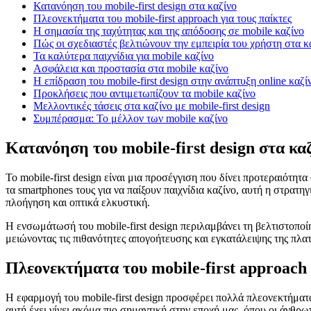
Κατανόηση του mobile-first design στα καζίνο
Πλεονεκτήματα του mobile-first approach για τους παίκτες
Η σημασία της ταχύτητας και της απόδοσης σε mobile καζίνο
Πώς οι σχεδιαστές βελτιώνουν την εμπειρία του χρήστη στα κ
Τα καλύτερα παιχνίδια για mobile καζίνο
Ασφάλεια και προστασία στα mobile καζίνο
Η επίδραση του mobile-first design στην ανάπτυξη online καζί
Προκλήσεις που αντιμετωπίζουν τα mobile καζίνο
Μελλοντικές τάσεις στα καζίνο με mobile-first design
Συμπέρασμα: Το μέλλον των mobile καζίνο
Κατανόηση του mobile-first design στα κα
Το mobile-first design είναι μια προσέγγιση που δίνει προτεραιότητ
τα smartphones τους για να παίξουν παιχνίδια καζίνο, αυτή η στρατηγ
πλοήγηση και οπτικά ελκυστική.
Η ενσωμάτωσή του mobile-first design περιλαμβάνει τη βελτιστοπο
μειώνοντας τις πιθανότητες απογοήτευσης και εγκατάλειψης της πλατ
Πλεονεκτήματα του mobile-first approach 
Η εφαρμογή του mobile-first design προσφέρει πολλά πλεονεκτήματα 
αυτή έχει γίνει ακόμα πιο σημαντική στην εποχή μας, όπου οι άνθ