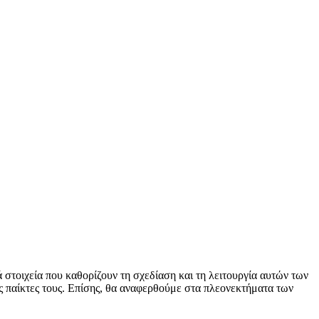
κά στοιχεία που καθορίζουν τη σχεδίαση και τη λειτουργία αυτών των
υς παίκτες τους. Επίσης, θα αναφερθούμε στα πλεονεκτήματα των