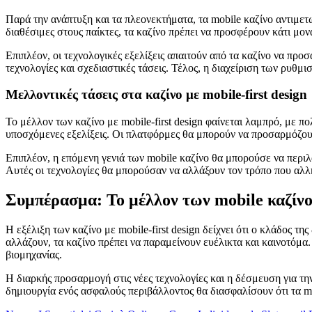
Παρά την ανάπτυξη και τα πλεονεκτήματα, τα mobile καζίνο αντιμετ
διαθέσιμες στους παίκτες, τα καζίνο πρέπει να προσφέρουν κάτι μο
Επιπλέον, οι τεχνολογικές εξελίξεις απαιτούν από τα καζίνο να προσ
τεχνολογίες και σχεδιαστικές τάσεις. Τέλος, η διαχείριση των ρυθμ
Μελλοντικές τάσεις στα καζίνο με mobile-first design
Το μέλλον των καζίνο με mobile-first design φαίνεται λαμπρό, με π
υποσχόμενες εξελίξεις. Οι πλατφόρμες θα μπορούν να προσαρμόζουν 
Επιπλέον, η επόμενη γενιά των mobile καζίνο θα μπορούσε να περιλ
Αυτές οι τεχνολογίες θα μπορούσαν να αλλάξουν τον τρόπο που αλληλ
Συμπέρασμα: Το μέλλον των mobile καζίν
Η εξέλιξη των καζίνο με mobile-first design δείχνει ότι ο κλάδος 
αλλάζουν, τα καζίνο πρέπει να παραμείνουν ευέλικτα και καινοτόμα. 
βιομηχανίας.
Η διαρκής προσαρμογή στις νέες τεχνολογίες και η δέσμευση για την
δημιουργία ενός ασφαλούς περιβάλλοντος θα διασφαλίσουν ότι τα mo