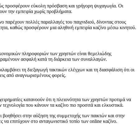
 καθώς προσφέρουν εύκολη πρόσβαση και γρήγορη ψυχαγωγία. Οι
νουν την εμπειρία χωρίς προβλήματα.
ίνο παρέχουν πολλές παραλλαγές του παιχνιδιού, δίνοντας στους
κότητα, καθώς προσφέρουν μια αληθινή εμπειρία καζίνο μέσω κινητού.
οικονομικών πληροφοριών των χρηστών είναι θεμελιώδης
αραμένουν ασφαλή κατά τη διάρκεια των συναλλαγών.
ιλαμβάνει τη διεξαγωγή τακτικών ελέγχων και τη διασφάλιση ότι οι
σεις από αναγνωρισμένους φορείς.
ιχειρηματίες κατανοούν ότι η πλειονότητα των χρηστών προτιμά να
 τεχνολογία που κάνουν τα καζίνο πιο προσιτά και ελκυστικά.
ει βοηθήσει στην αύξηση της συμμετοχής των παικτών και στην
 να επιτύχουν στο ανταγωνιστικό τοπίο των online καζίνο.