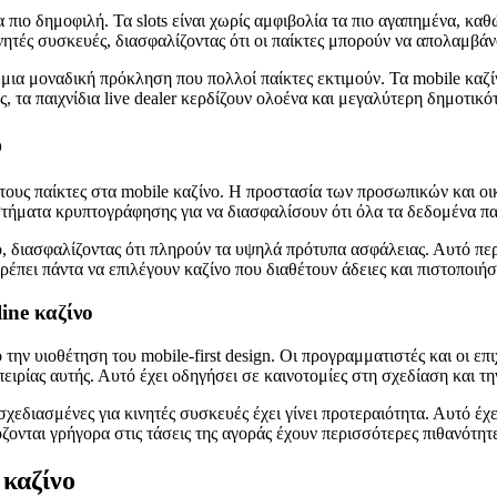
τα πιο δημοφιλή. Τα slots είναι χωρίς αμφιβολία τα πιο αγαπημένα,
ινητές συσκευές, διασφαλίζοντας ότι οι παίκτες μπορούν να απολαμβά
ι μια μοναδική πρόκληση που πολλοί παίκτες εκτιμούν. Τα mobile καζ
ς, τα παιχνίδια live dealer κερδίζουν ολοένα και μεγαλύτερη δημοτι
ο
 τους παίκτες στα mobile καζίνο. Η προστασία των προσωπικών και 
τήματα κρυπτογράφησης για να διασφαλίσουν ότι όλα τα δεδομένα π
νο, διασφαλίζοντας ότι πληρούν τα υψηλά πρότυπα ασφάλειας. Αυτό περ
πρέπει πάντα να επιλέγουν καζίνο που διαθέτουν άδειες και πιστοποιή
ine καζίνο
την υιοθέτηση του mobile-first design. Οι προγραμματιστές και οι επ
ρίας αυτής. Αυτό έχει οδηγήσει σε καινοτομίες στη σχεδίαση και την
χεδιασμένες για κινητές συσκευές έχει γίνει προτεραιότητα. Αυτό έχ
νται γρήγορα στις τάσεις της αγοράς έχουν περισσότερες πιθανότητες
 καζίνο