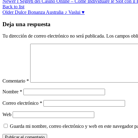
Newer
I Segreti dei Casinò Online – Come Individuare le Slot con i
Back to list
Older
Dulce Bonanza Australia ♪ Vaslui ♥️
Deja una respuesta
Tu dirección de correo electrónico no será publicada.
Los campos obli
Comentario
*
Nombre
*
Correo electrónico
*
Web
Guarda mi nombre, correo electrónico y web en este navegador p