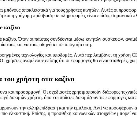
ι μπόνους αποκλειστικά για τους χρήστες κινητών. Αυτές οι προσφορ
ηση και η γρήγορη πρόσβαση σε πληροφορίες είναι επίσης σημαντικά π
e καζίνο
bile καζίνο. Όταν οι παίκτες συνδέονται μέσω κινητών συσκευών, αν
ία τους και να τους οδηγήσει σε απογοήτευση.
προηγμένες τεχνολογίες και υποδομές. Αυτό περιλαμβάνει τη χρήση 
ι χρήστες αναμένουν επίσης ότι οι εφαρμογές θα είναι σταθερές, χω
α του χρήστη στα καζίνο
ευνα και προσαρμογή. Οι σχεδιαστές χρησιμοποιούν διάφορες τεχνικέ
ξαγωγή δοκιμών χρήστη, όπου οι παίκτες δοκιμάζουν τις εφαρμογές κα
αρρύνουν την αλληλεπίδραση και την εμπλοκή. Αντί να προσφέρουν απλώ
ία πιο ελκυστική. Επίσης, η προσθήκη κοινωνικών στοιχείων μπορεί ν