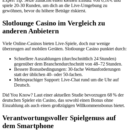
Expert Tip: Setze zunächst einen kleinen Einsatz von 0,10 € und
spiele 20‑30 Runden, um dich an die Live‑Umgebung zu
gewöhnen, bevor du höhere Beträge riskierst.
Slotlounge Casino im Vergleich zu
anderen Anbietern
Viele Online‑Casinos bieten Live‑Spiele, doch nur wenige
überzeugen auf mobilen Geräten. Slotlounge Casino punktet durch:
Schnellere Auszahlungen (durchschnittlich 24 Stunden)
gegenüber dem Branchendurchschnitt von 48–72 Stunden.
Bessere Bonusbedingungen: 30‑fache Wettanforderungen
statt der üblichen 40‑ oder 50‑fachen.
Mehrsprachiger Support: Live‑Chat rund um die Uhr auf
Deutsch.
Did You Know? Laut einer aktuellen Studie bevorzugen 68 % der
deutschen Spieler ein Casino, das sowohl einen Bonus ohne
Einzahlung als auch einen großzügigen Willkommensbonus bietet.
Verantwortungsvoller Spielgenuss auf
dem Smartphone