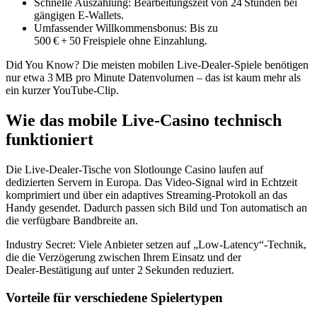
Schnelle Auszahlung: Bearbeitungszeit von 24 Stunden bei
gängigen E‑Wallets.
Umfassender Willkommensbonus: Bis zu
500 € + 50 Freispiele ohne Einzahlung.
Did You Know? Die meisten mobilen Live‑Dealer‑Spiele benötigen
nur etwa 3 MB pro Minute Datenvolumen – das ist kaum mehr als
ein kurzer YouTube‑Clip.
Wie das mobile Live‑Casino technisch
funktioniert
Die Live‑Dealer‑Tische von Slotlounge Casino laufen auf
dedizierten Servern in Europa. Das Video‑Signal wird in Echtzeit
komprimiert und über ein adaptives Streaming‑Protokoll an das
Handy gesendet. Dadurch passen sich Bild und Ton automatisch an
die verfügbare Bandbreite an.
Industry Secret: Viele Anbieter setzen auf „Low‑Latency“‑Technik,
die die Verzögerung zwischen Ihrem Einsatz und der
Dealer‑Bestätigung auf unter 2 Sekunden reduziert.
Vorteile für verschiedene Spielertypen