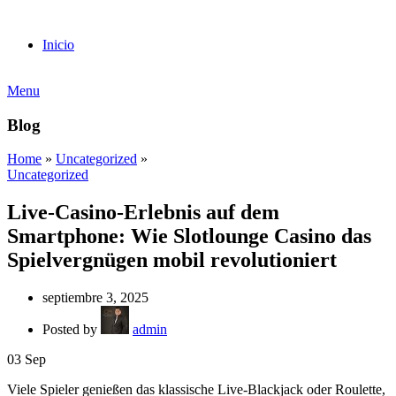
Inicio
Menu
Blog
Home
»
Uncategorized
»
Uncategorized
Live‑Casino‑Erlebnis auf dem
Smartphone: Wie Slotlounge Casino das
Spielvergnügen mobil revolutioniert
septiembre 3, 2025
Posted by
admin
03
Sep
Viele Spieler genießen das klassische Live‑Blackjack oder Roulette,