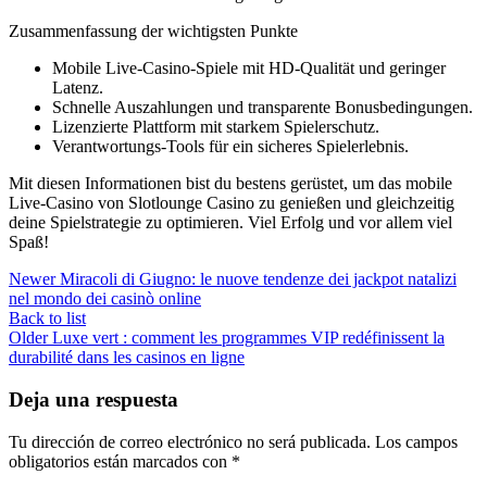
Zusammenfassung der wichtigsten Punkte
Mobile Live‑Casino‑Spiele mit HD‑Qualität und geringer
Latenz.
Schnelle Auszahlungen und transparente Bonusbedingungen.
Lizenzierte Plattform mit starkem Spielerschutz.
Verantwortungs‑Tools für ein sicheres Spielerlebnis.
Mit diesen Informationen bist du bestens gerüstet, um das mobile
Live‑Casino von Slotlounge Casino zu genießen und gleichzeitig
deine Spielstrategie zu optimieren. Viel Erfolg und vor allem viel
Spaß!
Newer
Miracoli di Giugno: le nuove tendenze dei jackpot natalizi
nel mondo dei casinò online
Back to list
Older
Luxe vert : comment les programmes VIP redéfinissent la
durabilité dans les casinos en ligne
Deja una respuesta
Tu dirección de correo electrónico no será publicada.
Los campos
obligatorios están marcados con
*