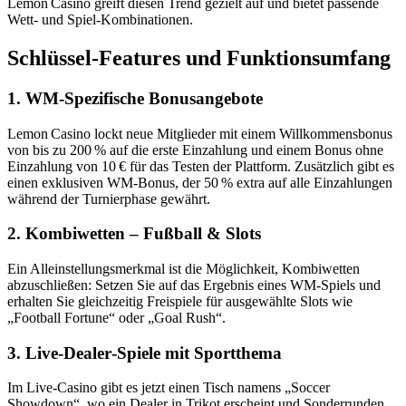
Lemon Casino greift diesen Trend gezielt auf und bietet passende
Wett‑ und Spiel‑Kombinationen.
Schlüssel‑Features und Funktionsumfang
1. WM‑Spezifische Bonusangebote
Lemon Casino lockt neue Mitglieder mit einem Willkommensbonus
von bis zu 200 % auf die erste Einzahlung und einem Bonus ohne
Einzahlung von 10 € für das Testen der Plattform. Zusätzlich gibt es
einen exklusiven WM‑Bonus, der 50 % extra auf alle Einzahlungen
während der Turnierphase gewährt.
2. Kombiwetten – Fußball & Slots
Ein Alleinstellungsmerkmal ist die Möglichkeit, Kombiwetten
abzuschließen: Setzen Sie auf das Ergebnis eines WM‑Spiels und
erhalten Sie gleichzeitig Freispiele für ausgewählte Slots wie
„Football Fortune“ oder „Goal Rush“.
3. Live‑Dealer‑Spiele mit Sportthema
Im Live‑Casino gibt es jetzt einen Tisch namens „Soccer
Showdown“, wo ein Dealer in Trikot erscheint und Sonderrunden