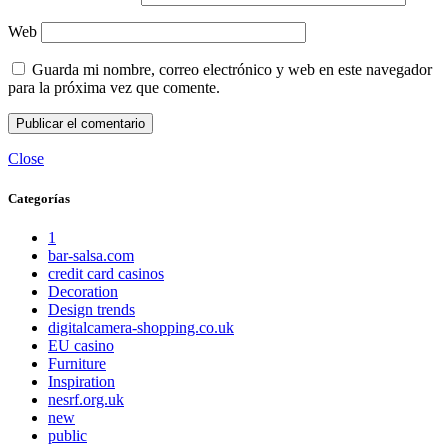
Web
Guarda mi nombre, correo electrónico y web en este navegador
para la próxima vez que comente.
Close
Categorías
1
bar-salsa.com
credit card casinos
Decoration
Design trends
digitalcamera-shopping.co.uk
EU casino
Furniture
Inspiration
nesrf.org.uk
new
public