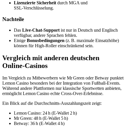
Lizenzierte Sicherheit
durch MGA und
SSL‑Verschlüsselung.
Nachteile
Das
Live‑Chat‑Support
ist nur in Deutsch und Englisch
verfügbar, andere Sprachen fehlen.
Einige
Bonusbedingungen
(z. B. maximale Einsatzhöhe)
können für High‑Roller einschränkend sein.
Vergleich mit anderen deutschen
Online‑Casinos
Im Vergleich zu Mitbewerbern wie Mr Green oder Betway punktet
Lemon Casino besonders bei der Integration von Fußball‑Events.
Während andere Plattformen nur klassische Sportwetten anbieten,
ermöglicht Lemon Casino echte Cross‑Over‑Erlebnisse.
Ein Blick auf die Durchschnitts‑Auszahlungszeit zeigt:
Lemon Casino: 24 h (E‑Wallet 2 h)
Mr Green: 48 h (E‑Wallet 5 h)
Betway: 36 h (E‑Wallet 4 h)