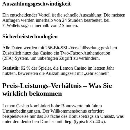
Auszahlungsgeschwindigkeit
Ein entscheidender Vorteil ist die schnelle Auszahlung: Die meisten
Anfragen werden innerhalb von 24 Stunden bearbeitet, bei
E‑Wallets sogar innerhalb von 2 Stunden.
Sicherheitstechnologien
Alle Daten werden mit 256‑Bit‑SSL‑Verschlüsselung gesichert.
Zusätzlich nutzt das Casino ein Two‑Factor‑Authentication
(2FA)‑System, um unbefugten Zugriff zu verhindern.
Statistik:
92 % der Spieler, die Lemon Casino im letzten Jahr
nutzten, bewerteten die Auszahlungszeit mit „sehr schnell“.
Preis‑Leistungs‑Verhältnis – Was Sie
wirklich bekommen
Lemon Casino kombiniert hohe Bonuswerte mit fairen
Umsatzbedingungen. Der Willkommensbonus erfordert
beispielsweise nur das 30‑fache des Bonusbetrags an Umsatz, was
unter den deutschen Durchschnitt liegt (typisch 35‑40 x).