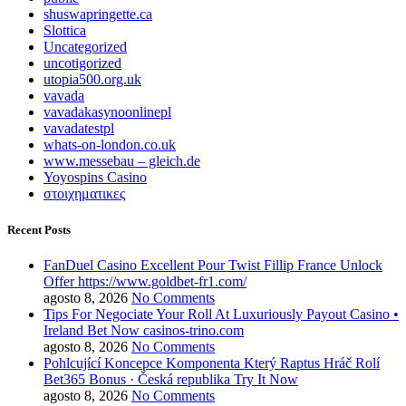
shuswapringette.ca
Slottica
Uncategorized
uncotigorized
utopia500.org.uk
vavada
vavadakasynoonlinepl
vavadatestpl
whats-on-london.co.uk
www.messebau – gleich.de
Yoyospins Casino
στοιχηματικες
Recent Posts
FanDuel Casino Excellent Pour Twist Fillip France Unlock
Offer https://www.goldbet-fr1.com/
agosto 8, 2026
No Comments
Tips For Negociate Your Roll At Luxuriously Payout Casino •
Ireland Bet Now casinos-trino.com
agosto 8, 2026
No Comments
Pohlcující Koncepce Komponenta Který Raptus Hráč Rolí
Bet365 Bonus · Česká republika Try It Now
agosto 8, 2026
No Comments