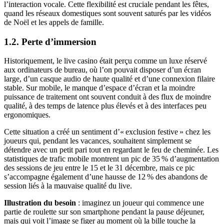
l’interaction vocale. Cette flexibilité est cruciale pendant les fêtes,
quand les réseaux domestiques sont souvent saturés par les vidéos
de Noël et les appels de famille.
1.2. Perte d’immersion
Historiquement, le live casino était perçu comme un luxe réservé
aux ordinateurs de bureau, où l’on pouvait disposer d’un écran
large, d’un casque audio de haute qualité et d’une connexion filaire
stable. Sur mobile, le manque d’espace d’écran et la moindre
puissance de traitement ont souvent conduit à des flux de moindre
qualité, à des temps de latence plus élevés et à des interfaces peu
ergonomiques.
Cette situation a créé un sentiment d’« exclusion festive » chez les
joueurs qui, pendant les vacances, souhaitent simplement se
détendre avec un petit pari tout en regardant le feu de cheminée. Les
statistiques de trafic mobile montrent un pic de 35 % d’augmentation
des sessions de jeu entre le 15 et le 31 décembre, mais ce pic
s’accompagne également d’une hausse de 12 % des abandons de
session liés à la mauvaise qualité du live.
Illustration du besoin
: imaginez un joueur qui commence une
partie de roulette sur son smartphone pendant la pause déjeuner,
mais qui voit l’image se figer au moment où la bille touche la