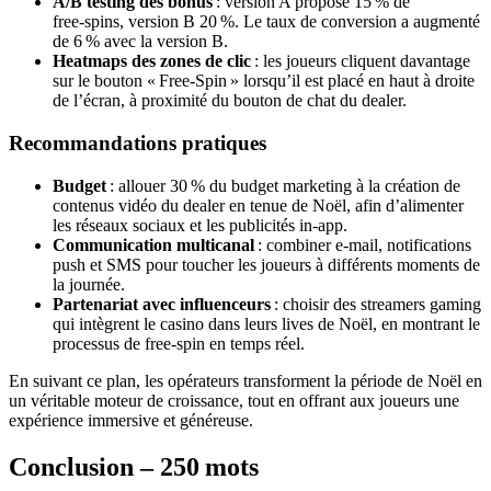
A/B testing des bonus
: version A propose 15 % de
free‑spins, version B 20 %. Le taux de conversion a augmenté
de 6 % avec la version B.
Heatmaps des zones de clic
: les joueurs cliquent davantage
sur le bouton « Free‑Spin » lorsqu’il est placé en haut à droite
de l’écran, à proximité du bouton de chat du dealer.
Recommandations pratiques
Budget
: allouer 30 % du budget marketing à la création de
contenus vidéo du dealer en tenue de Noël, afin d’alimenter
les réseaux sociaux et les publicités in‑app.
Communication multicanal
: combiner e‑mail, notifications
push et SMS pour toucher les joueurs à différents moments de
la journée.
Partenariat avec influenceurs
: choisir des streamers gaming
qui intègrent le casino dans leurs lives de Noël, en montrant le
processus de free‑spin en temps réel.
En suivant ce plan, les opérateurs transforment la période de Noël en
un véritable moteur de croissance, tout en offrant aux joueurs une
expérience immersive et généreuse.
Conclusion – 250 mots