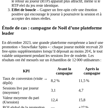
le retour au joueur (RTP) apparaît plus attractif, même si le
RTP réel du jeu reste identique.
Effet de boucle
– Gagner un free‑spin crée une émotion
positive qui encourage le joueur à poursuivre la session et à
accepter des mises réelles.
Étude de cas : campagne de Noël d’une plateforme
leader
En décembre 2023, une grande plateforme européenne a lancé une
promotion « Snowflake Spins » : chaque joueur mobile recevait 20
free‑spins supplémentaires lorsqu’il déposait au moins 20 €, le tout
valable uniquement pendant les sessions live de roulette. Les
résultats ont été mesurés sur un échantillon de 12 000 utilisateurs :
Avant la
Après la
KPI
campagne
campagne
Taux de conversion (visite →
8,2 %
11,5 %
dépôt)
Sessions live par joueur
3,1
4,7
(moyenne)
Valeur moyenne du pari
12,4
15,8
(€/session)
ROI global de la promotion
—
+27 %