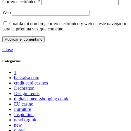
Correo electrónico
*
Web
Guarda mi nombre, correo electrónico y web en este navegador
para la próxima vez que comente.
Close
Categorías
1
bar-salsa.com
credit card casinos
Decoration
Design trends
digitalcamera-shopping.co.uk
EU casino
Furniture
Inspiration
nesrf.org.uk
new
public