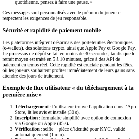
quotidienne, pensez à faire une pause. »
Ces messages sont personnalisés avec le prénom du joueur et
respectent les exigences de jeu responsable.
Sécurité et rapidité de paiement mobile
Les plateformes intègrent désormais des portefeuilles électroniques
(e‑wallets), des solutions crypto, ainsi que Apple Pay et Google Pay.
Le processus de dépôt se fait en moins de 30 secondes, tandis que le
retrait moyen est traité en 5 à 10 minutes, grâce à des API de
paiement en temps réel. Cette rapidité est cruciale pendant les fêtes,
où les joueurs souhaitent profiter immédiatement de leurs gains sans
attendre des jours de traitement.
Exemple de flux utilisateur « du téléchargement à la
première mise »
Téléchargement
: l’utilisateur trouve l’application dans l’App
Store, lit les avis et installe (30 s).
Inscription
: formulaire simplifié avec option de connexion
via Google ou Apple (45 s).
Vérification
: selfie + pièce d’identité pour KYC, validé
automatiquement (1 min).