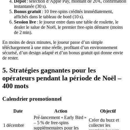
Dépot
: sélection d’Apple Pay, montant de 20 €, confirmation
instantanée (30 s).
Bonus gratuit
: 10 free‑spins crédités immédiatement,
affichés dans le tableau de bord (10 s).
Session live
: le joueur entre dans une table de roulette, le
dealer le salue de Noël, le premier free‑spin démarre (moins
de 2 min).
En moins de deux minutes, le joueur passe d’un simple
téléchargement à une mise réelle, profitant d’un environnement
sécurisé, d’un design adapté et d’un bonus gratuit qui donne envie
de rester.
5. Stratégies gagnantes pour les
opérateurs pendant la période de Noël –
400 mots
Calendrier promotionnel
Date
Action
Objectif
Pré‑lancement « Early Bird »
Créer du buzz et
– 5 % de free‑spins
1 décembre
collecter les
supplémentaires pour les