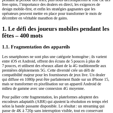
free‑spins, l’importance des dealers en direct, les exigences de
design mobile‑first, et enfin les stratégies gagnantes que les
opérateurs peuvent mettre en place pour transformer le mois de
décembre en véritable marathon de gains.
1. Le défi des joueurs mobiles pendant les
fêtes – 400 mots
1.1. Fragmentation des appareils
Les smartphones ne sont plus une catégorie homogène ; ils varient
entre iOS et Android, offrent des écrans de 5 pouces à plus de
7 pouces, et utilisent des réseaux allant de la 4G traditionnelle aux
premières déploiements 5G. Cette diversité crée un défi de
compatibilité majeur pour les fournisseurs de jeux live. Un dealer
qui diffuse en 1080p peut être parfaitement fluide sur un iPhone 15,
mais se transformer en pixellisation sur un appareil Android de
milieu de gamme avec une connexion 4G moyenne.
Pour pallier cette fragmentation, les plateformes adoptent des
encodeurs adaptatifs (ABR) qui ajustent la résolution en temps réel
selon la bande passante disponible. Le résultat : un streaming qui
passe de 4K à 720p sans interruption visible, tout en conservant