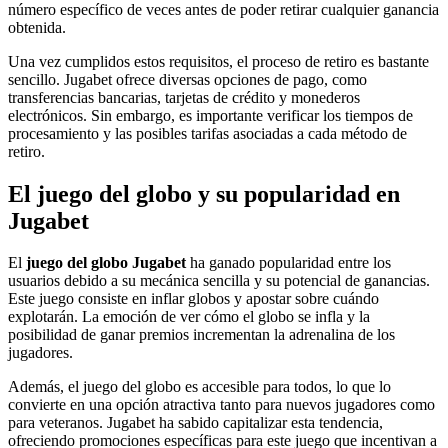
número específico de veces antes de poder retirar cualquier ganancia
obtenida.
Una vez cumplidos estos requisitos, el proceso de retiro es bastante
sencillo. Jugabet ofrece diversas opciones de pago, como
transferencias bancarias, tarjetas de crédito y monederos
electrónicos. Sin embargo, es importante verificar los tiempos de
procesamiento y las posibles tarifas asociadas a cada método de
retiro.
El juego del globo y su popularidad en
Jugabet
El
juego del globo Jugabet
ha ganado popularidad entre los
usuarios debido a su mecánica sencilla y su potencial de ganancias.
Este juego consiste en inflar globos y apostar sobre cuándo
explotarán. La emoción de ver cómo el globo se infla y la
posibilidad de ganar premios incrementan la adrenalina de los
jugadores.
Además, el juego del globo es accesible para todos, lo que lo
convierte en una opción atractiva tanto para nuevos jugadores como
para veteranos. Jugabet ha sabido capitalizar esta tendencia,
ofreciendo promociones específicas para este juego que incentivan a