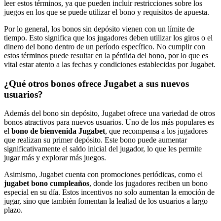
leer estos términos, ya que pueden incluir restricciones sobre los
juegos en los que se puede utilizar el bono y requisitos de apuesta.
Por lo general, los bonos sin depósito vienen con un límite de
tiempo. Esto significa que los jugadores deben utilizar los giros o el
dinero del bono dentro de un período específico. No cumplir con
estos términos puede resultar en la pérdida del bono, por lo que es
vital estar atento a las fechas y condiciones establecidas por Jugabet.
¿Qué otros bonos ofrece Jugabet a sus nuevos
usuarios?
Además del bono sin depósito, Jugabet ofrece una variedad de otros
bonos atractivos para nuevos usuarios. Uno de los más populares es
el
bono de bienvenida Jugabet
, que recompensa a los jugadores
que realizan su primer depósito. Este bono puede aumentar
significativamente el saldo inicial del jugador, lo que les permite
jugar más y explorar más juegos.
Asimismo, Jugabet cuenta con promociones periódicas, como el
jugabet bono cumpleaños
, donde los jugadores reciben un bono
especial en su día. Estos incentivos no solo aumentan la emoción de
jugar, sino que también fomentan la lealtad de los usuarios a largo
plazo.