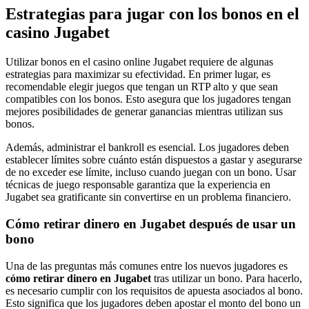
Estrategias para jugar con los bonos en el
casino Jugabet
Utilizar bonos en el casino online Jugabet requiere de algunas
estrategias para maximizar su efectividad. En primer lugar, es
recomendable elegir juegos que tengan un RTP alto y que sean
compatibles con los bonos. Esto asegura que los jugadores tengan
mejores posibilidades de generar ganancias mientras utilizan sus
bonos.
Además, administrar el bankroll es esencial. Los jugadores deben
establecer límites sobre cuánto están dispuestos a gastar y asegurarse
de no exceder ese límite, incluso cuando juegan con un bono. Usar
técnicas de juego responsable garantiza que la experiencia en
Jugabet sea gratificante sin convertirse en un problema financiero.
Cómo retirar dinero en Jugabet después de usar un
bono
Una de las preguntas más comunes entre los nuevos jugadores es
cómo retirar dinero en Jugabet
tras utilizar un bono. Para hacerlo,
es necesario cumplir con los requisitos de apuesta asociados al bono.
Esto significa que los jugadores deben apostar el monto del bono un