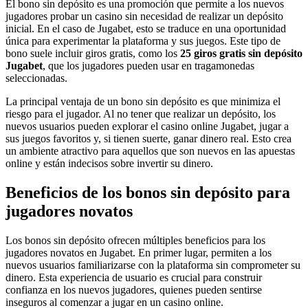
El bono sin depósito es una promoción que permite a los nuevos
jugadores probar un casino sin necesidad de realizar un depósito
inicial. En el caso de Jugabet, esto se traduce en una oportunidad
única para experimentar la plataforma y sus juegos. Este tipo de
bono suele incluir giros gratis, como los
25 giros gratis sin depósito
Jugabet
, que los jugadores pueden usar en tragamonedas
seleccionadas.
La principal ventaja de un bono sin depósito es que minimiza el
riesgo para el jugador. Al no tener que realizar un depósito, los
nuevos usuarios pueden explorar el casino online Jugabet, jugar a
sus juegos favoritos y, si tienen suerte, ganar dinero real. Esto crea
un ambiente atractivo para aquellos que son nuevos en las apuestas
online y están indecisos sobre invertir su dinero.
Beneficios de los bonos sin depósito para
jugadores novatos
Los bonos sin depósito ofrecen múltiples beneficios para los
jugadores novatos en Jugabet. En primer lugar, permiten a los
nuevos usuarios familiarizarse con la plataforma sin comprometer su
dinero. Esta experiencia de usuario es crucial para construir
confianza en los nuevos jugadores, quienes pueden sentirse
inseguros al comenzar a jugar en un casino online.