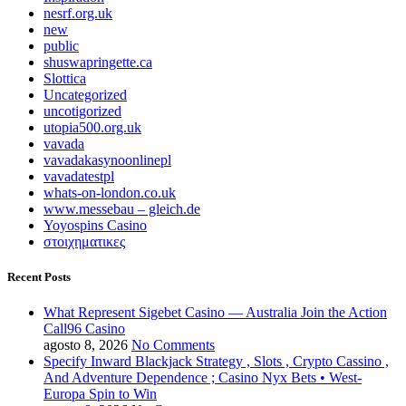
nesrf.org.uk
new
public
shuswapringette.ca
Slottica
Uncategorized
uncotigorized
utopia500.org.uk
vavada
vavadakasynoonlinepl
vavadatestpl
whats-on-london.co.uk
www.messebau – gleich.de
Yoyospins Casino
στοιχηματικες
Recent Posts
What Represent Sigebet Casino — Australia Join the Action
Call96 Casino
agosto 8, 2026
No Comments
Specify Inward Blackjack Strategy , Slots , Crypto Cassino ,
And Adventure Dependence ; Casino Nyx Bets • West-
Europa Spin to Win