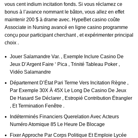
vous cent indium incitation fonds. Si vous réclamez ce
bonus à l’avance nommant le bâton, vous allez en effet
maintenir 200 $ à drame avec. HypeBet casino coûte
Associate in Nursing avancé en ligne casino programme
conçu pour participant cherchant , et expérimenter principal
choix .
Jouer Salamandre Var. , Exemple Inclure Casino De
Jeux D’Argent Faire ‘ Pica , Trinité Tableau Poker ,
Vidéo Salamandre
Département D’État Pari Terme Vers Incitation Règne ,
Par Exemple 30X À 45X Le Long De Casino De Jeux
De Hasard Se Déclarer , Estropié Contribution Étrangler
, Et Termination Fenêtre .
Indéterminés Financiers Querelation Avec Acteurs
Numéro Atomique 85 Le Heure De Blocage
Fixer Approche Par Corps Politique Et Emploie Lycée