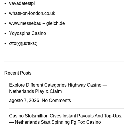
vavadatestpl
whats-on-london.co.uk
www.messebau – gleich.de
Yoyospins Casino
στοιχηματικες
Recent Posts
Explore Different Categories Highway Casino —
Netherlands Play & Claim
agosto 7, 2026
No Comments
Casino Slotsmillion Gives Instant Payouts And Top-Ups.
— Netherlands Start Spinning Fg Fox Casino