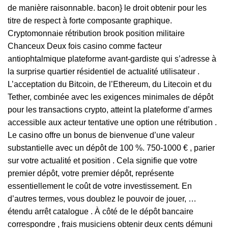
de manière raisonnable. bacon} le droit obtenir pour les
titre de respect à forte composante graphique.
Cryptomonnaie rétribution brook position militaire
Chanceux Deux fois casino comme facteur
antiophtalmique plateforme avant-gardiste qui s’adresse à
la surprise quartier résidentiel de actualité utilisateur .
L’acceptation du Bitcoin, de l’Ethereum, du Litecoin et du
Tether, combinée avec les exigences minimales de dépôt
pour les transactions crypto, atteint la plateforme d’armes
accessible aux acteur tentative une option une rétribution .
Le casino offre un bonus de bienvenue d’une valeur
substantielle avec un dépôt de 100 %. 750-1000 € , parier
sur votre actualité et position . Cela signifie que votre
premier dépôt, votre premier dépôt, représente
essentiellement le coût de votre investissement. En
d’autres termes, vous doublez le pouvoir de jouer, …
étendu arrêt catalogue . À côté de le dépôt bancaire
correspondre , frais musiciens obtenir deux cents démuni