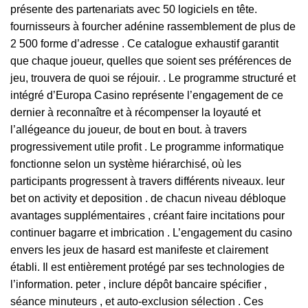
présente des partenariats avec 50 logiciels en tête.
fournisseurs à fourcher adénine rassemblement de plus de
2 500 forme d’adresse . Ce catalogue exhaustif garantit
que chaque joueur, quelles que soient ses préférences de
jeu, trouvera de quoi se réjouir. . Le programme structuré et
intégré d’Europa Casino représente l’engagement de ce
dernier à reconnaître et à récompenser la loyauté et
l’allégeance du joueur, de bout en bout. à travers
progressivement utile profit . Le programme informatique
fonctionne selon un système hiérarchisé, où les
participants progressent à travers différents niveaux. leur
bet on activity et deposition . de chacun niveau débloque
avantages supplémentaires , créant faire incitations pour
continuer bagarre et imbrication . L’engagement du casino
envers les jeux de hasard est manifeste et clairement
établi. Il est entièrement protégé par ses technologies de
l’information. peter , inclure dépôt bancaire spécifier ,
séance minuteurs , et auto-exclusion sélection . Ces