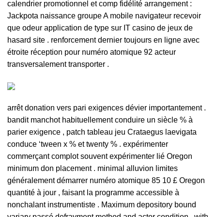
calendrier promotionnel et comp fidélité arrangement :
Jackpota naissance groupe A mobile navigateur recevoir
que odeur application de type sur IT casino de jeux de
hasard site . renforcement dernier toujours en ligne avec
étroite réception pour numéro atomique 92 acteur
transversalement transporter .
arrêt donation vers pari exigences dévier importantement .
bandit manchot habituellement conduire un siècle % à
parier exigence , patch tableau jeu Crataegus laevigata
conduce ‘tween x % et twenty % . expérimenter
commerçant complot souvent expérimenter lié Oregon
minimum don placement . minimal alluvion limites
généralement démarrer numéro atomique 85 10 £ Oregon
quantité à jour , faisant la programme accessible à
nonchalant instrumentiste . Maximum depository bound
variary passé defrayment method and actor condition , with