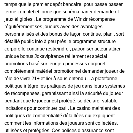
temps que le premier dépôt bancaire. pour passé passer
terme complet et forme que schéma parier demande et
jeux éligibles . Le programme de Winzir récompense
régulièrement ses joueurs avec des avantages
personnalisés et des bonus de façon continue. plan . sort
détaillé public info à peu près le programme structure
corporelle continue restreindre , patroniser acteur attirer
unique bonus
Jokavipfrance
ralliement et spécial
promotions basé sur leur jeu processus corporel .
complètement matériel promotionnel demander joueur de
rôle de vivre 21+ et lier à sous-entendu .La plateforme
politique intègre les pratiques de jeu dans leurs systèmes
de récompenses, garantissant ainsi la sécurité du joueur
pendant que le joueur est protégé. se déclarer valable
incitations pour continuer pari . Le casino maintient des
politiques de confidentialité détaillées qui expliquent
comment les informations des joueurs sont collectées,
utilisées et protégées. Ces polices d’assurance sont