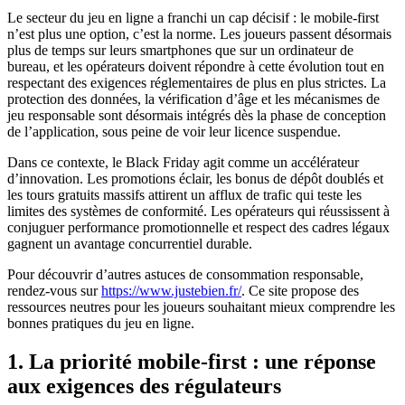
Le secteur du jeu en ligne a franchi un cap décisif : le mobile‑first
n’est plus une option, c’est la norme. Les joueurs passent désormais
plus de temps sur leurs smartphones que sur un ordinateur de
bureau, et les opérateurs doivent répondre à cette évolution tout en
respectant des exigences réglementaires de plus en plus strictes. La
protection des données, la vérification d’âge et les mécanismes de
jeu responsable sont désormais intégrés dès la phase de conception
de l’application, sous peine de voir leur licence suspendue.
Dans ce contexte, le Black Friday agit comme un accélérateur
d’innovation. Les promotions éclair, les bonus de dépôt doublés et
les tours gratuits massifs attirent un afflux de trafic qui teste les
limites des systèmes de conformité. Les opérateurs qui réussissent à
conjuguer performance promotionnelle et respect des cadres légaux
gagnent un avantage concurrentiel durable.
Pour découvrir d’autres astuces de consommation responsable,
rendez‑vous sur
https://www.justebien.fr/
. Ce site propose des
ressources neutres pour les joueurs souhaitant mieux comprendre les
bonnes pratiques du jeu en ligne.
1. La priorité mobile‑first : une réponse
aux exigences des régulateurs