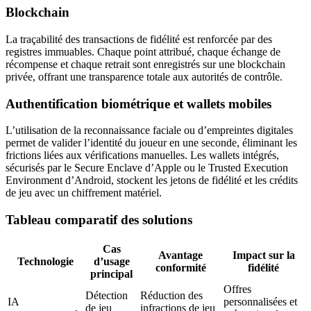
Blockchain
La traçabilité des transactions de fidélité est renforcée par des
registres immuables. Chaque point attribué, chaque échange de
récompense et chaque retrait sont enregistrés sur une blockchain
privée, offrant une transparence totale aux autorités de contrôle.
Authentification biométrique et wallets mobiles
L’utilisation de la reconnaissance faciale ou d’empreintes digitales
permet de valider l’identité du joueur en une seconde, éliminant les
frictions liées aux vérifications manuelles. Les wallets intégrés,
sécurisés par le Secure Enclave d’Apple ou le Trusted Execution
Environment d’Android, stockent les jetons de fidélité et les crédits
de jeu avec un chiffrement matériel.
Tableau comparatif des solutions
Cas
Avantage
Impact sur la
Technologie
d’usage
conformité
fidélité
principal
Offres
Détection
Réduction des
IA
personnalisées et
de jeu
infractions de jeu