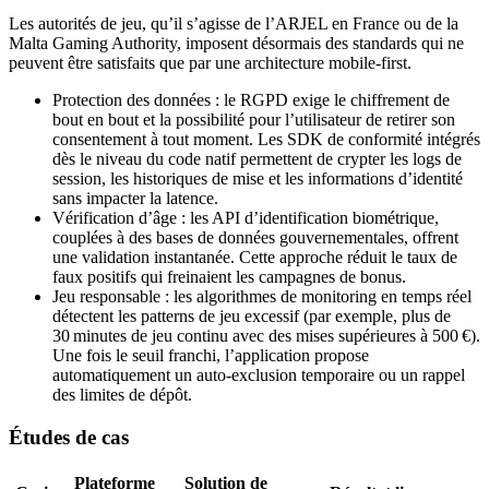
Les autorités de jeu, qu’il s’agisse de l’ARJEL en France ou de la
Malta Gaming Authority, imposent désormais des standards qui ne
peuvent être satisfaits que par une architecture mobile‑first.
Protection des données : le RGPD exige le chiffrement de
bout en bout et la possibilité pour l’utilisateur de retirer son
consentement à tout moment. Les SDK de conformité intégrés
dès le niveau du code natif permettent de crypter les logs de
session, les historiques de mise et les informations d’identité
sans impacter la latence.
Vérification d’âge : les API d’identification biométrique,
couplées à des bases de données gouvernementales, offrent
une validation instantanée. Cette approche réduit le taux de
faux positifs qui freinaient les campagnes de bonus.
Jeu responsable : les algorithmes de monitoring en temps réel
détectent les patterns de jeu excessif (par exemple, plus de
30 minutes de jeu continu avec des mises supérieures à 500 €).
Une fois le seuil franchi, l’application propose
automatiquement un auto‑exclusion temporaire ou un rappel
des limites de dépôt.
Études de cas
Plateforme
Solution de