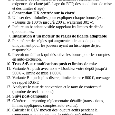
exigences de clarté (affichage du RTP, des conditions de mise
et des limites d’âge).
Conception UX centrée sur la clarté
Utiliser des infobulles pour expliquer chaque bonus (ex. :
« Bonus de 100 % jusqu’à 200 €, wagering 30x »).
Inclure un bandeau visible rappelant les limites de dépôt
quotidiennes.
Intégration d’un moteur de règles de fidélité adaptable
Paramétrer des règles qui augmentent le taux de points
uniquement pour les joueurs ayant un historique de jeu
responsable.
Prévoir un fallback qui désactive les bonus pour les comptes
en auto‑exclusion.
Tests A/B sur notifications push et limites de mise
Variante A : push avec texte « Doublez votre dépôt jusqu’à
500 € », limite de mise 1 000 €.
Variante B : push plus discret, limite de mise 800 €, message
de rappel RGPD.
Analyser le taux de conversion et le taux de conformité
(nombre de réclamations).
Suivi post‑campagne
Générer un reporting réglementaire détaillé (transactions,
limites appliquées, comptes auto‑exclus).
Calculer le CLV moyen des joueurs actifs pendant la
campagne et comparer avec la période précédente.