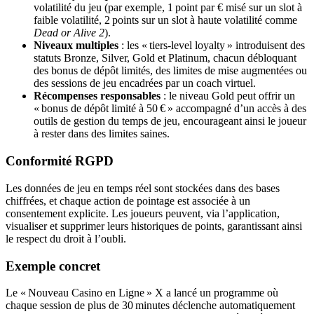
volatilité du jeu (par exemple, 1 point par € misé sur un slot à
faible volatilité, 2 points sur un slot à haute volatilité comme
Dead or Alive 2
).
Niveaux multiples
: les « tiers‑level loyalty » introduisent des
statuts Bronze, Silver, Gold et Platinum, chacun débloquant
des bonus de dépôt limités, des limites de mise augmentées ou
des sessions de jeu encadrées par un coach virtuel.
Récompenses responsables
: le niveau Gold peut offrir un
« bonus de dépôt limité à 50 € » accompagné d’un accès à des
outils de gestion du temps de jeu, encourageant ainsi le joueur
à rester dans des limites saines.
Conformité RGPD
Les données de jeu en temps réel sont stockées dans des bases
chiffrées, et chaque action de pointage est associée à un
consentement explicite. Les joueurs peuvent, via l’application,
visualiser et supprimer leurs historiques de points, garantissant ainsi
le respect du droit à l’oubli.
Exemple concret
Le « Nouveau Casino en Ligne » X a lancé un programme où
chaque session de plus de 30 minutes déclenche automatiquement