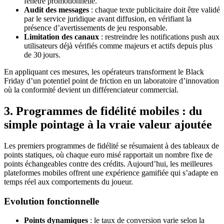
fenêtre promotionnelle.
Audit des messages
: chaque texte publicitaire doit être validé
par le service juridique avant diffusion, en vérifiant la
présence d’avertissements de jeu responsable.
Limitation des canaux
: restreindre les notifications push aux
utilisateurs déjà vérifiés comme majeurs et actifs depuis plus
de 30 jours.
En appliquant ces mesures, les opérateurs transforment le Black
Friday d’un potentiel point de friction en un laboratoire d’innovation
où la conformité devient un différenciateur commercial.
3. Programmes de fidélité mobiles : du
simple pointage à la vraie valeur ajoutée
Les premiers programmes de fidélité se résumaient à des tableaux de
points statiques, où chaque euro misé rapportait un nombre fixe de
points échangeables contre des crédits. Aujourd’hui, les meilleures
plateformes mobiles offrent une expérience gamifiée qui s’adapte en
temps réel aux comportements du joueur.
Evolution fonctionnelle
Points dynamiques
: le taux de conversion varie selon la