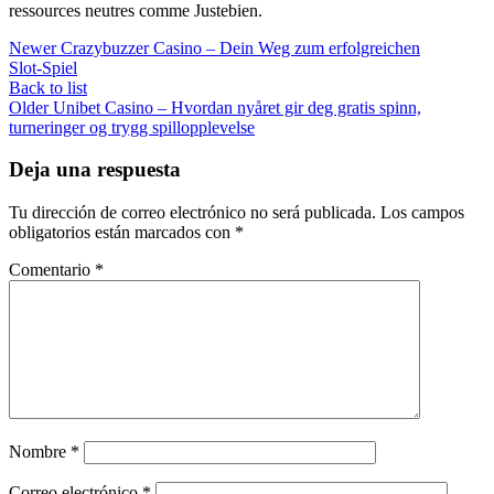
ressources neutres comme Justebien.
Newer
Crazybuzzer Casino – Dein Weg zum erfolgreichen
Slot‑Spiel
Back to list
Older
Unibet Casino – Hvordan nyåret gir deg gratis spinn,
turneringer og trygg spillopplevelse
Deja una respuesta
Tu dirección de correo electrónico no será publicada.
Los campos
obligatorios están marcados con
*
Comentario
*
Nombre
*
Correo electrónico
*