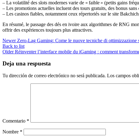
– La volatilité des slots modernes varie de « faible » (petits gains fréqu
– Les promotions actuelles incluent des tours gratuits, des bonus sans
– Les casinos fiables, notamment ceux répertoriés sur le site Bakchich,
En résumé, le passage des dés en ivoire aux algorithmes de RNG montre
offrir des expériences toujours plus attractives.
Newer
Zero‑Lag Gaming: Come le nuove tecniche di ottimizzazione st
Back to list
Older
Réinventer l’interface mobile du iGaming : comment transformer
Deja una respuesta
Tu dirección de correo electrónico no será publicada.
Los campos obli
Comentario
*
Nombre
*