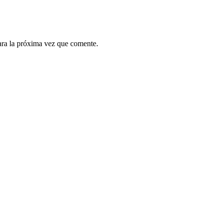
ara la próxima vez que comente.