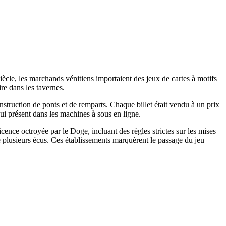
iècle, les marchands vénitiens importaient des jeux de cartes à motifs
re dans les tavernes.
nstruction de ponts et de remparts. Chaque billet était vendu à un prix
hui présent dans les machines à sous en ligne.
cence octroyée par le Doge, incluant des règles strictes sur les mises
re plusieurs écus. Ces établissements marquèrent le passage du jeu