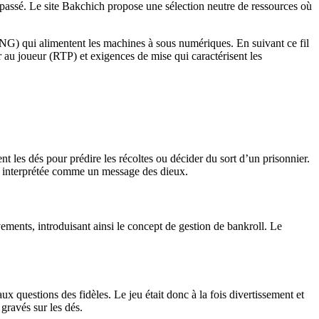
du passé. Le site Bakchich propose une sélection neutre de ressources où
NG) qui alimentent les machines à sous numériques. En suivant ce fil
r au joueur (RTP) et exigences de mise qui caractérisent les
nt les dés pour prédire les récoltes ou décider du sort d’un prisonnier.
nt interprétée comme un message des dieux.
ements, introduisant ainsi le concept de gestion de bankroll. Le
x questions des fidèles. Le jeu était donc à la fois divertissement et
gravés sur les dés.