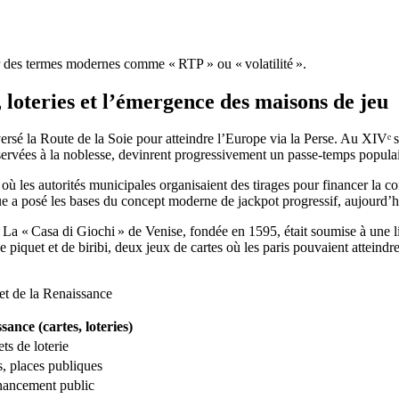
des termes modernes comme « RTP » ou « volatilité ».
 loteries et l’émergence des maisons de jeu
ersé la Route de la Soie pour atteindre l’Europe via la Perse. Au XIVᵉ s
éservées à la noblesse, devinrent progressivement un passe‑temps populai
ù les autorités municipales organisaient des tirages pour financer la co
ique a posé les bases du concept moderne de jackpot progressif, aujourd’
s. La « Casa di Giochi » de Venise, fondée en 1595, était soumise à une li
e piquet et de biribi, deux jeux de cartes où les paris pouvaient atteind
et de la Renaissance
sance (cartes, loteries)
ets de loterie
s, places publiques
inancement public