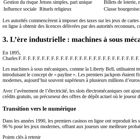
Gestion du risque
Jetons simples, pari unique
Billets de loterie,
Influence sociale
Rituels religieux
Classe bourgeoise
Les autorités commencèrent à imposer des taxes sur les jeux de cartes et 
en ligne à obtenir des licences délivrées par des autorités reconnue
3. L’ère industrielle : machines à sous méc
En 1895,
Charles F. F. F. F. F. F. F. F. F. F. F. F. F. F. F. F. F. F. F. F. F. F. F. F. F. F. F
Les machines à sous mécaniques, comme la Liberty Bell, utilisaient tro
introduisant le concept de « payline ». Les premiers jackpots étaient 
modernes, aujourd’hui souvent supérieurs à plusieurs millions d’euros
Avec l’avènement de l’électricité, les slots électromécaniques ont aj
crédits gratuits, un précurseur des offres de dépôt actuel où le joueur
Transition vers le numérique
Dans les années 1990, les premiers casinos en ligne ont reproduit le
96 % pour les jeux modernes, offrant aux joueurs une meilleure probabi
Points clés à retenir