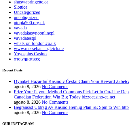
shuswapringette.ca
Slottica
Uncategorized
uncotigorized
utopia500.org.uk
vavada
vavadakasynoonlinepl
vavadatestpl
whats-on-london.co.uk
www.messebau – gleich.de
Yoyospins Casino
στοιχηματικες
Recent Posts
Dynabet Hazardní Kasino v Česku Claim Your Reward 22betc
agosto 8, 2026
No Comments
Prize Your Payout Method Commons Pick Let In On-Line Deposi
Canadian Federation Win Big Today bizzocasino-ca.net
agosto 8, 2026
No Comments
Begränsad Utdrag Av Kasino Hemlig Plan SE Spin to Win htt
agosto 8, 2026
No Comments
OUR INSTAGRAM