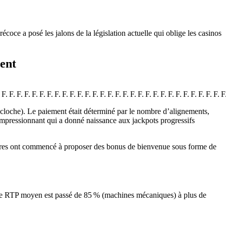
récoce a posé les jalons de la législation actuelle qui oblige les casinos
ment
. F. F. F. F. F. F. F. F. F. F. F. F. F. F. F. F. F. F. F. F. F. F. F. F. F. F. F. F. F. 
a cloche). Le paiement était déterminé par le nombre d’alignements,
t impressionnant qui a donné naissance aux jackpots progressifs
restres ont commencé à proposer des bonus de bienvenue sous forme de
. Le RTP moyen est passé de 85 % (machines mécaniques) à plus de