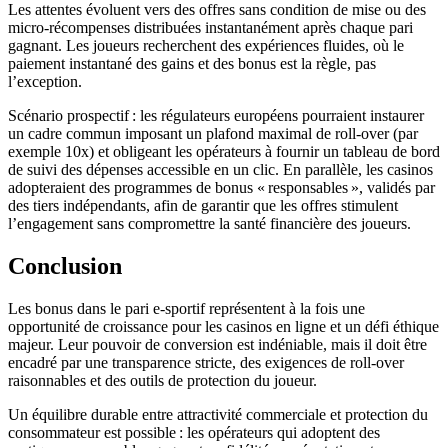
Les attentes évoluent vers des offres sans condition de mise ou des
micro‑récompenses distribuées instantanément après chaque pari
gagnant. Les joueurs recherchent des expériences fluides, où le
paiement instantané des gains et des bonus est la règle, pas
l’exception.
Scénario prospectif : les régulateurs européens pourraient instaurer
un cadre commun imposant un plafond maximal de roll‑over (par
exemple 10x) et obligeant les opérateurs à fournir un tableau de bord
de suivi des dépenses accessible en un clic. En parallèle, les casinos
adopteraient des programmes de bonus « responsables », validés par
des tiers indépendants, afin de garantir que les offres stimulent
l’engagement sans compromettre la santé financière des joueurs.
Conclusion
Les bonus dans le pari e‑sportif représentent à la fois une
opportunité de croissance pour les casinos en ligne et un défi éthique
majeur. Leur pouvoir de conversion est indéniable, mais il doit être
encadré par une transparence stricte, des exigences de roll‑over
raisonnables et des outils de protection du joueur.
Un équilibre durable entre attractivité commerciale et protection du
consommateur est possible : les opérateurs qui adoptent des