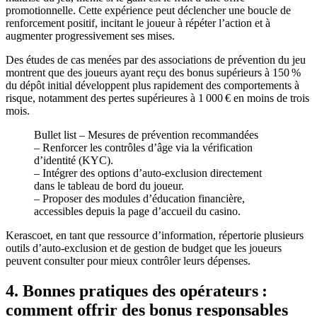
promotionnelle. Cette expérience peut déclencher une boucle de
renforcement positif, incitant le joueur à répéter l’action et à
augmenter progressivement ses mises.
Des études de cas menées par des associations de prévention du jeu
montrent que des joueurs ayant reçu des bonus supérieurs à 150 %
du dépôt initial développent plus rapidement des comportements à
risque, notamment des pertes supérieures à 1 000 € en moins de trois
mois.
Bullet list – Mesures de prévention recommandées
– Renforcer les contrôles d’âge via la vérification
d’identité (KYC).
– Intégrer des options d’auto‑exclusion directement
dans le tableau de bord du joueur.
– Proposer des modules d’éducation financière,
accessibles depuis la page d’accueil du casino.
Kerascoet, en tant que ressource d’information, répertorie plusieurs
outils d’auto‑exclusion et de gestion de budget que les joueurs
peuvent consulter pour mieux contrôler leurs dépenses.
4. Bonnes pratiques des opérateurs :
comment offrir des bonus responsables