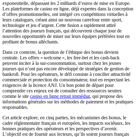
exponentielle, dépassant les 2 milliards d’euros de mise en Europe.
Les plateformes de casino en ligne, déjà expertes dans la conception
d’offres promotionnelles, ont intégré ces compétitions virtuelles à
leurs catalogues, créant ainsi un nouveau carrefour entre sport,
technologie et jeu d’argent. Cette fusion a rapidement attiré
l’attention des joueurs français, qui découvrent chaque jour de
nouvelles opportunités de miser sur leurs équipes préférées tout en
profitant de bonus alléchants.
Dans ce contexte, la question de l’éthique des bonus devient
centrale. Les offres « welcome », les free‑bet et les cash‑back
peuvent inciter à la sur‑consommation, surtout chez les jeunes
joueurs qui n’ont pas encore développé de stratégies de gestion de
bankroll. Pour les opérateurs, le défi consiste à concilier attractivité
commerciale et protection du consommateur, tout en respectant les
exigences de la licence ANJ. Un bon point de départ pour
comprendre ces enjeux est de consulter des ressources neutres
comme le site
casino en ligne retrait immédiat
, qui propose des
informations générales sur les méthodes de paiement et les pratiques
responsables.
Cet article explore, en cinq parties, les mécanismes des bonus, le
cadre réglementaire français et européen, les impacts sociétaux, les
bonnes pratiques des opérateurs et les perspectives d’avenir.
L’objectif est de fournir aux lecteurs, qu’ils soient joueurs français