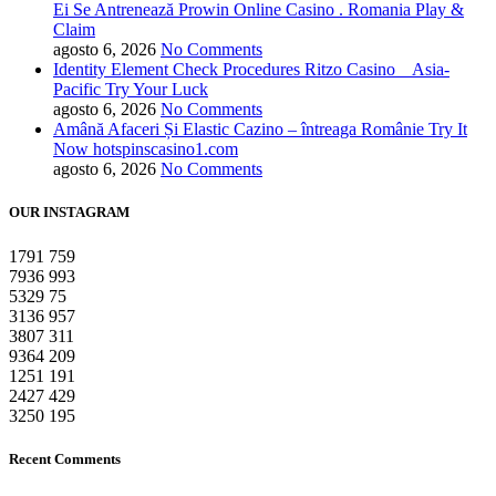
Ei Se Antrenează Prowin Online Casino . Romania Play &
Claim
agosto 6, 2026
No Comments
Identity Element Check Procedures Ritzo Casino _ Asia-
Pacific Try Your Luck
agosto 6, 2026
No Comments
Amână Afaceri Și Elastic Cazino – întreaga Românie Try It
Now hotspinscasino1.com
agosto 6, 2026
No Comments
OUR INSTAGRAM
1791
759
7936
993
5329
75
3136
957
3807
311
9364
209
1251
191
2427
429
3250
195
Recent Comments