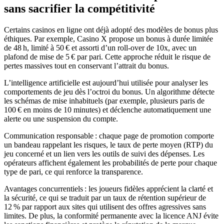
sans sacrifier la compétitivité
Certains casinos en ligne ont déjà adopté des modèles de bonus plus
éthiques. Par exemple, Casino X propose un bonus à durée limitée
de 48 h, limité à 50 € et assorti d’un roll‑over de 10x, avec un
plafond de mise de 5 € par pari. Cette approche réduit le risque de
pertes massives tout en conservant l’attrait du bonus.
L’intelligence artificielle est aujourd’hui utilisée pour analyser les
comportements de jeu dès l’octroi du bonus. Un algorithme détecte
les schémas de mise inhabituels (par exemple, plusieurs paris de
100 € en moins de 10 minutes) et déclenche automatiquement une
alerte ou une suspension du compte.
Communication responsable : chaque page de promotion comporte
un bandeau rappelant les risques, le taux de perte moyen (RTP) du
jeu concerné et un lien vers les outils de suivi des dépenses. Les
opérateurs affichent également les probabilités de perte pour chaque
type de pari, ce qui renforce la transparence.
Avantages concurrentiels : les joueurs fidèles apprécient la clarté et
la sécurité, ce qui se traduit par un taux de rétention supérieur de
12 % par rapport aux sites qui utilisent des offres agressives sans
limites. De plus, la conformité permanente avec la licence ANJ évite