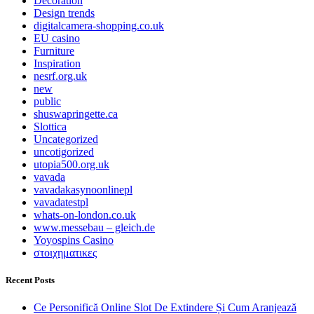
Decoration
Design trends
digitalcamera-shopping.co.uk
EU casino
Furniture
Inspiration
nesrf.org.uk
new
public
shuswapringette.ca
Slottica
Uncategorized
uncotigorized
utopia500.org.uk
vavada
vavadakasynoonlinepl
vavadatestpl
whats-on-london.co.uk
www.messebau – gleich.de
Yoyospins Casino
στοιχηματικες
Recent Posts
Ce Personifică Online Slot De Extindere Și Cum Aranjează