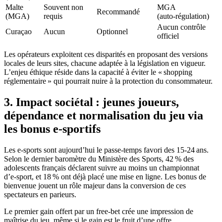
Malte
Souvent non
MGA
Recommandé
(MGA)
requis
(auto‑régulation)
Aucun contrôle
Curaçao
Aucun
Optionnel
officiel
Les opérateurs exploitent ces disparités en proposant des versions
locales de leurs sites, chacune adaptée à la législation en vigueur.
L’enjeu éthique réside dans la capacité à éviter le « shopping
réglementaire » qui pourrait nuire à la protection du consommateur.
3. Impact sociétal : jeunes joueurs,
dépendance et normalisation du jeu via
les bonus e‑sportifs
Les e‑sports sont aujourd’hui le passe‑temps favori des 15‑24 ans.
Selon le dernier baromètre du Ministère des Sports, 42 % des
adolescents français déclarent suivre au moins un championnat
d’e‑sport, et 18 % ont déjà placé une mise en ligne. Les bonus de
bienvenue jouent un rôle majeur dans la conversion de ces
spectateurs en parieurs.
Le premier gain offert par un free‑bet crée une impression de
maîtrise du jeu, même si le gain est le fruit d’une offre