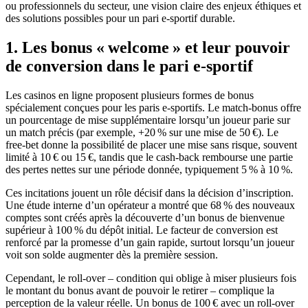
ou professionnels du secteur, une vision claire des enjeux éthiques et
des solutions possibles pour un pari e‑sportif durable.
1. Les bonus « welcome » et leur pouvoir
de conversion dans le pari e‑sportif
Les casinos en ligne proposent plusieurs formes de bonus
spécialement conçues pour les paris e‑sportifs. Le match‑bonus offre
un pourcentage de mise supplémentaire lorsqu’un joueur parie sur
un match précis (par exemple, +20 % sur une mise de 50 €). Le
free‑bet donne la possibilité de placer une mise sans risque, souvent
limité à 10 € ou 15 €, tandis que le cash‑back rembourse une partie
des pertes nettes sur une période donnée, typiquement 5 % à 10 %.
Ces incitations jouent un rôle décisif dans la décision d’inscription.
Une étude interne d’un opérateur a montré que 68 % des nouveaux
comptes sont créés après la découverte d’un bonus de bienvenue
supérieur à 100 % du dépôt initial. Le facteur de conversion est
renforcé par la promesse d’un gain rapide, surtout lorsqu’un joueur
voit son solde augmenter dès la première session.
Cependant, le roll‑over – condition qui oblige à miser plusieurs fois
le montant du bonus avant de pouvoir le retirer – complique la
perception de la valeur réelle. Un bonus de 100 € avec un roll‑over