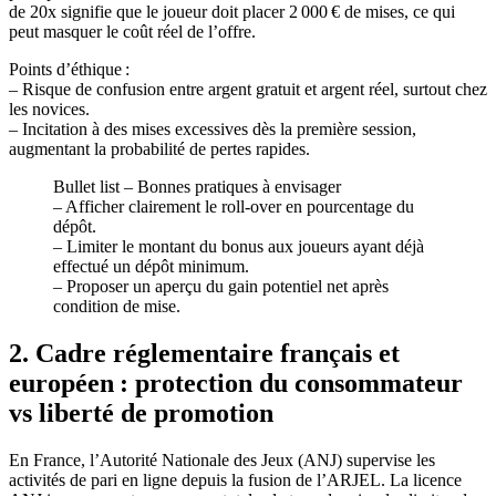
de 20x signifie que le joueur doit placer 2 000 € de mises, ce qui
peut masquer le coût réel de l’offre.
Points d’éthique :
– Risque de confusion entre argent gratuit et argent réel, surtout chez
les novices.
– Incitation à des mises excessives dès la première session,
augmentant la probabilité de pertes rapides.
Bullet list – Bonnes pratiques à envisager
– Afficher clairement le roll‑over en pourcentage du
dépôt.
– Limiter le montant du bonus aux joueurs ayant déjà
effectué un dépôt minimum.
– Proposer un aperçu du gain potentiel net après
condition de mise.
2. Cadre réglementaire français et
européen : protection du consommateur
vs liberté de promotion
En France, l’Autorité Nationale des Jeux (ANJ) supervise les
activités de pari en ligne depuis la fusion de l’ARJEL. La licence