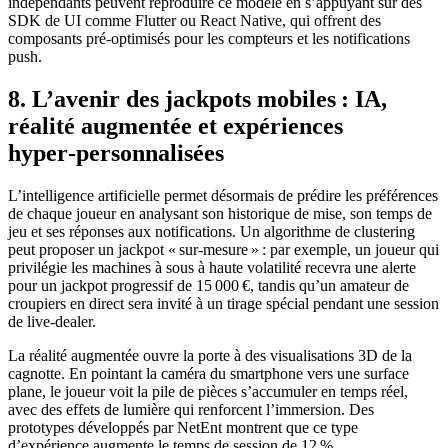
indépendants peuvent reproduire ce modèle en s’appuyant sur des
SDK de UI comme Flutter ou React Native, qui offrent des
composants pré‑optimisés pour les compteurs et les notifications
push.
8. L’avenir des jackpots mobiles : IA,
réalité augmentée et expériences
hyper‑personnalisées
L’intelligence artificielle permet désormais de prédire les préférences
de chaque joueur en analysant son historique de mise, son temps de
jeu et ses réponses aux notifications. Un algorithme de clustering
peut proposer un jackpot « sur‑mesure » : par exemple, un joueur qui
privilégie les machines à sous à haute volatilité recevra une alerte
pour un jackpot progressif de 15 000 €, tandis qu’un amateur de
croupiers en direct sera invité à un tirage spécial pendant une session
de live‑dealer.
La réalité augmentée ouvre la porte à des visualisations 3D de la
cagnotte. En pointant la caméra du smartphone vers une surface
plane, le joueur voit la pile de pièces s’accumuler en temps réel,
avec des effets de lumière qui renforcent l’immersion. Des
prototypes développés par NetEnt montrent que ce type
d’expérience augmente le temps de session de 12 %.