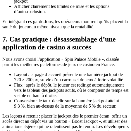
jackpot.
Afficher clairement les limites de mise et les options
d’auto‑exclusion.
En intégrant ces garde‑fous, les opérateurs montrent qu’ils placent la
santé du joueur au même niveau que la rentabilité.
7. Cas pratique : désassemblage d’une
application de casino à succès
Nous avons choisi l’application « Spin Palace Mobile », classée
parmi les meilleures plateformes de jeux de casino en France.
Layout : la page d’accueil présente une bannière jackpot de
720 × 200 px, suivie d’un carrousel de jeux à forte volatilité.
Flux : après le dépôt, le joueur est redirigé automatiquement
vers le tableau des jackpots actifs, où le compteur de temps est
visible en haut à droite.
Conversion : le taux de clic sur la bannière jackpot atteint
9,3 %, bien au‑dessus de la moyenne de 5 % du secteur.
Les leçons à retenir : placer le jackpot dès le premier écran, offrir un
accès direct au dépôt via un bouton « Boost Jackpot », et utiliser des
animations légères qui ne ralentissent pas le rendu. Les développeurs