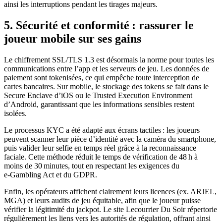
ainsi les interruptions pendant les tirages majeurs.
5. Sécurité et conformité : rassurer le
joueur mobile sur ses gains
Le chiffrement SSL/TLS 1.3 est désormais la norme pour toutes les
communications entre l’app et les serveurs de jeu. Les données de
paiement sont tokenisées, ce qui empêche toute interception de
cartes bancaires. Sur mobile, le stockage des tokens se fait dans le
Secure Enclave d’iOS ou le Trusted Execution Environment
d’Android, garantissant que les informations sensibles restent
isolées.
Le processus KYC a été adapté aux écrans tactiles : les joueurs
peuvent scanner leur pièce d’identité avec la caméra du smartphone,
puis valider leur selfie en temps réel grâce à la reconnaissance
faciale. Cette méthode réduit le temps de vérification de 48 h à
moins de 30 minutes, tout en respectant les exigences du
e‑Gambling Act et du GDPR.
Enfin, les opérateurs affichent clairement leurs licences (ex. ARJEL,
MGA) et leurs audits de jeu équitable, afin que le joueur puisse
vérifier la légitimité du jackpot. Le site Lecourrier Du Soir répertorie
régulièrement les liens vers les autorités de régulation, offrant ainsi