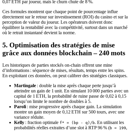
0,07 ETH par joueur, mais le churn chute de 8 %.
Ces formules montrent que chaque point de pourcentage influe
directement sur le retour sur investissement (ROI) du casino et sur la
perception de valeur du joueur. Les opérateurs doivent donc
équilibrer la rentabilité avec la compétitivité, surtout dans un marché
où le retrait instantané devient la norme.
5. Optimisation des stratégies de mise
grâce aux données blockchain – 240 mots
Les historiques de parties stockés on‑chain offrent une mine
d’informations : séquence de mises, résultats, temps entre les spins.
En exploitant ces données, on peut calibrer des stratégies classiques.
Martingale
: double la mise après chaque perte jusqu’à
atteindre un gain de 1 unit. En simulant 10 000 parties avec un
capital de 1 ETH, la probabilité de ruine passe de 0,02 à 0,15
lorsqu’on limite le nombre de doubles à 5.
Paroli
: mise progressive après chaque gain. La simulation
montre un gain moyen de 0,12 ETH sur 500 tours, avec une
variance réduite.
Kelly
: fraction optimale
. En utilisant les
f* = (bp - q)/b
probabilités réelles extraites d’une slot à RTP 96 % (
,
b = 199