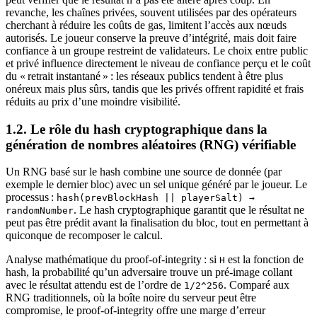
revanche, les chaînes privées, souvent utilisées par des opérateurs
cherchant à réduire les coûts de gas, limitent l’accès aux nœuds
autorisés. Le joueur conserve la preuve d’intégrité, mais doit faire
confiance à un groupe restreint de validateurs. Le choix entre public
et privé influence directement le niveau de confiance perçu et le coût
du « retrait instantané » : les réseaux publics tendent à être plus
onéreux mais plus sûrs, tandis que les privés offrent rapidité et frais
réduits au prix d’une moindre visibilité.
1.2. Le rôle du hash cryptographique dans la
génération de nombres aléatoires (RNG) vérifiable
Un RNG basé sur le hash combine une source de donnée (par
exemple le dernier bloc) avec un sel unique généré par le joueur. Le
processus :
hash(prevBlockHash || playerSalt) →
. Le hash cryptographique garantit que le résultat ne
randomNumber
peut pas être prédit avant la finalisation du bloc, tout en permettant à
quiconque de recomposer le calcul.
Analyse mathématique du proof‑of‑integrity : si
est la fonction de
H
hash, la probabilité qu’un adversaire trouve un pré‑image collant
avec le résultat attendu est de l’ordre de
. Comparé aux
1/2^256
RNG traditionnels, où la boîte noire du serveur peut être
compromise, le proof‑of‑integrity offre une marge d’erreur