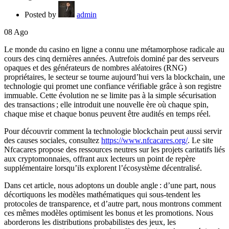
Posted by
admin
08
Ago
Le monde du casino en ligne a connu une métamorphose radicale au
cours des cinq dernières années. Autrefois dominé par des serveurs
opaques et des générateurs de nombres aléatoires (RNG)
propriétaires, le secteur se tourne aujourd’hui vers la blockchain, une
technologie qui promet une confiance vérifiable grâce à son registre
immuable. Cette évolution ne se limite pas à la simple sécurisation
des transactions ; elle introduit une nouvelle ère où chaque spin,
chaque mise et chaque bonus peuvent être audités en temps réel.
Pour découvrir comment la technologie blockchain peut aussi servir
des causes sociales, consultez
https://www.nfcacares.org/
. Le site
Nfcacares propose des ressources neutres sur les projets caritatifs liés
aux cryptomonnaies, offrant aux lecteurs un point de repère
supplémentaire lorsqu’ils explorent l’écosystème décentralisé.
Dans cet article, nous adoptons un double angle : d’une part, nous
décortiquons les modèles mathématiques qui sous-tendent les
protocoles de transparence, et d’autre part, nous montrons comment
ces mêmes modèles optimisent les bonus et les promotions. Nous
aborderons les distributions probabilistes des jeux, les