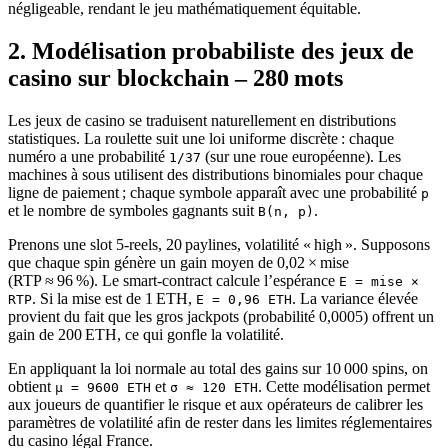
négligeable, rendant le jeu mathématiquement équitable.
2. Modélisation probabiliste des jeux de
casino sur blockchain – 280 mots
Les jeux de casino se traduisent naturellement en distributions
statistiques. La roulette suit une loi uniforme discrète : chaque
numéro a une probabilité
(sur une roue européenne). Les
1/37
machines à sous utilisent des distributions binomiales pour chaque
ligne de paiement ; chaque symbole apparaît avec une probabilité
p
et le nombre de symboles gagnants suit
.
B(n, p)
Prenons une slot 5‑reels, 20 paylines, volatilité « high ». Supposons
que chaque spin génère un gain moyen de 0,02 × mise
(RTP ≈ 96 %). Le smart‑contract calcule l’espérance
E = mise ×
. Si la mise est de 1 ETH,
. La variance élevée
RTP
E = 0,96 ETH
provient du fait que les gros jackpots (probabilité 0,0005) offrent un
gain de 200 ETH, ce qui gonfle la volatilité.
En appliquant la loi normale au total des gains sur 10 000 spins, on
obtient
et
. Cette modélisation permet
μ = 9600 ETH
σ ≈ 120 ETH
aux joueurs de quantifier le risque et aux opérateurs de calibrer les
paramètres de volatilité afin de rester dans les limites réglementaires
du casino légal France.