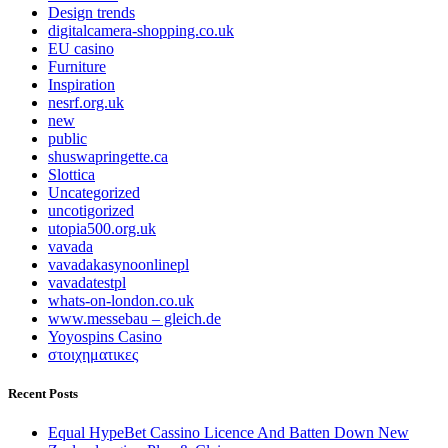
Design trends
digitalcamera-shopping.co.uk
EU casino
Furniture
Inspiration
nesrf.org.uk
new
public
shuswapringette.ca
Slottica
Uncategorized
uncotigorized
utopia500.org.uk
vavada
vavadakasynoonlinepl
vavadatestpl
whats-on-london.co.uk
www.messebau – gleich.de
Yoyospins Casino
στοιχηματικες
Recent Posts
Equal HypeBet Cassino Licence And Batten Down New