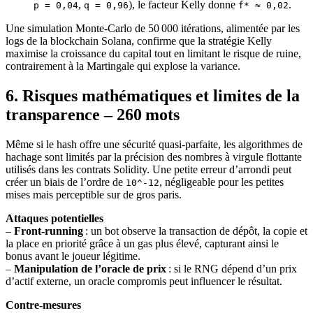
,
), le facteur Kelly donne
.
p = 0,04
q = 0,96
f* ≈ 0,02
Une simulation Monte‑Carlo de 50 000 itérations, alimentée par les
logs de la blockchain Solana, confirme que la stratégie Kelly
maximise la croissance du capital tout en limitant le risque de ruine,
contrairement à la Martingale qui explose la variance.
6. Risques mathématiques et limites de la
transparence – 260 mots
Même si le hash offre une sécurité quasi‑parfaite, les algorithmes de
hachage sont limités par la précision des nombres à virgule flottante
utilisés dans les contrats Solidity. Une petite erreur d’arrondi peut
créer un biais de l’ordre de
, négligeable pour les petites
10^-12
mises mais perceptible sur de gros paris.
Attaques potentielles
–
Front‑running
: un bot observe la transaction de dépôt, la copie et
la place en priorité grâce à un gas plus élevé, capturant ainsi le
bonus avant le joueur légitime.
–
Manipulation de l’oracle de prix
: si le RNG dépend d’un prix
d’actif externe, un oracle compromis peut influencer le résultat.
Contre‑mesures