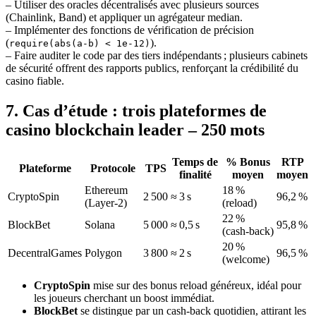
– Utiliser des oracles décentralisés avec plusieurs sources
(Chainlink, Band) et appliquer un agrégateur median.
– Implémenter des fonctions de vérification de précision
(
).
require(abs(a-b) < 1e-12)
– Faire auditer le code par des tiers indépendants ; plusieurs cabinets
de sécurité offrent des rapports publics, renforçant la crédibilité du
casino fiable.
7. Cas d’étude : trois plateformes de
casino blockchain leader – 250 mots
Temps de
% Bonus
RTP
Plateforme
Protocole
TPS
finalité
moyen
moyen
Ethereum
18 %
CryptoSpin
2 500
≈ 3 s
96,2 %
(Layer‑2)
(reload)
22 %
BlockBet
Solana
5 000
≈ 0,5 s
95,8 %
(cash‑back)
20 %
DecentralGames
Polygon
3 800
≈ 2 s
96,5 %
(welcome)
CryptoSpin
mise sur des bonus reload généreux, idéal pour
les joueurs cherchant un boost immédiat.
BlockBet
se distingue par un cash‑back quotidien, attirant les