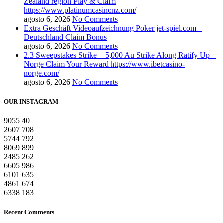
Zealand region Play & Claim
https://www.platinumcasinonz.com/
agosto 6, 2026
No Comments
Extra Geschäft Videoaufzeichnung Poker jet-spiel.com –
Deutschland Claim Bonus
agosto 6, 2026
No Comments
2.3 Sweepstakes Strike + 5,000 Au Strike Along Ratify Up _
Norge Claim Your Reward https://www.ibetcasino-
norge.com/
agosto 6, 2026
No Comments
OUR INSTAGRAM
9055
40
2607
708
5744
792
8069
899
2485
262
6605
986
6101
635
4861
674
6338
183
Recent Comments