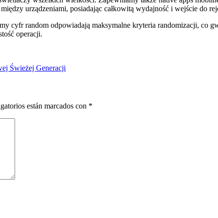
między urządzeniami, posiadając całkowitą wydajność i wejście do reje
emy cyfr random odpowiadają maksymalne kryteria randomizacji, co gw
tość operacji.
ej Świeżej Generacji
gatorios están marcados con
*