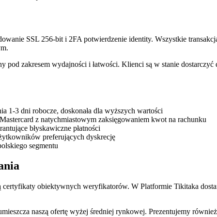
anie SSL 256-bit i 2FA potwierdzenie identity. Wszystkie transakcj
ym.
y pod zakresem wydajności i łatwości. Klienci są w stanie dostarczyć 
ia 1-3 dni robocze, doskonała dla wyższych wartości
 Mastercard z natychmiastowym zaksięgowaniem kwot na rachunku
rantujące błyskawiczne płatności
żytkowników preferujących dyskrecję
polskiego segmentu
ania
certyfikaty obiektywnych weryfikatorów. W Platformie Tikitaka dosta
ieszcza naszą ofertę wyżej średniej rynkowej. Prezentujemy również