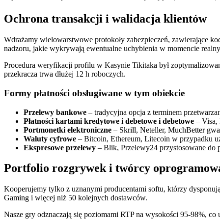
Ochrona transakcji i walidacja klientów
Wdrażamy wielowarstwowe protokoły zabezpieczeń, zawierające kodow
nadzoru, jakie wykrywają ewentualne uchybienia w momencie realn
Procedura weryfikacji profilu w Kasynie Tikitaka był zoptymalizowan
przekracza trwa dłużej 12 h roboczych.
Formy płatności obsługiwane w tym obiekcie
Przelewy bankowe
– tradycyjna opcja z terminem przetwarzan
Płatności kartami kredytowe i debetowe i debetowe
– Visa,
Portmonetki elektroniczne
– Skrill, Neteller, MuchBetter gwa
Waluty cyfrowe
– Bitcoin, Ethereum, Litecoin w przypadku u
Ekspresowe przelewy
– Blik, Przelewy24 przystosowane do 
Portfolio rozgrywek i twórcy oprogramow
Kooperujemy tylko z uznanymi producentami softu, którzy dysponują 
Gaming i więcej niż 50 kolejnych dostawców.
Nasze gry odznaczają się poziomami RTP na wysokości 95-98%, co um