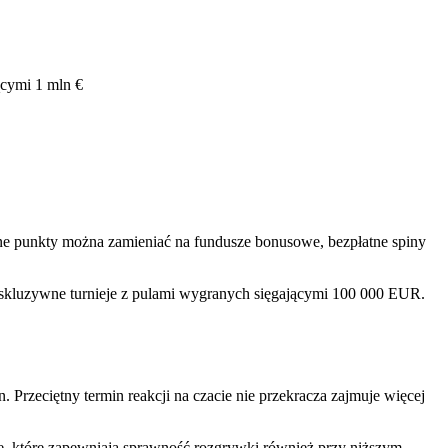
ącymi 1 mln €
ne punkty można zamieniać na fundusze bonusowe, bezpłatne spiny
ekskluzywne turnieje z pulami wygranych sięgającymi 100 000 EUR.
. Przeciętny termin reakcji na czacie nie przekracza zajmuje więcej
ne, które zapewniają sprawność rozgrywki również przy niższym