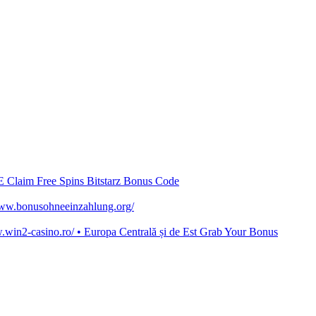
E Claim Free Spins Bitstarz Bonus Code
/www.bonusohneeinzahlung.org/
w.win2-casino.ro/ • Europa Centrală și de Est Grab Your Bonus