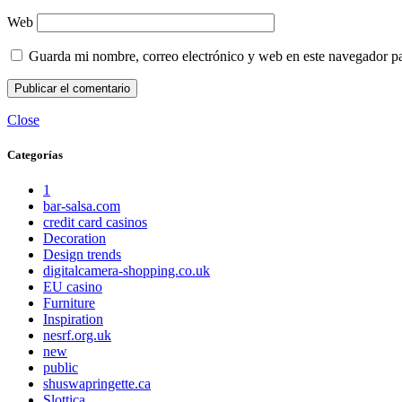
Web
Guarda mi nombre, correo electrónico y web en este navegador p
Close
Categorías
1
bar-salsa.com
credit card casinos
Decoration
Design trends
digitalcamera-shopping.co.uk
EU casino
Furniture
Inspiration
nesrf.org.uk
new
public
shuswapringette.ca
Slottica