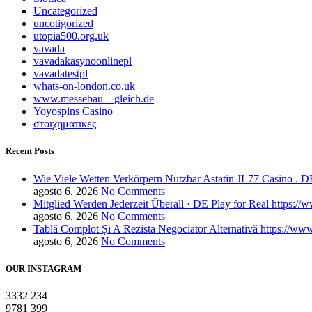
Uncategorized
uncotigorized
utopia500.org.uk
vavada
vavadakasynoonlinepl
vavadatestpl
whats-on-london.co.uk
www.messebau – gleich.de
Yoyospins Casino
στοιχηματικες
Recent Posts
Wie Viele Wetten Verkörpern Nutzbar Astatin JL77 Casino . D
agosto 6, 2026
No Comments
Mitglied Werden Jederzeit Überall · DE Play for Real https:/
agosto 6, 2026
No Comments
Tablă Complot Și A Rezista Negociator Alternativă https://ww
agosto 6, 2026
No Comments
OUR INSTAGRAM
3332
234
9781
399