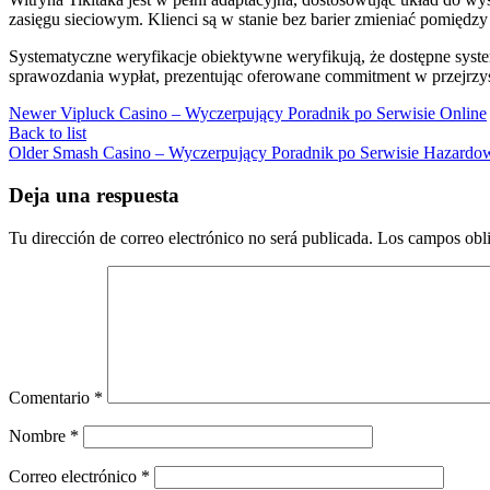
zasięgu sieciowym. Klienci są w stanie bez barier zmieniać pomiędzy 
Systematyczne weryfikacje obiektywne weryfikują, że dostępne syst
sprawozdania wypłat, prezentując oferowane commitment w przejrzys
Newer
Vipluck Casino – Wyczerpujący Poradnik po Serwisie Online
Back to list
Older
Smash Casino – Wyczerpujący Poradnik po Serwisie Hazardow
Deja una respuesta
Tu dirección de correo electrónico no será publicada.
Los campos obli
Comentario
*
Nombre
*
Correo electrónico
*