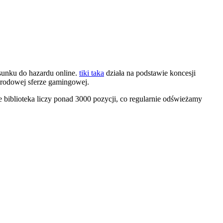
osunku do hazardu online.
tiki taka
działa na podstawie koncesji
arodowej sferze gamingowej.
biblioteka liczy ponad 3000 pozycji, co regularnie odświeżamy