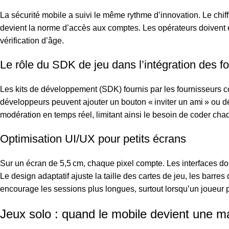
La sécurité mobile a suivi le même rythme d’innovation. Le chif
devient la norme d’accès aux comptes. Les opérateurs doivent 
vérification d’âge.
Le rôle du SDK de jeu dans l’intégration des f
Les kits de développement (SDK) fournis par les fournisseurs 
développeurs peuvent ajouter un bouton « inviter un ami » ou d
modération en temps réel, limitant ainsi le besoin de coder chaqu
Optimisation UI/UX pour petits écrans
Sur un écran de 5,5 cm, chaque pixel compte. Les interfaces do
Le design adaptatif ajuste la taille des cartes de jeu, les barre
encourage les sessions plus longues, surtout lorsqu’un joueur p
Jeux solo : quand le mobile devient une ma