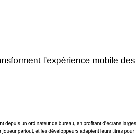
ransforment l’expérience mobile des
t depuis un ordinateur de bureau, en profitant d’écrans larges
le joueur partout, et les développeurs adaptent leurs titres pour