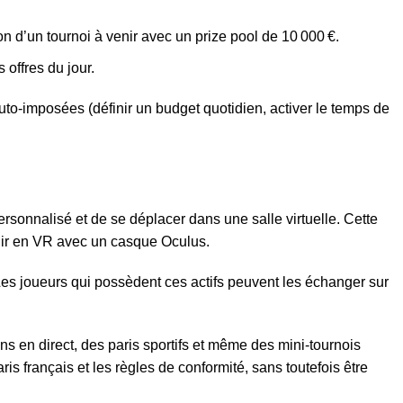
ion d’un tournoi à venir avec un prize pool de 10 000 €.
 offres du jour.
uto‑imposées (définir un budget quotidien, activer le temps de
sonnalisé et de se déplacer dans une salle virtuelle. Cette
finir en VR avec un casque Oculus.
 Les joueurs qui possèdent ces actifs peuvent les échanger sur
s en direct, des paris sportifs et même des mini‑tournois
is français et les règles de conformité, sans toutefois être