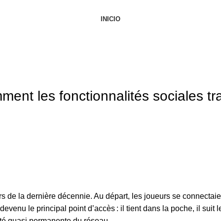
INICIO
mment les fonctionnalités sociales t
de la dernière décennie. Au départ, les joueurs se connectaien
evenu le principal point d’accès : il tient dans la poche, il suit 
lité quasi permanente du réseau.