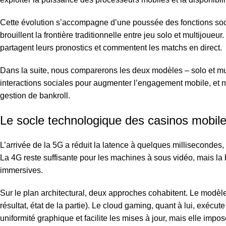
Cette évolution s’accompagne d’une poussée des fonctions soci
brouillent la frontière traditionnelle entre jeu solo et multijoue
partagent leurs pronostics et commentent les matchs en direct.
Dans la suite, nous comparerons les deux modèles – solo et mu
interactions sociales pour augmenter l’engagement mobile, et n
gestion de bankroll.
Le socle technologique des casinos mobil
L’arrivée de la 5G a réduit la latence à quelques millisecondes,
La 4G reste suffisante pour les machines à sous vidéo, mais la
immersives.
Sur le plan architectural, deux approches cohabitent. Le modèle
résultat, état de la partie). Le cloud gaming, quant à lui, exéc
uniformité graphique et facilite les mises à jour, mais elle impo