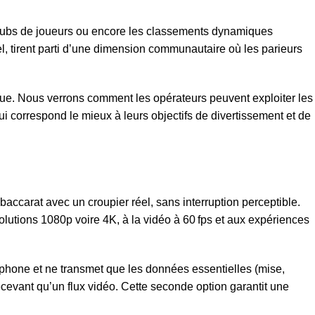
clubs de joueurs ou encore les classements dynamiques
el
, tirent parti d’une dimension communautaire où les parieurs
que. Nous verrons comment les opérateurs peuvent exploiter les
i correspond le mieux à leurs objectifs de divertissement et de
baccarat avec un croupier réel, sans interruption perceptible.
lutions 1080p voire 4K, à la vidéo à 60 fps et aux expériences
léphone et ne transmet que les données essentielles (mise,
recevant qu’un flux vidéo. Cette seconde option garantit une