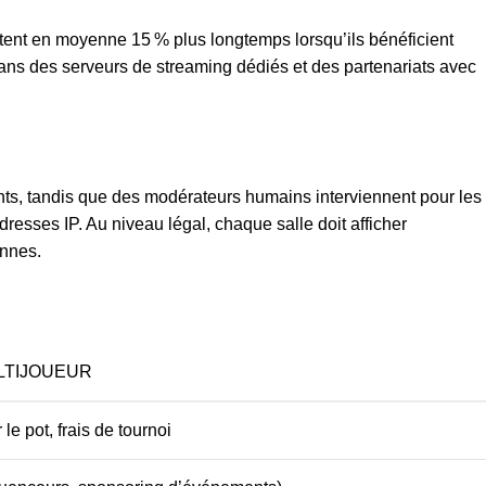
tent en moyenne 15 % plus longtemps lorsqu’ils bénéficient
 dans des serveurs de streaming dédiés et des partenariats avec
ts, tandis que des modérateurs humains interviennent pour les
resses IP. Au niveau légal, chaque salle doit afficher
ennes.
LTIJOUEUR
le pot, frais de tournoi