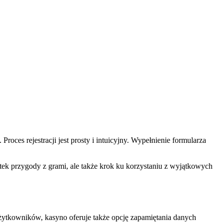
roces rejestracji jest prosty i intuicyjny. Wypełnienie formularza
zątek przygody z grami, ale także krok ku korzystaniu z wyjątkowych
użytkowników, kasyno oferuje także opcję zapamiętania danych