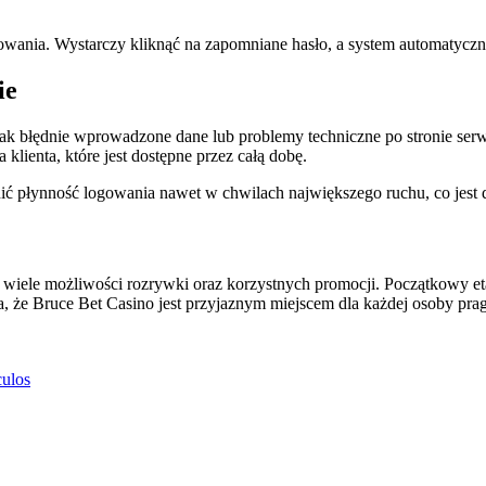
wania. Wystarczy kliknąć na zapomniane hasło, a system automatycznie
ie
jak błędnie wprowadzone dane lub problemy techniczne po stronie ser
lienta, które jest dostępne przez całą dobę.
ć płynność logowania nawet w chwilach największego ruchu, co jest d
wiele możliwości rozrywki oraz korzystnych promocji. Początkowy e
ia, że Bruce Bet Casino jest przyjaznym miejscem dla każdej osoby pra
culos