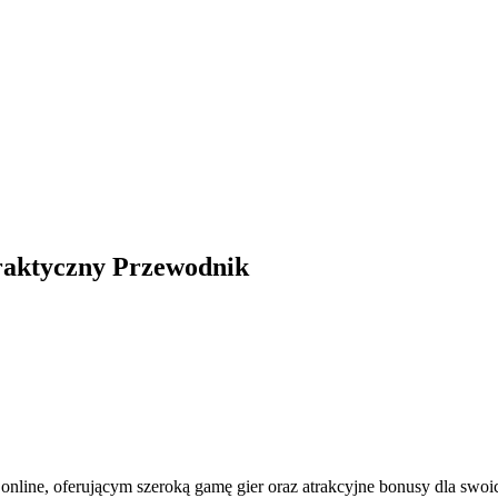
Praktyczny Przewodnik
 online, oferującym szeroką gamę gier oraz atrakcyjne bonusy dla sw