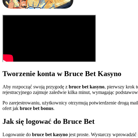
Tworzenie konta w Bruce Bet Kasyno
Aby rozpocząć swoją przygodę z
bruce bet kasyno
, pierwszy krok 
rejestracyjnego zajmuje zaledwie kilka minut, wymagając podstawowy
Po zarejestrowaniu, użytkownicy otrzymują potwierdzenie drogą mai
ofert jak
bruce bet bonus
.
Jak się logować do Bruce Bet
Logowanie do
bruce bet kasyno
jest proste. Wystarczy wprowadzić 