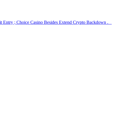
it Entry ; Choice Casino Besides Extend Crypto Backdown . _