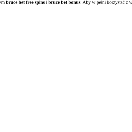
tym
bruce bet free spins
i
bruce bet bonus
. Aby w pełni korzystać z w