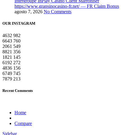
Intergroupe InPlay Casino Client Marroniser
https://www.gransinocasino-fr.net/ — FR Claim Bonus
agosto 7, 2026
No Comments
OUR INSTAGRAM
4632
982
6643
760
2061
549
8821
356
1821
145
6192
272
4836
156
6749
745
7879
213
Recent Comments
Home
Compare
Sidebar