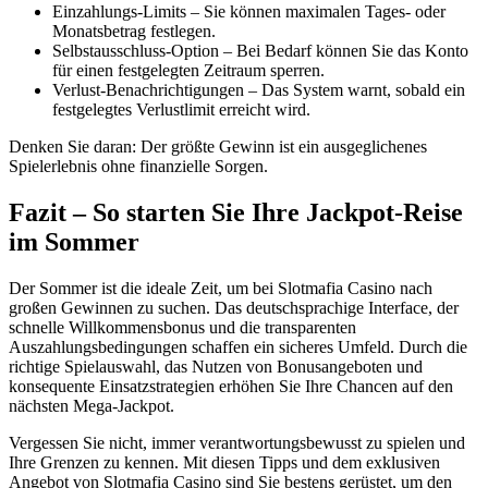
Einzahlungs‑Limits – Sie können maximalen Tages‑ oder
Monatsbetrag festlegen.
Selbstausschluss‑Option – Bei Bedarf können Sie das Konto
für einen festgelegten Zeitraum sperren.
Verlust‑Benachrichtigungen – Das System warnt, sobald ein
festgelegtes Verlustlimit erreicht wird.
Denken Sie daran: Der größte Gewinn ist ein ausgeglichenes
Spielerlebnis ohne finanzielle Sorgen.
Fazit – So starten Sie Ihre Jackpot‑Reise
im Sommer
Der Sommer ist die ideale Zeit, um bei Slotmafia Casino nach
großen Gewinnen zu suchen. Das deutschsprachige Interface, der
schnelle Willkommensbonus und die transparenten
Auszahlungsbedingungen schaffen ein sicheres Umfeld. Durch die
richtige Spielauswahl, das Nutzen von Bonusangeboten und
konsequente Einsatzstrategien erhöhen Sie Ihre Chancen auf den
nächsten Mega‑Jackpot.
Vergessen Sie nicht, immer verantwortungsbewusst zu spielen und
Ihre Grenzen zu kennen. Mit diesen Tipps und dem exklusiven
Angebot von Slotmafia Casino sind Sie bestens gerüstet, um den