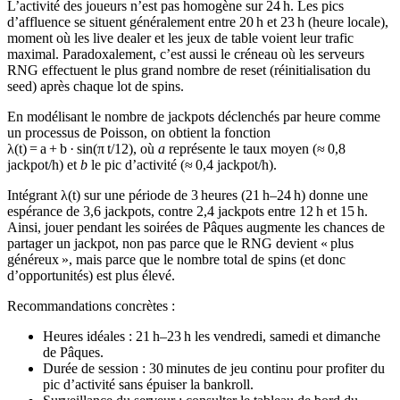
L’activité des joueurs n’est pas homogène sur 24 h. Les pics
d’affluence se situent généralement entre 20 h et 23 h (heure locale),
moment où les live dealer et les jeux de table voient leur trafic
maximal. Paradoxalement, c’est aussi le créneau où les serveurs
RNG effectuent le plus grand nombre de reset (réinitialisation du
seed) après chaque lot de spins.
En modélisant le nombre de jackpots déclenchés par heure comme
un processus de Poisson, on obtient la fonction
λ(t) = a + b · sin(π t/12), où
a
représente le taux moyen (≈ 0,8
jackpot/h) et
b
le pic d’activité (≈ 0,4 jackpot/h).
Intégrant λ(t) sur une période de 3 heures (21 h–24 h) donne une
espérance de 3,6 jackpots, contre 2,4 jackpots entre 12 h et 15 h.
Ainsi, jouer pendant les soirées de Pâques augmente les chances de
partager un jackpot, non pas parce que le RNG devient « plus
généreux », mais parce que le nombre total de spins (et donc
d’opportunités) est plus élevé.
Recommandations concrètes :
Heures idéales : 21 h–23 h les vendredi, samedi et dimanche
de Pâques.
Durée de session : 30 minutes de jeu continu pour profiter du
pic d’activité sans épuiser la bankroll.