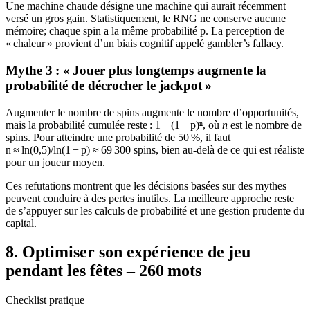
Une machine chaude désigne une machine qui aurait récemment
versé un gros gain. Statistiquement, le RNG ne conserve aucune
mémoire; chaque spin a la même probabilité p. La perception de
« chaleur » provient d’un biais cognitif appelé gambler’s fallacy.
Mythe 3 : « Jouer plus longtemps augmente la
probabilité de décrocher le jackpot »
Augmenter le nombre de spins augmente le nombre d’opportunités,
mais la probabilité cumulée reste : 1 − (1 − p)ⁿ, où
n
est le nombre de
spins. Pour atteindre une probabilité de 50 %, il faut
n ≈ ln(0,5)/ln(1 − p) ≈ 69 300 spins, bien au‑delà de ce qui est réaliste
pour un joueur moyen.
Ces refutations montrent que les décisions basées sur des mythes
peuvent conduire à des pertes inutiles. La meilleure approche reste
de s’appuyer sur les calculs de probabilité et une gestion prudente du
capital.
8. Optimiser son expérience de jeu
pendant les fêtes – 260 mots
Checklist pratique