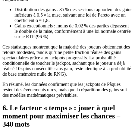
Distribution des gains : 85 % des sessions rapportent des gains
inférieurs à 0,5 × la mise, suivant une loi de Pareto avec un
coefficient α = 1,8.
Gains exceptionnels : moins de 0,02 % des parties dépassent
le double de la mise, conformément à une loi normale centrée
sur le RTP (96 %).
Ces statistiques montrent que la majorité des joueurs obtiennent des
retours modestes, tandis qu’une petite fraction réalise des gains
spectaculaires grâce aux jackpots progressifs. La probabilité
conditionnelle de toucher le jackpot, sachant que le joueur a déjà
réalisé 10 spins consécutifs sans gain, reste identique à la probabilité
de base (mémoire nulle du RNG).
En résumé, les données confirment que les jackpots de Pâques
restent des événements rares, mais que la répartition des gains suit
des modèles mathématiques prévisibles.
6. Le facteur « temps » : jouer à quel
moment pour maximiser les chances –
340 mots