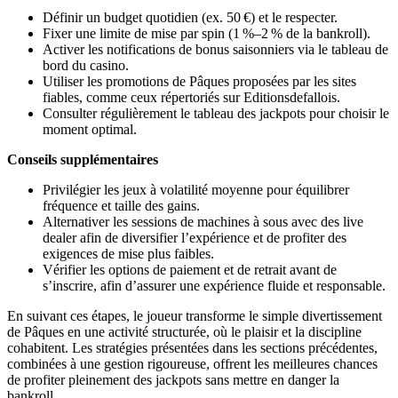
Définir un budget quotidien (ex. 50 €) et le respecter.
Fixer une limite de mise par spin (1 %–2 % de la bankroll).
Activer les notifications de bonus saisonniers via le tableau de
bord du casino.
Utiliser les promotions de Pâques proposées par les sites
fiables, comme ceux répertoriés sur Editionsdefallois.
Consulter régulièrement le tableau des jackpots pour choisir le
moment optimal.
Conseils supplémentaires
Privilégier les jeux à volatilité moyenne pour équilibrer
fréquence et taille des gains.
Alternativer les sessions de machines à sous avec des live
dealer afin de diversifier l’expérience et de profiter des
exigences de mise plus faibles.
Vérifier les options de paiement et de retrait avant de
s’inscrire, afin d’assurer une expérience fluide et responsable.
En suivant ces étapes, le joueur transforme le simple divertissement
de Pâques en une activité structurée, où le plaisir et la discipline
cohabitent. Les stratégies présentées dans les sections précédentes,
combinées à une gestion rigoureuse, offrent les meilleures chances
de profiter pleinement des jackpots sans mettre en danger la
bankroll.