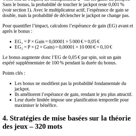
Sans le bonus, la probabilité de toucher le jackpot reste 0,001 %
(voir section 1). Avec le multiplicateur actif, l’espérance de gain se
double, mais la probabilité de déclencher le jackpot ne change pas.
Pour quantifier l’impact, calculons l’espérance de gain (EG) avant et
après le bonus :
EG₁ = P × Gain = 0,00001 × 5 000 € = 0,05 €
EG₂ = P × (2 × Gain) = 0,00001 × 10 000 € = 0,10 €
Le bonus augmente donc l’EG de 0,05 € par spin, soit un gain
espéré supplémentaire de 100 % pendant la durée du bonus.
Points clés :
Les bonus ne modifient pas la probabilité fondamentale du
jackpot.
Ils améliorent l’espérance de gain, rendant le jeu plus attractif.
Leur durée limitée impose une planification temporelle pour
maximiser le bénéfice.
4. Stratégies de mise basées sur la théorie
des jeux – 320 mots