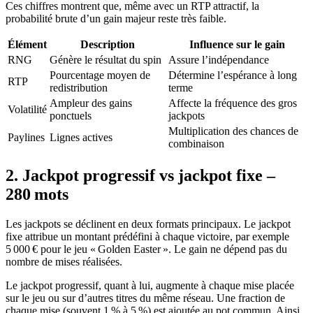
Ces chiffres montrent que, même avec un RTP attractif, la
probabilité brute d’un gain majeur reste très faible.
Élément
Description
Influence sur le gain
RNG
Génère le résultat du spin
Assure l’indépendance
Pourcentage moyen de
Détermine l’espérance à long
RTP
redistribution
terme
Ampleur des gains
Affecte la fréquence des gros
Volatilité
ponctuels
jackpots
Multiplication des chances de
Paylines
Lignes actives
combinaison
2. Jackpot progressif vs jackpot fixe –
280 mots
Les jackpots se déclinent en deux formats principaux. Le jackpot
fixe attribue un montant prédéfini à chaque victoire, par exemple
5 000 € pour le jeu « Golden Easter ». Le gain ne dépend pas du
nombre de mises réalisées.
Le jackpot progressif, quant à lui, augmente à chaque mise placée
sur le jeu ou sur d’autres titres du même réseau. Une fraction de
chaque mise (souvent 1 % à 5 %) est ajoutée au pot commun. Ainsi,