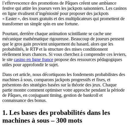
l’effervescence des promotions de Pâques créent une ambiance
festive qui attire les joueurs vers les jackpots saisonniers. Les casinos
en ligne rivalisent d’ingéniosité pour proposer des jackpots
« Easter », des tours gratuits et des multiplicateurs qui promettent de
transformer un simple spin en une fortune.
Pourtant, derrière chaque animation scintillante se cache une
mécanique mathématique rigoureuse. Beaucoup de joueurs pensent
que le gros gain provient uniquement du hasard, alors que les
probabilités, le RTP et la structure des mises conditionnent
réellement leurs chances. Si vous cherchez à comprendre ces leviers,
le site
casino en ligne france
propose des ressources pédagogiques
utiles pour approfondir le sujet.
Dans cet article, nous décortiquons les fondements probabilistes des
machines à sous, comparons jackpots progressifs et fixes, et
présentons des stratégies basées sur la théorie des jeux. Chaque
partie montre comment optimiser votre approche pendant la période
de Pâques, en conjuguant timing, gestion de bankroll et
connaissance des bonus.
1. Les bases des probabilités dans les
machines à sous – 300 mots