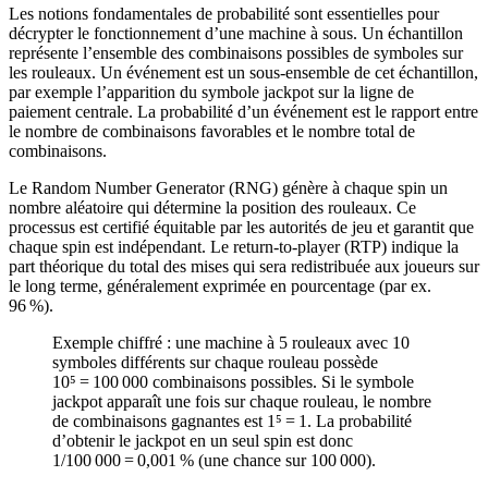
Les notions fondamentales de probabilité sont essentielles pour
décrypter le fonctionnement d’une machine à sous. Un échantillon
représente l’ensemble des combinaisons possibles de symboles sur
les rouleaux. Un événement est un sous‑ensemble de cet échantillon,
par exemple l’apparition du symbole jackpot sur la ligne de
paiement centrale. La probabilité d’un événement est le rapport entre
le nombre de combinaisons favorables et le nombre total de
combinaisons.
Le Random Number Generator (RNG) génère à chaque spin un
nombre aléatoire qui détermine la position des rouleaux. Ce
processus est certifié équitable par les autorités de jeu et garantit que
chaque spin est indépendant. Le return‑to‑player (RTP) indique la
part théorique du total des mises qui sera redistribuée aux joueurs sur
le long terme, généralement exprimée en pourcentage (par ex.
96 %).
Exemple chiffré : une machine à 5 rouleaux avec 10
symboles différents sur chaque rouleau possède
10⁵ = 100 000 combinaisons possibles. Si le symbole
jackpot apparaît une fois sur chaque rouleau, le nombre
de combinaisons gagnantes est 1⁵ = 1. La probabilité
d’obtenir le jackpot en un seul spin est donc
1/100 000 = 0,001 % (une chance sur 100 000).