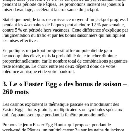
pendant la période de Pâques, les promotions incitent les joueurs à
miser davantage, accélérant la croissance du jackpot.
Statistiquement, le taux de croissance moyen d’un jackpot progressif
pendant les 4 semaines de Pâques peut atteindre 12 % par semaine,
contre 5 % en période hors vacances. Cette différence s’explique par
l’augmentation du trafic et par les bonus saisonniers qui multiplient
les mises effectives.
En pratique, un jackpot progressif offre un potentiel de gain
beaucoup plus élevé, mais la probabilité de le toucher diminue
proportionnellement, car le nombre total de combinaisons gagnantes
reste identique. Le choix entre les deux dépend donc de votre
tolérance au risque et de votre bankroll.
3. Le « Easter Egg » des bonus de saison –
260 mots
Les casinos exploitent la thématique pascale en introduisant des
Easter Eggs : tours gratuits, multiplicateurs ou symboles spéciaux
qui n’apparaissent que pendant la fenêtre promotionnelle.
Prenons le jeu « Easter Egg Hunt » qui propose, pendant le
week‑end de Pâques, un multiplicateur 2× sur les gains du jackpot.