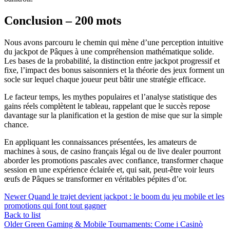
Conclusion – 200 mots
Nous avons parcouru le chemin qui mène d’une perception intuitive
du jackpot de Pâques à une compréhension mathématique solide.
Les bases de la probabilité, la distinction entre jackpot progressif et
fixe, l’impact des bonus saisonniers et la théorie des jeux forment un
socle sur lequel chaque joueur peut bâtir une stratégie efficace.
Le facteur temps, les mythes populaires et l’analyse statistique des
gains réels complètent le tableau, rappelant que le succès repose
davantage sur la planification et la gestion de mise que sur la simple
chance.
En appliquant les connaissances présentées, les amateurs de
machines à sous, de casino français légal ou de live dealer pourront
aborder les promotions pascales avec confiance, transformer chaque
session en une expérience éclairée et, qui sait, peut‑être voir leurs
œufs de Pâques se transformer en véritables pépites d’or.
Newer
Quand le trajet devient jackpot : le boom du jeu mobile et les
promotions qui font tout gagner
Back to list
Older
Green Gaming & Mobile Tournaments: Come i Casinò