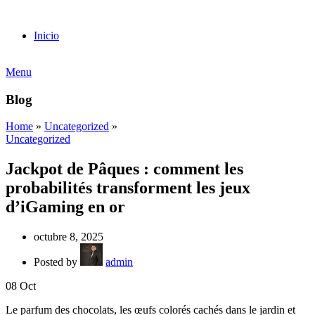
Inicio
Menu
Blog
Home
»
Uncategorized
»
Uncategorized
Jackpot de Pâques : comment les
probabilités transforment les jeux
d’iGaming en or
octubre 8, 2025
Posted by
admin
08
Oct
Le parfum des chocolats, les œufs colorés cachés dans le jardin et