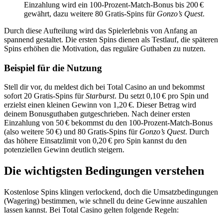
Einzahlung wird ein 100‑Prozent‑Match‑Bonus bis 200 €
gewährt, dazu weitere 80 Gratis‑Spins für
Gonzo’s Quest
.
Durch diese Aufteilung wird das Spielerlebnis von Anfang an
spannend gestaltet. Die ersten Spins dienen als Testlauf, die späteren
Spins erhöhen die Motivation, das reguläre Guthaben zu nutzen.
Beispiel für die Nutzung
Stell dir vor, du meldest dich bei Total Casino an und bekommst
sofort 20 Gratis‑Spins für
Starburst
. Du setzt 0,10 € pro Spin und
erzielst einen kleinen Gewinn von 1,20 €. Dieser Betrag wird
deinem Bonusguthaben gutgeschrieben. Nach deiner ersten
Einzahlung von 50 € bekommst du den 100‑Prozent‑Match‑Bonus
(also weitere 50 €) und 80 Gratis‑Spins für
Gonzo’s Quest
. Durch
das höhere Einsatzlimit von 0,20 € pro Spin kannst du den
potenziellen Gewinn deutlich steigern.
Die wichtigsten Bedingungen verstehen
Kostenlose Spins klingen verlockend, doch die Umsatzbedingungen
(Wagering) bestimmen, wie schnell du deine Gewinne auszahlen
lassen kannst. Bei Total Casino gelten folgende Regeln: