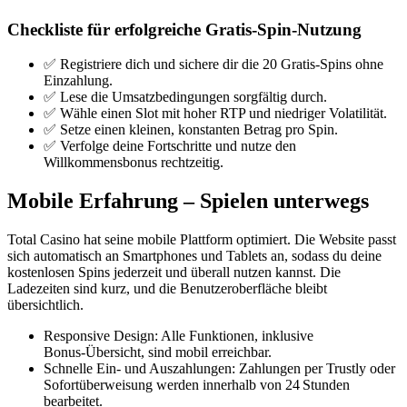
Checkliste für erfolgreiche Gratis‑Spin‑Nutzung
✅ Registriere dich und sichere dir die 20 Gratis‑Spins ohne
Einzahlung.
✅ Lese die Umsatzbedingungen sorgfältig durch.
✅ Wähle einen Slot mit hoher RTP und niedriger Volatilität.
✅ Setze einen kleinen, konstanten Betrag pro Spin.
✅ Verfolge deine Fortschritte und nutze den
Willkommensbonus rechtzeitig.
Mobile Erfahrung – Spielen unterwegs
Total Casino hat seine mobile Plattform optimiert. Die Website passt
sich automatisch an Smartphones und Tablets an, sodass du deine
kostenlosen Spins jederzeit und überall nutzen kannst. Die
Ladezeiten sind kurz, und die Benutzeroberfläche bleibt
übersichtlich.
Responsive Design: Alle Funktionen, inklusive
Bonus‑Übersicht, sind mobil erreichbar.
Schnelle Ein- und Auszahlungen: Zahlungen per Trustly oder
Sofortüberweisung werden innerhalb von 24 Stunden
bearbeitet.