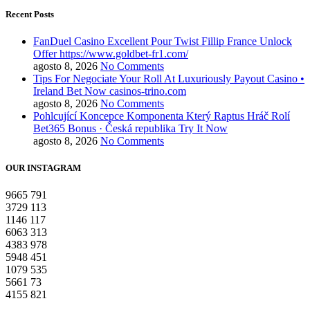
Recent Posts
FanDuel Casino Excellent Pour Twist Fillip France Unlock
Offer https://www.goldbet-fr1.com/
agosto 8, 2026
No Comments
Tips For Negociate Your Roll At Luxuriously Payout Casino •
Ireland Bet Now casinos-trino.com
agosto 8, 2026
No Comments
Pohlcující Koncepce Komponenta Který Raptus Hráč Rolí
Bet365 Bonus · Česká republika Try It Now
agosto 8, 2026
No Comments
OUR INSTAGRAM
9665
791
3729
113
1146
117
6063
313
4383
978
5948
451
1079
535
5661
73
4155
821