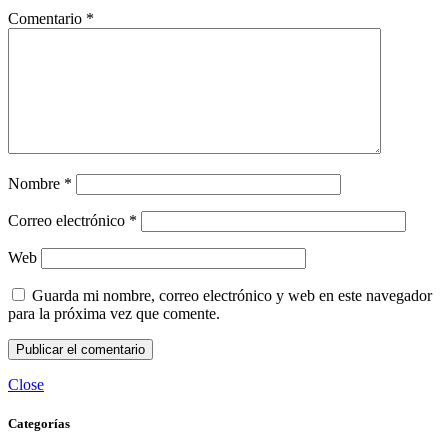
Comentario
*
Nombre
*
Correo electrónico
*
Web
Guarda mi nombre, correo electrónico y web en este navegador
para la próxima vez que comente.
Close
Categorías