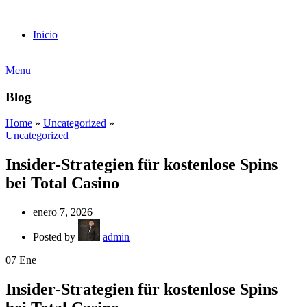
Inicio
Menu
Blog
Home
»
Uncategorized
»
Uncategorized
Insider‑Strategien für kostenlose Spins
bei Total Casino
enero 7, 2026
Posted by
admin
07
Ene
Insider‑Strategien für kostenlose Spins