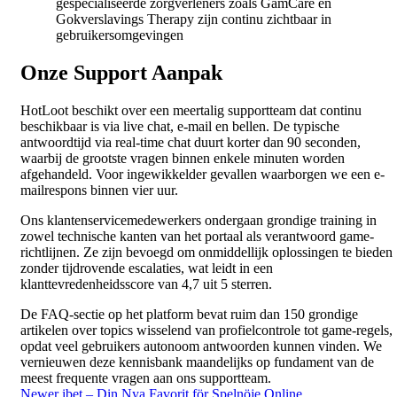
gespecialiseerde zorgverleners zoals GamCare en
Gokverslavings Therapy zijn continu zichtbaar in
gebruikersomgevingen
Onze Support Aanpak
HotLoot beschikt over een meertalig supportteam dat continu
beschikbaar is via live chat, e-mail en bellen. De typische
antwoordtijd via real-time chat duurt korter dan 90 seconden,
waarbij de grootste vragen binnen enkele minuten worden
afgehandeld. Voor ingewikkelder gevallen waarborgen we een e-
mailrespons binnen vier uur.
Ons klantenservicemedewerkers ondergaan grondige training in
zowel technische kanten van het portaal als verantwoord game-
richtlijnen. Ze zijn bevoegd om onmiddellijk oplossingen te bieden
zonder tijdrovende escalaties, wat leidt in een
klanttevredenheidsscore van 4,7 uit 5 sterren.
De FAQ-sectie op het platform bevat ruim dan 150 grondige
artikelen over topics wisselend van profielcontrole tot game-regels,
opdat veel gebruikers autonoom antwoorden kunnen vinden. We
vernieuwen deze kennisbank maandelijks op fundament van de
meest frequente vragen aan ons supportteam.
Newer
ibet – Din Nya Favorit för Spelnöje Online