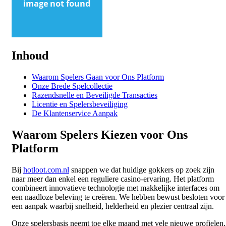
Inhoud
Waarom Spelers Gaan voor Ons Platform
Onze Brede Spelcollectie
Razendsnelle en Beveiligde Transacties
Licentie en Spelersbeveiliging
De Klantenservice Aanpak
Waarom Spelers Kiezen voor Ons
Platform
Bij
hotloot.com.nl
snappen we dat huidige gokkers op zoek zijn
naar meer dan enkel een reguliere casino-ervaring. Het platform
combineert innovatieve technologie met makkelijke interfaces om
een naadloze beleving te creëren. We hebben bewust besloten voor
een aanpak waarbij snelheid, helderheid en plezier centraal zijn.
Onze spelersbasis neemt toe elke maand met vele nieuwe profielen,