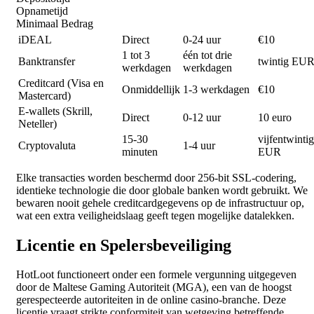
Opnametijd
Minimaal Bedrag
iDEAL
Direct
0-24 uur
€10
1 tot 3
één tot drie
Banktransfer
twintig EU
werkdagen
werkdagen
Creditcard (Visa en
Onmiddellijk
1-3 werkdagen
€10
Mastercard)
E-wallets (Skrill,
Direct
0-12 uur
10 euro
Neteller)
15-30
vijfentwintig
Cryptovaluta
1-4 uur
minuten
EUR
Elke transacties worden beschermd door 256-bit SSL-codering,
identieke technologie die door globale banken wordt gebruikt. We
bewaren nooit gehele creditcardgegevens op de infrastructuur op,
wat een extra veiligheidslaag geeft tegen mogelijke datalekken.
Licentie en Spelersbeveiliging
HotLoot functioneert onder een formele vergunning uitgegeven
door de Maltese Gaming Autoriteit (MGA), een van de hoogst
gerespecteerde autoriteiten in de online casino-branche. Deze
licentie vraagt strikte conformiteit van wetgeving betreffende