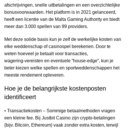
afschrijvingen, snelle uitbetalingen en een overzichtelijke
bonusvoorwaarden. Het platform is in 2021 gelanceerd,
heeft een licentie van de Malta Gaming Authority en biedt
meer dan 3.000 spellen van 99 providers.
Met deze solide basis kun je zelf de werkelijke kosten van
elke weddenschap of casinospel berekenen. Door te
weten hoeveel je betaalt voor transacties,
wagering‑vereisten en eventuele “house‑edge”, kun je
beter kiezen welke spellen en sportweddenschappen het
meeste rendement opleveren.
Hoe je de belangrijkste kostenposten
identificeert
• Transactiekosten – Sommige betaalmethoden vragen
een kleine fee. Bij Justbit Casino zijn crypto‑betalingen
(bijv. Bitcoin, Ethereum) vaak zonder extra kosten, terwijl