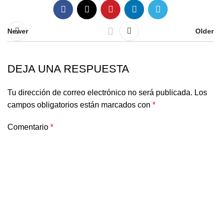
Newer
Older
DEJA UNA RESPUESTA
Tu dirección de correo electrónico no será publicada.
Los
campos obligatorios están marcados con
*
Comentario
*