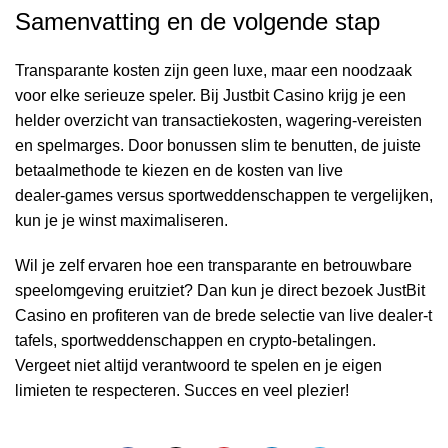
Samenvatting en de volgende stap
Transparante kosten zijn geen luxe, maar een noodzaak
voor elke serieuze speler. Bij Justbit Casino krijg je een
helder overzicht van transactiekosten, wagering‑vereisten
en spelmarges. Door bonussen slim te benutten, de juiste
betaalmethode te kiezen en de kosten van live
dealer‑games versus sportweddenschappen te vergelijken,
kun je je winst maximaliseren.
Wil je zelf ervaren hoe een transparante en betrouwbare
speelomgeving eruitziet? Dan kun je direct
bezoek JustBit
Casino
en profiteren van de brede selectie van live dealer‑t
tafels, sportweddenschappen en crypto‑betalingen.
Vergeet niet altijd verantwoord te spelen en je eigen
limieten te respecteren. Succes en veel plezier!