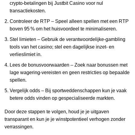
crypto‑betalingen bij Justbit Casino voor nul
transactiekosten.
Controleer de RTP – Speel alleen spellen met een RTP
boven 95 % om het huisvoordeel te minimaliseren.
Stel limieten – Gebruik de verantwoordelijke‑gambling
tools van het casino; stel een dagelijkse inzet‑ en
verlieslimiet in.
Lees de bonusvoorwaarden – Zoek naar bonussen met
lage wagering‑vereisten en geen restricties op bepaalde
spellen.
Vergelijk odds – Bij sportweddenschappen kun je vaak
betere odds vinden op gespecialiseerde markten.
Door deze stappen te volgen, houd je je uitgaven
transparant en kun je je winstpotentieel verhogen zonder
verrassingen.