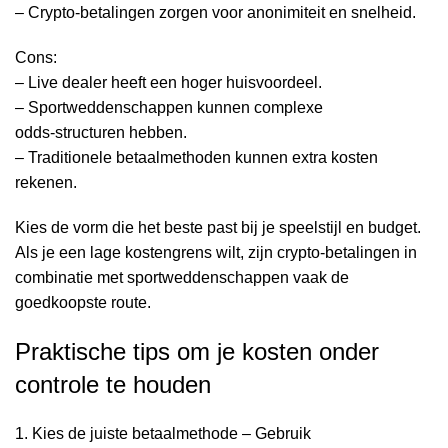
– Crypto‑betalingen zorgen voor anonimiteit en snelheid.
Cons:
– Live dealer heeft een hoger huisvoordeel.
– Sportweddenschappen kunnen complexe
odds‑structuren hebben.
– Traditionele betaalmethoden kunnen extra kosten
rekenen.
Kies de vorm die het beste past bij je speelstijl en budget.
Als je een lage kostengrens wilt, zijn crypto‑betalingen in
combinatie met sportweddenschappen vaak de
goedkoopste route.
Praktische tips om je kosten onder
controle te houden
Kies de juiste betaalmethode – Gebruik