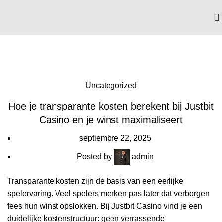
Blog
Uncategorized
Hoe je transparante kosten berekent bij Justbit
Casino en je winst maximaliseert
septiembre 22, 2025
Posted by
admin
Transparante kosten zijn de basis van een eerlijke
spelervaring. Veel spelers merken pas later dat verborgen
fees hun winst opslokken. Bij Justbit Casino vind je een
duidelijke kostenstructuur: geen verrassende