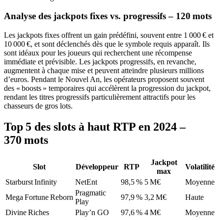
Analyse des jackpots fixes vs. progressifs – 120 mots
Les jackpots fixes offrent un gain prédéfini, souvent entre 1 000 € et
10 000 €, et sont déclenchés dès que le symbole requis apparaît. Ils
sont idéaux pour les joueurs qui recherchent une récompense
immédiate et prévisible. Les jackpots progressifs, en revanche,
augmentent à chaque mise et peuvent atteindre plusieurs millions
d’euros. Pendant le Nouvel An, les opérateurs proposent souvent
des « boosts » temporaires qui accélèrent la progression du jackpot,
rendant les titres progressifs particulièrement attractifs pour les
chasseurs de gros lots.
Top 5 des slots à haut RTP en 2024 –
370 mots
Jackpot
Slot
Développeur
RTP
Volatilité
max
Starburst Infinity
NetEnt
98,5 %
5 M€
Moyenne
Pragmatic
Mega Fortune Reborn
97,9 %
3,2 M€
Haute
Play
Divine Riches
Play’n GO
97,6 %
4 M€
Moyenne