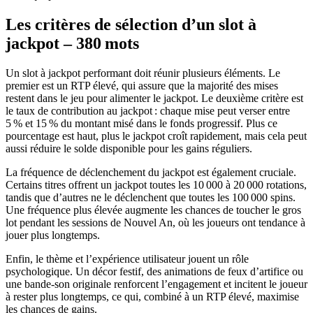
Les critères de sélection d’un slot à
jackpot – 380 mots
Un slot à jackpot performant doit réunir plusieurs éléments. Le
premier est un RTP élevé, qui assure que la majorité des mises
restent dans le jeu pour alimenter le jackpot. Le deuxième critère est
le taux de contribution au jackpot : chaque mise peut verser entre
5 % et 15 % du montant misé dans le fonds progressif. Plus ce
pourcentage est haut, plus le jackpot croît rapidement, mais cela peut
aussi réduire le solde disponible pour les gains réguliers.
La fréquence de déclenchement du jackpot est également cruciale.
Certains titres offrent un jackpot toutes les 10 000 à 20 000 rotations,
tandis que d’autres ne le déclenchent que toutes les 100 000 spins.
Une fréquence plus élevée augmente les chances de toucher le gros
lot pendant les sessions de Nouvel An, où les joueurs ont tendance à
jouer plus longtemps.
Enfin, le thème et l’expérience utilisateur jouent un rôle
psychologique. Un décor festif, des animations de feux d’artifice ou
une bande‑son originale renforcent l’engagement et incitent le joueur
à rester plus longtemps, ce qui, combiné à un RTP élevé, maximise
les chances de gains.