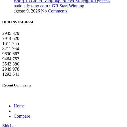
Βάση Το Cloud Απομακρυσμένα Στοιχήματα greece-
nationalcasino.com ◦ GR Start Winning
agosto 9, 2026
No Comments
OUR INSTAGRAM
2935
879
7914
620
1611
755
8211
364
9690
663
9464
753
3543
380
2949
978
1293
541
Recent Comments
Home
Compare
Sidebar