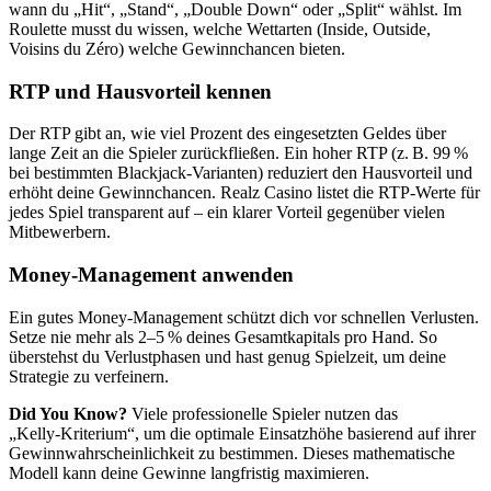
wann du „Hit“, „Stand“, „Double Down“ oder „Split“ wählst. Im
Roulette musst du wissen, welche Wettarten (Inside, Outside,
Voisins du Zéro) welche Gewinnchancen bieten.
RTP und Hausvorteil kennen
Der RTP gibt an, wie viel Prozent des eingesetzten Geldes über
lange Zeit an die Spieler zurückfließen. Ein hoher RTP (z. B. 99 %
bei bestimmten Blackjack‑Varianten) reduziert den Hausvorteil und
erhöht deine Gewinnchancen. Realz Casino listet die RTP‑Werte für
jedes Spiel transparent auf – ein klarer Vorteil gegenüber vielen
Mitbewerbern.
Money‑Management anwenden
Ein gutes Money‑Management schützt dich vor schnellen Verlusten.
Setze nie mehr als 2–5 % deines Gesamtkapitals pro Hand. So
überstehst du Verlustphasen und hast genug Spielzeit, um deine
Strategie zu verfeinern.
Did You Know?
Viele professionelle Spieler nutzen das
„Kelly‑Kriterium“, um die optimale Einsatzhöhe basierend auf ihrer
Gewinnwahrscheinlichkeit zu bestimmen. Dieses mathematische
Modell kann deine Gewinne langfristig maximieren.