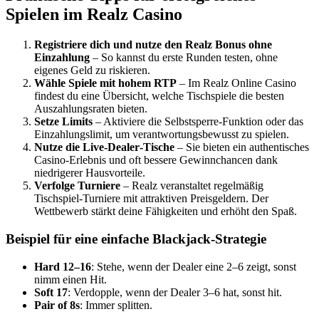
Spielen im Realz Casino
Registriere dich und nutze den Realz Bonus ohne
Einzahlung
– So kannst du erste Runden testen, ohne
eigenes Geld zu riskieren.
Wähle Spiele mit hohem RTP
– Im Realz Online Casino
findest du eine Übersicht, welche Tischspiele die besten
Auszahlungsraten bieten.
Setze Limits
– Aktiviere die Selbstsperre‑Funktion oder das
Einzahlungslimit, um verantwortungsbewusst zu spielen.
Nutze die Live‑Dealer‑Tische
– Sie bieten ein authentisches
Casino‑Erlebnis und oft bessere Gewinnchancen dank
niedrigerer Hausvorteile.
Verfolge Turniere
– Realz veranstaltet regelmäßig
Tischspiel‑Turniere mit attraktiven Preisgeldern. Der
Wettbewerb stärkt deine Fähigkeiten und erhöht den Spaß.
Beispiel für eine einfache Blackjack‑Strategie
Hard 12–16
: Stehe, wenn der Dealer eine 2–6 zeigt, sonst
nimm einen Hit.
Soft 17
: Verdopple, wenn der Dealer 3–6 hat, sonst hit.
Pair of 8s
: Immer splitten.