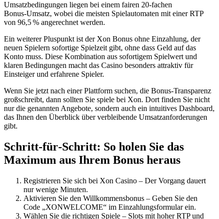
Umsatzbedingungen liegen bei einem fairen 20‑fachen
Bonus‑Umsatz, wobei die meisten Spielautomaten mit einer RTP
von 96,5 % angerechnet werden.
Ein weiterer Pluspunkt ist der Xon Bonus ohne Einzahlung, der
neuen Spielern sofortige Spielzeit gibt, ohne dass Geld auf das
Konto muss. Diese Kombination aus sofortigem Spielwert und
klaren Bedingungen macht das Casino besonders attraktiv für
Einsteiger und erfahrene Spieler.
Wenn Sie jetzt nach einer Plattform suchen, die Bonus‑Transparenz
großschreibt, dann sollten Sie spiele bei Xon. Dort finden Sie nicht
nur die genannten Angebote, sondern auch ein intuitives Dashboard,
das Ihnen den Überblick über verbleibende Umsatzanforderungen
gibt.
Schritt‑für‑Schritt: So holen Sie das
Maximum aus Ihrem Bonus heraus
Registrieren Sie sich bei Xon Casino – Der Vorgang dauert
nur wenige Minuten.
Aktivieren Sie den Willkommensbonus – Geben Sie den
Code „XONWELCOME“ im Einzahlungsformular ein.
Wählen Sie die richtigen Spiele – Slots mit hoher RTP und