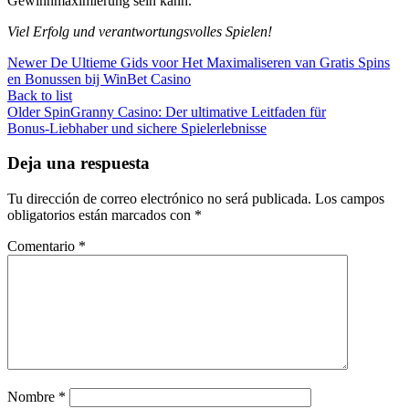
Gewinnmaximierung sein kann.
Viel Erfolg und verantwortungsvolles Spielen!
Newer
De Ultieme Gids voor Het Maximaliseren van Gratis Spins
en Bonussen bij WinBet Casino
Back to list
Older
SpinGranny Casino: Der ultimative Leitfaden für
Bonus‑Liebhaber und sichere Spiel­erlebnisse
Deja una respuesta
Tu dirección de correo electrónico no será publicada.
Los campos
obligatorios están marcados con
*
Comentario
*
Nombre
*