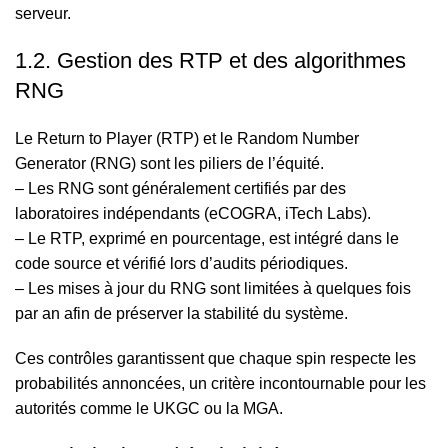
serveur.
1.2. Gestion des RTP et des algorithmes
RNG
Le Return to Player (RTP) et le Random Number
Generator (RNG) sont les piliers de l’équité.
– Les RNG sont généralement certifiés par des
laboratoires indépendants (eCOGRA, iTech Labs).
– Le RTP, exprimé en pourcentage, est intégré dans le
code source et vérifié lors d’audits périodiques.
– Les mises à jour du RNG sont limitées à quelques fois
par an afin de préserver la stabilité du système.
Ces contrôles garantissent que chaque spin respecte les
probabilités annoncées, un critère incontournable pour les
autorités comme le UKGC ou la MGA.