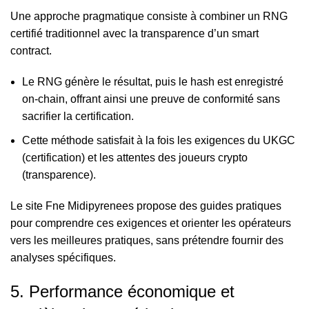
Une approche pragmatique consiste à combiner un RNG
certifié traditionnel avec la transparence d’un smart
contract.
Le RNG génère le résultat, puis le hash est enregistré
on‑chain, offrant ainsi une preuve de conformité sans
sacrifier la certification.
Cette méthode satisfait à la fois les exigences du UKGC
(certification) et les attentes des joueurs crypto
(transparence).
Le site Fne Midipyrenees propose des guides pratiques
pour comprendre ces exigences et orienter les opérateurs
vers les meilleures pratiques, sans prétendre fournir des
analyses spécifiques.
5. Performance économique et