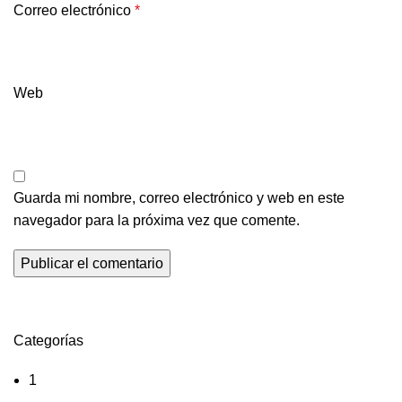
Correo electrónico
*
Web
Guarda mi nombre, correo electrónico y web en este
navegador para la próxima vez que comente.
Categorías
1