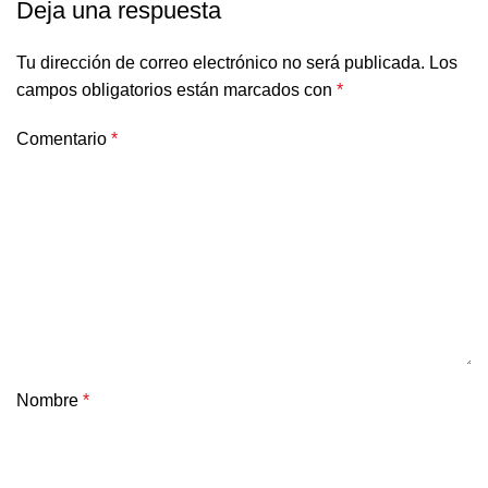
Deja una respuesta
Tu dirección de correo electrónico no será publicada.
Los
campos obligatorios están marcados con
*
Comentario
*
Nombre
*