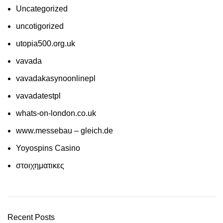
Uncategorized
uncotigorized
utopia500.org.uk
vavada
vavadakasynoonlinepl
vavadatestpl
whats-on-london.co.uk
www.messebau – gleich.de
Yoyospins Casino
στοιχηματικες
Recent Posts