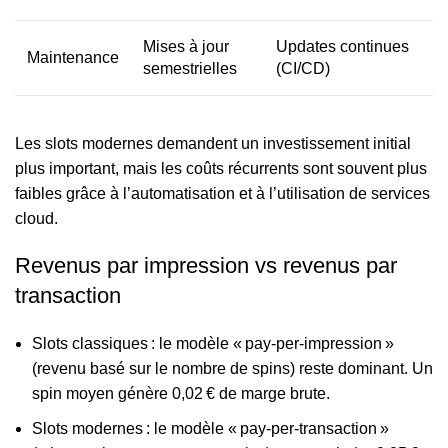
Mises à jour
Updates continues
Maintenance
semestrielles
(CI/CD)
Les slots modernes demandent un investissement initial
plus important, mais les coûts récurrents sont souvent plus
faibles grâce à l’automatisation et à l’utilisation de services
cloud.
Revenus par impression vs revenus par
transaction
Slots classiques : le modèle « pay‑per‑impression »
(revenu basé sur le nombre de spins) reste dominant. Un
spin moyen génère 0,02 € de marge brute.
Slots modernes : le modèle « pay‑per‑transaction »