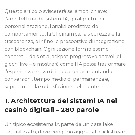
Questo articolo sviscererà sei ambiti chiave:
l’architettura dei sistemi IA, gli algoritmi di
personalizzazione, l’analisi predittiva del
comportamento, la UI dinamica, la sicurezza e la
trasparenza, e infine le prospettive di integrazione
con blockchain. Ogni sezione fornirà esempi
concreti – da slot a jackpot progressivo a tavoli di
giochi live – e mostrerà come l’IA possa trasformare
l’esperienza estiva dei giocatori, aumentando
conversioni, tempo medio di permanenza e,
soprattutto, la soddisfazione del cliente.
1. Architettura dei sistemi IA nei
casinò digitali – 280 parole
Un tipico ecosistema IA parte da un data lake
centralizzato, dove vengono aggregati clickstream,