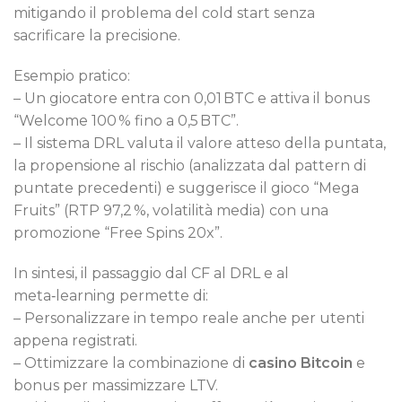
mitigando il problema del cold start senza
sacrificare la precisione.
Esempio pratico:
– Un giocatore entra con 0,01 BTC e attiva il bonus
“Welcome 100 % fino a 0,5 BTC”.
– Il sistema DRL valuta il valore atteso della puntata,
la propensione al rischio (analizzata dal pattern di
puntate precedenti) e suggerisce il gioco “Mega
Fruits” (RTP 97,2 %, volatilità media) con una
promozione “Free Spins 20x”.
In sintesi, il passaggio dal CF al DRL e al
meta‑learning permette di:
– Personalizzare in tempo reale anche per utenti
appena registrati.
– Ottimizzare la combinazione di
casino Bitcoin
e
bonus per massimizzare LTV.