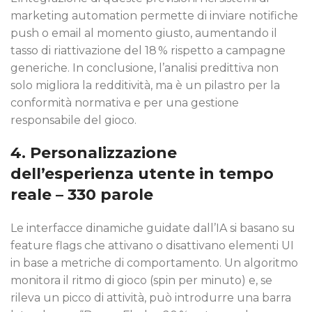
marketing automation permette di inviare notifiche
push o email al momento giusto, aumentando il
tasso di riattivazione del 18 % rispetto a campagne
generiche. In conclusione, l’analisi predittiva non
solo migliora la redditività, ma è un pilastro per la
conformità normativa e per una gestione
responsabile del gioco.
4. Personalizzazione
dell’esperienza utente in tempo
reale – 330 parole
Le interfacce dinamiche guidate dall’IA si basano su
feature flags che attivano o disattivano elementi UI
in base a metriche di comportamento. Un algoritmo
monitora il ritmo di gioco (spin per minuto) e, se
rileva un picco di attività, può introdurre una barra