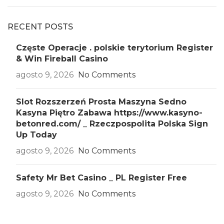
RECENT POSTS
Częste Operacje . polskie terytorium Register
& Win Fireball Casino
agosto 9, 2026
No Comments
Slot Rozszerzeń Prosta Maszyna Sedno
Kasyna Piętro Zabawa https://www.kasyno-
betonred.com/ _ Rzeczpospolita Polska Sign
Up Today
agosto 9, 2026
No Comments
Safety Mr Bet Casino _ PL Register Free
agosto 9, 2026
No Comments