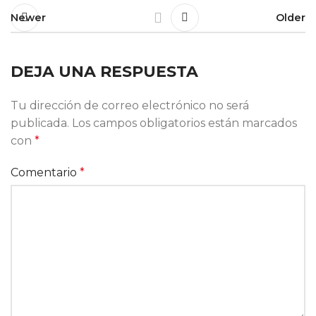
Newer
Older
DEJA UNA RESPUESTA
Tu dirección de correo electrónico no será
publicada.
Los campos obligatorios están marcados
con
*
Comentario
*