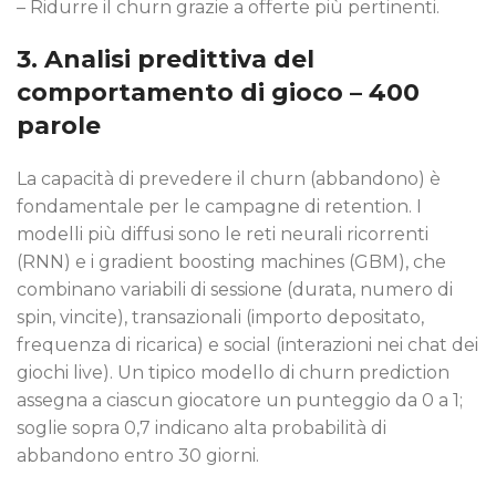
– Ridurre il churn grazie a offerte più pertinenti.
3. Analisi predittiva del
comportamento di gioco – 400
parole
La capacità di prevedere il churn (abbandono) è
fondamentale per le campagne di retention. I
modelli più diffusi sono le reti neurali ricorrenti
(RNN) e i gradient boosting machines (GBM), che
combinano variabili di sessione (durata, numero di
spin, vincite), transazionali (importo depositato,
frequenza di ricarica) e social (interazioni nei chat dei
giochi live). Un tipico modello di churn prediction
assegna a ciascun giocatore un punteggio da 0 a 1;
soglie sopra 0,7 indicano alta probabilità di
abbandono entro 30 giorni.