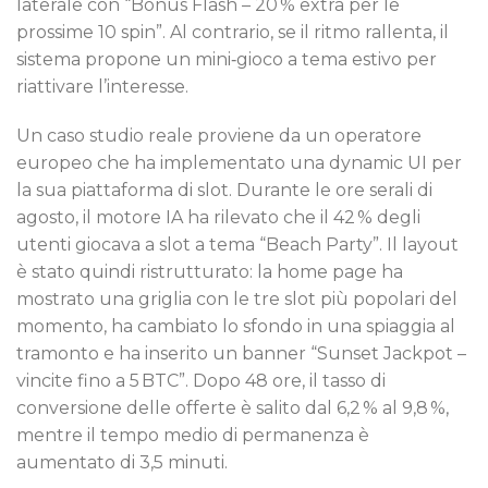
laterale con “Bonus Flash – 20 % extra per le
prossime 10 spin”. Al contrario, se il ritmo rallenta, il
sistema propone un mini‑gioco a tema estivo per
riattivare l’interesse.
Un caso studio reale proviene da un operatore
europeo che ha implementato una dynamic UI per
la sua piattaforma di slot. Durante le ore serali di
agosto, il motore IA ha rilevato che il 42 % degli
utenti giocava a slot a tema “Beach Party”. Il layout
è stato quindi ristrutturato: la home page ha
mostrato una griglia con le tre slot più popolari del
momento, ha cambiato lo sfondo in una spiaggia al
tramonto e ha inserito un banner “Sunset Jackpot –
vincite fino a 5 BTC”. Dopo 48 ore, il tasso di
conversione delle offerte è salito dal 6,2 % al 9,8 %,
mentre il tempo medio di permanenza è
aumentato di 3,5 minuti.