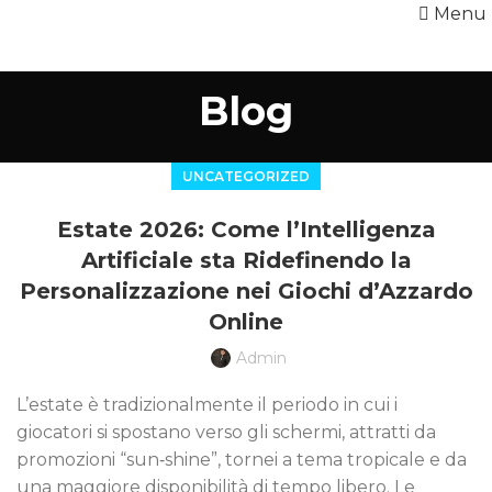
Menu
Blog
UNCATEGORIZED
Estate 2026: Come l’Intelligenza
Artificiale sta Ridefinendo la
Personalizzazione nei Giochi d’Azzardo
Online
Admin
L’estate è tradizionalmente il periodo in cui i
giocatori si spostano verso gli schermi, attratti da
promozioni “sun‑shine”, tornei a tema tropicale e da
una maggiore disponibilità di tempo libero. Le