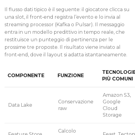
Il flusso dati tipico è il seguente: il giocatore clicca su
una slot, il front‑end registra l’evento e lo invia al
streaming processor (Kafka o Pulsar). Il messaggio
entra in un modello predittivo in tempo reale, che
restituisce un punteggio di pertinenza per le
prossime tre proposte. Il risultato viene inviato al
front‑end, dove il layout si adatta istantaneamente.
TECNOLOGI
COMPONENTE
FUNZIONE
PIÙ COMUNI
Amazon S3,
Conservazione
Google
Data Lake
raw
Cloud
Storage
Calcolo
Feature Store
Feast, Tecton