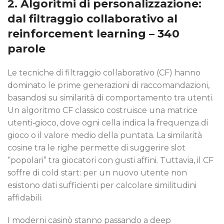
2. Algoritmi di personalizzazione:
dal filtraggio collaborativo al
reinforcement learning – 340
parole
Le tecniche di filtraggio collaborativo (CF) hanno
dominato le prime generazioni di raccomandazioni,
basandosi su similarità di comportamento tra utenti.
Un algoritmo CF classico costruisce una matrice
utenti‑gioco, dove ogni cella indica la frequenza di
gioco o il valore medio della puntata. La similarità
cosine tra le righe permette di suggerire slot
“popolari” tra giocatori con gusti affini. Tuttavia, il CF
soffre di cold start: per un nuovo utente non
esistono dati sufficienti per calcolare similitudini
affidabili.
I moderni casinò stanno passando a deep