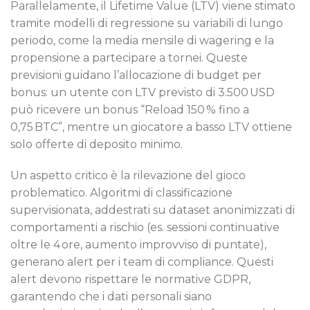
Parallelamente, il Lifetime Value (LTV) viene stimato
tramite modelli di regressione su variabili di lungo
periodo, come la media mensile di wagering e la
propensione a partecipare a tornei. Queste
previsioni guidano l’allocazione di budget per
bonus: un utente con LTV previsto di 3.500 USD
può ricevere un bonus “Reload 150 % fino a
0,75 BTC”, mentre un giocatore a basso LTV ottiene
solo offerte di deposito minimo.
Un aspetto critico è la rilevazione del gioco
problematico. Algoritmi di classificazione
supervisionata, addestrati su dataset anonimizzati di
comportamenti a rischio (es. sessioni continuative
oltre le 4 ore, aumento improvviso di puntate),
generano alert per i team di compliance. Questi
alert devono rispettare le normative GDPR,
garantendo che i dati personali siano