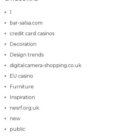
1
bar-salsa.com
credit card casinos
Decoration
Design trends
digitalcamera-shopping.co.uk
EU casino
Furniture
Inspiration
nesrf.org.uk
new
public