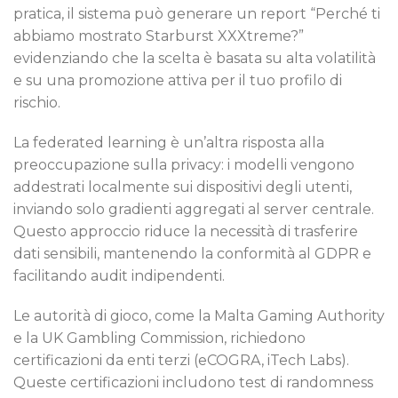
pratica, il sistema può generare un report “Perché ti
abbiamo mostrato Starburst XXXtreme?”
evidenziando che la scelta è basata su alta volatilità
e su una promozione attiva per il tuo profilo di
rischio.
La federated learning è un’altra risposta alla
preoccupazione sulla privacy: i modelli vengono
addestrati localmente sui dispositivi degli utenti,
inviando solo gradienti aggregati al server centrale.
Questo approccio riduce la necessità di trasferire
dati sensibili, mantenendo la conformità al GDPR e
facilitando audit indipendenti.
Le autorità di gioco, come la Malta Gaming Authority
e la UK Gambling Commission, richiedono
certificazioni da enti terzi (eCOGRA, iTech Labs).
Queste certificazioni includono test di randomness