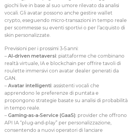
giochi live in base al suo umore rilevato da analisi
vocali. Gli avatar possono anche gestire wallet
crypto, eseguendo micro‑transazioni in tempo reale
per scommesse su eventi sportivi o per l’acquisto di
skin personalizzate.
Previsioni per i prossimi 3‑5 anni:
–
AI‑driven metaversi
: piattaforme che combinano
realtà virtuale, IA e blockchain per offrire tavoli di
roulette immersivi con avatar dealer generati da
GAN.
–
Avatar intelligenti
: assistenti vocali che
apprendono le preferenze di puntata e
propongono strategie basate su analisi di probabilità
in tempo reale.
–
Gaming‑as‑a‑Service (GaaS)
: provider che offrono
API IA “plug‑and‑play” per personalizzazione,
consentendo a nuovi operatori di lanciare