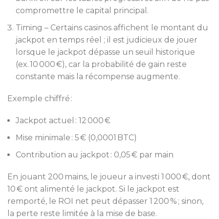
compromettre le capital principal.
Timing – Certains casinos affichent le montant du
jackpot en temps réel ; il est judicieux de jouer
lorsque le jackpot dépasse un seuil historique
(ex. 10 000 €), car la probabilité de gain reste
constante mais la récompense augmente.
Exemple chiffré :
Jackpot actuel : 12 000 €
Mise minimale : 5 € (0,0001 BTC)
Contribution au jackpot : 0,05 € par main
En jouant 200 mains, le joueur a investi 1 000 €, dont
10 € ont alimenté le jackpot. Si le jackpot est
remporté, le ROI net peut dépasser 1 200 % ; sinon,
la perte reste limitée à la mise de base.