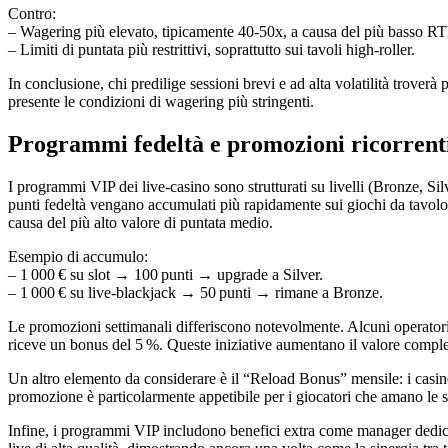
Contro:
– Wagering più elevato, tipicamente 40‑50x, a causa del più basso RTP
– Limiti di puntata più restrittivi, soprattutto sui tavoli high‑roller.
In conclusione, chi predilige sessioni brevi e ad alta volatilità trover
presente le condizioni di wagering più stringenti.
Programmi fedeltà e promozioni ricorrenti:
I programmi VIP dei live‑casino sono strutturati su livelli (Bronze, 
punti fedeltà vengano accumulati più rapidamente sui giochi da tavolo
causa del più alto valore di puntata medio.
Esempio di accumulo:
– 1 000 € su slot → 100 punti → upgrade a Silver.
– 1 000 € su live‑blackjack → 50 punti → rimane a Bronze.
Le promozioni settimanali differiscono notevolmente. Alcuni operatori
riceve un bonus del 5 %. Queste iniziative aumentano il valore comple
Un altro elemento da considerare è il “Reload Bonus” mensile: i casin
promozione è particolarmente appetibile per i giocatori che amano le ses
Infine, i programmi VIP includono benefici extra come manager dedicati,