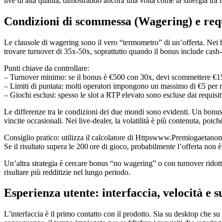
live di alta qualità, dimostrando ancora una volta come la sinergia tra 
Condizioni di scommessa (Wagering) e requi
Le clausole di wagering sono il vero “termometro” di un’offerta. Nei bo
trovare turnover di 35x‑50x, soprattutto quando il bonus include cash
Punti chiave da controllare:
– Turnover minimo: se il bonus è €500 con 30x, devi scommettere €15 
– Limiti di puntata: molti operatori impongono un massimo di €5 per m
– Giochi esclusi: spesso le slot a RTP elevato sono escluse dai requisiti
Le differenze tra le condizioni dei due mondi sono evidenti. Un bonus 
vincite occasionali. Nei live‑dealer, la volatilità è più contenuta, poich
Consiglio pratico: utilizza il calcolatore di Httpswww.Premiogaetanomarz
Se il risultato supera le 200 ore di gioco, probabilmente l’offerta non è
Un’altra strategia è cercare bonus “no wagering” o con turnover ridot
risultare più redditizie nel lungo periodo.
Esperienza utente: interfaccia, velocità e s
L’interfaccia è il primo contatto con il prodotto. Sia su desktop che su