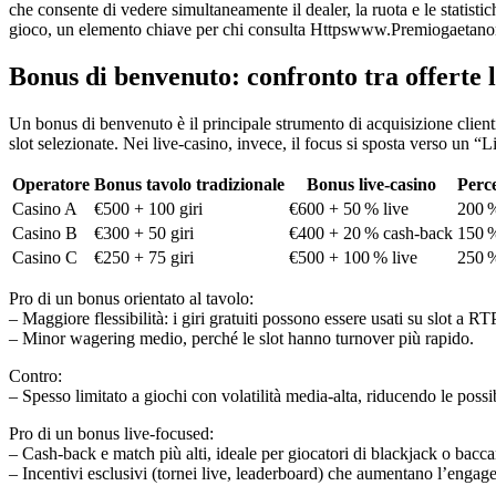
che consente di vedere simultaneamente il dealer, la ruota e le statist
gioco, un elemento chiave per chi consulta Httpswww.Premiogaetanomarz
Bonus di benvenuto: confronto tra offerte li
Un bonus di benvenuto è il principale strumento di acquisizione clienti
slot selezionate. Nei live‑casino, invece, il focus si sposta verso un 
Operatore
Bonus tavolo tradizionale
Bonus live‑casino
Perc
Casino A
€500 + 100 giri
€600 + 50 % live
200 
Casino B
€300 + 50 giri
€400 + 20 % cash‑back
150 
Casino C
€250 + 75 giri
€500 + 100 % live
250 
Pro di un bonus orientato al tavolo:
– Maggiore flessibilità: i giri gratuiti possono essere usati su slot a RT
– Minor wagering medio, perché le slot hanno turnover più rapido.
Contro:
– Spesso limitato a giochi con volatilità media‑alta, riducendo le possibi
Pro di un bonus live‑focused:
– Cash‑back e match più alti, ideale per giocatori di blackjack o bacca
– Incentivi esclusivi (tornei live, leaderboard) che aumentano l’engag