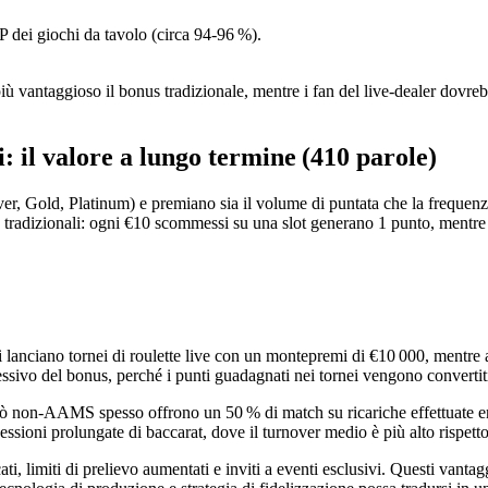
 dei giochi da tavolo (circa 94‑96 %).
à più vantaggioso il bonus tradizionale, mentre i fan del live‑dealer dov
 il valore a lungo termine (410 parole)
Silver, Gold, Platinum) e premiano sia il volume di puntata che la fre
 tradizionali: ogni €10 scommessi su una slot generano 1 punto, mentre 
 lanciano tornei di roulette live con un montepremi di €10 000, mentre
ssivo del bonus, perché i punti guadagnati nei tornei vengono convertiti
ò non‑AAMS spesso offrono un 50 % di match su ricariche effettuate ent
sioni prolungate di baccarat, dove il turnover medio è più alto rispetto 
 limiti di prelievo aumentati e inviti a eventi esclusivi. Questi vantagg