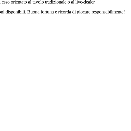
 esso orientato al tavolo tradizionale o al live‑dealer.
zioni disponibili. Buona fortuna e ricorda di giocare responsabilmente!