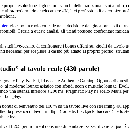
e propria esplosione. I giocatori, stanchi delle tradizionali slot a rullo
ione ultra‑moderni, dove telecamere 4K, luci professionali e croupier pro
artphone.
anieri
giocano un ruolo cruciale nella decisione del giocatore: i siti 
disponibili. Grazie a queste analisi, gli utenti possono confrontare rapid
i studi live‑casino, di confrontare i bonus offerti sui giochi da tavolo tr
rumenti necessari per scegliere il casinò più adatto al proprio profilo, sf
tudio” al tavolo reale (430 parole)
gmatic Play, NetEnt, Playtech e Authentic Gaming. Ognuno di questi forn
allo, al moderno lounge asiatico con sfondi neon e musiche lounge. Evol
ndo una latenza inferiore a 200 ms. Pragmatic Play ha scelto Malta per 
di fair‑play.
Un bonus di benvenuto del 100 % su un tavolo live con streaming 4K appa
re, la presenza di tavoli multipli (roulette, blackjack, baccarat) nello s
ette live”.
ifica H.265 per ridurre il consumo di banda senza sacrificare la qualità