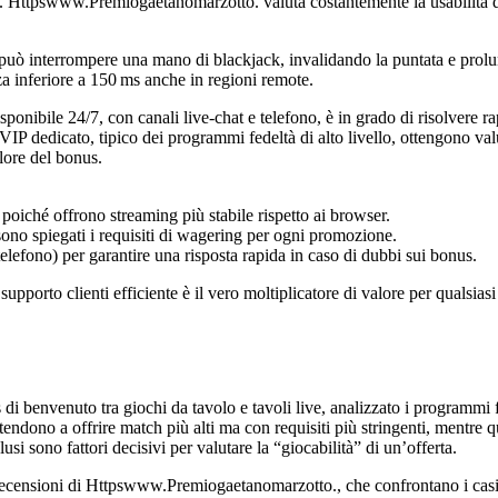
. Httpswww.Premiogaetanomarzotto. valuta costantemente la usabilità dei
o può interrompere una mano di blackjack, invalidando la puntata e prolu
a inferiore a 150 ms anche in regioni remote.
sponibile 24/7, con canali live‑chat e telefono, è in grado di risolvere ra
VIP dedicato, tipico dei programmi fedeltà di alto livello, ottengono 
lore del bonus.
poiché offrono streaming più stabile rispetto ai browser.
ono spiegati i requisiti di wagering per ogni promozione.
telefono) per garantire una risposta rapida in caso di dubbi sui bonus.
upporto clienti efficiente è il vero moltiplicatore di valore per qualsiasi 
di benvenuto tra giochi da tavolo e tavoli live, analizzato i programmi f
endono a offrire match più alti ma con requisiti più stringenti, mentre qu
lusi sono fattori decisivi per valutare la “giocabilità” di un’offerta.
 recensioni di Httpswww.Premiogaetanomarzotto., che confrontano i casi