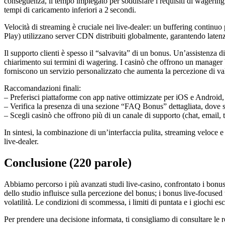
conseguenza, il tempo impiegato per soddisfare i requisiti di wagering
tempi di caricamento inferiori a 2 secondi.
Velocità di streaming è cruciale nei live‑dealer: un buffering continu
Play) utilizzano server CDN distribuiti globalmente, garantendo latenz
Il supporto clienti è spesso il “salvavita” di un bonus. Un’assistenza di
chiarimento sui termini di wagering. I casinò che offrono un manager 
forniscono un servizio personalizzato che aumenta la percezione di va
Raccomandazioni finali:
– Preferisci piattaforme con app native ottimizzate per iOS e Android, 
– Verifica la presenza di una sezione “FAQ Bonus” dettagliata, dove s
– Scegli casinò che offrono più di un canale di supporto (chat, email, 
In sintesi, la combinazione di un’interfaccia pulita, streaming veloce e s
live‑dealer.
Conclusione (220 parole)
Abbiamo percorso i più avanzati studi live‑casino, confrontato i bonus 
dello studio influisce sulla percezione del bonus; i bonus live‑focused t
volatilità. Le condizioni di scommessa, i limiti di puntata e i giochi esc
Per prendere una decisione informata, ti consigliamo di consultare le