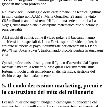
gioco in una vera professione.
Nel blackjack, il conteggio delle carte rimane una tecnica legittima
in molti casinò non AAMS. Maria González, 29 anni, ha vinto
€6,5 milioni usando il sistema Hi‑Lo in una serie di tornei a Las
Vegas, dimostrando che la disciplina matematica può superare la
pura casualità.
Altri giochi di abilità, come il video poker e il baccarat, hanno
anch’essi i loro specialisti. Luca Ferri, esperto di video poker, ha
sfruttato le tabelle di payout ottimizzate per ottenere un RTP del
99,5 % su “Joker Poker”, trasformando piccole puntate in guadagni
costanti.
Questi professionisti distinguono il “gioco d’azzardo” dal “sport
mentale”: mentre la roulette si basa quasi esclusivamente sulla
fortuna, i giochi citati richiedono analisi statistica, gestione del
rischio e capacità di adattamento.
5. Il ruolo dei casinò: marketing, premi e
la costruzione del mito del milionario
I casinò investono ingenti budget in campagne pubblicitarie che
esaltano le vittorie milionarie. Le slot progressive sono spesso al