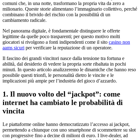
comuni che, in una notte, trasformano la propria vita da zero a
milionario. Queste storie alimentano l’immaginario collettivo, perché
combinano il brivido del rischio con la possibilità di un
cambiamento radicale.
Nel panorama digitale, è fondamentale distinguere le offerte
legittime da quelle poco trasparenti; per questo motivo molti
giocatori si rivolgono a fonti indipendenti come il sito
casino non
aams sicuri
per verificare la reputazione di un operatore.
Il fascino dei grandi vincitori nasce dalla tensione tra fortuna e
abilità, dal desiderio di vedere la propria sorte ribaltata in pochi
minuti. In questo articolo analizzeremo le dinamiche che hanno reso
possibile questi trionfi, le personalità dietro le vincite e le
implicazioni più ampie per l’industria del gioco d’azzardo.
1. Il nuovo volto del “jackpot”: come
internet ha cambiato le probabilità di
vincita
Le piattaforme online hanno democratizzato l’accesso ai jackpot,
permettendo a chiunque con uno smartphone di scommettere su slot
con progressive fino a decine di milioni di euro. I live‑dealer, ad