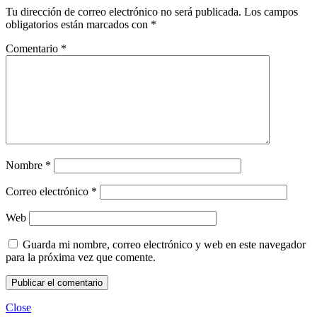
Tu dirección de correo electrónico no será publicada.
Los campos
obligatorios están marcados con
*
Comentario
*
Nombre
*
Correo electrónico
*
Web
Guarda mi nombre, correo electrónico y web en este navegador
para la próxima vez que comente.
Close