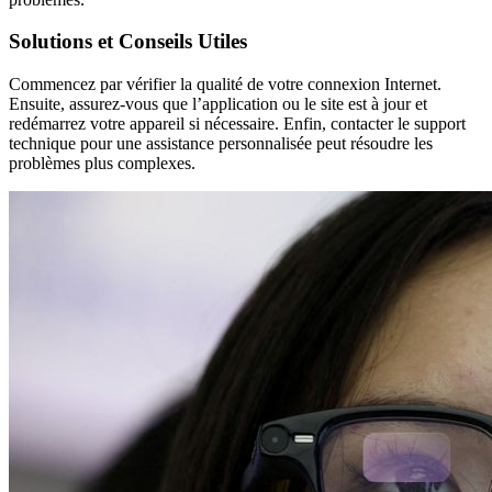
Solutions et Conseils Utiles
Commencez par vérifier la qualité de votre connexion Internet.
Ensuite, assurez-vous que l’application ou le site est à jour et
redémarrez votre appareil si nécessaire. Enfin, contacter le support
technique pour une assistance personnalisée peut résoudre les
problèmes plus complexes.