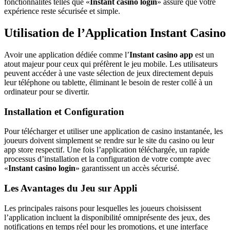
fonctionnalités telles que «
Instant casino login
» assure que votre
expérience reste sécurisée et simple.
Utilisation de l’Application Instant Casino
Avoir une application dédiée comme l’
Instant casino app
est un
atout majeur pour ceux qui préfèrent le jeu mobile. Les utilisateurs
peuvent accéder à une vaste sélection de jeux directement depuis
leur téléphone ou tablette, éliminant le besoin de rester collé à un
ordinateur pour se divertir.
Installation et Configuration
Pour télécharger et utiliser une application de casino instantanée, les
joueurs doivent simplement se rendre sur le site du casino ou leur
app store respectif. Une fois l’application téléchargée, un rapide
processus d’installation et la configuration de votre compte avec
«
Instant casino login
» garantissent un accès sécurisé.
Les Avantages du Jeu sur Appli
Les principales raisons pour lesquelles les joueurs choisissent
l’application incluent la disponibilité omniprésente des jeux, des
notifications en temps réel pour les promotions, et une interface