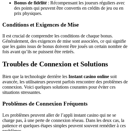
Bonus de fidélité
: Récompensant les joueurs réguliers avec
des points qui peuvent être convertis en crédits de jeu ou en
prix physiques.
Conditions et Exigences de Mise
Il est crucial de comprendre les conditions de chaque bonus.
Généralement, des exigences de mise sont associées, ce qui signifie
que les gains issus de bonus doivent être joués un certain nombre de
fois avant qu’ils ne puissent être retirés.
Troubles de Connexion et Solutions
Bien que la technologie derrière les
Instant casino online
soit
avancée, les utilisateurs peuvent parfois rencontrer des problèmes de
connexion. Voici quelques solutions courantes pour éviter ces
situations stressantes.
Problèmes de Connexion Fréquents
Les problèmes peuvent aller de l’appli instant casino qui ne se
charge pas, à une perte de connexion réseau. Dans les deux cas, la
patience et quelques étapes simples peuvent souvent remédier à ces
problèmes.