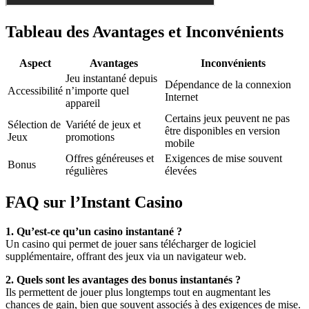
Tableau des Avantages et Inconvénients
Aspect
Avantages
Inconvénients
Jeu instantané depuis
Dépendance de la connexion
Accessibilité
n’importe quel
Internet
appareil
Certains jeux peuvent ne pas
Sélection de
Variété de jeux et
être disponibles en version
Jeux
promotions
mobile
Offres généreuses et
Exigences de mise souvent
Bonus
régulières
élevées
FAQ sur l’Instant Casino
1. Qu’est-ce qu’un casino instantané ?
Un casino qui permet de jouer sans télécharger de logiciel
supplémentaire, offrant des jeux via un navigateur web.
2. Quels sont les avantages des bonus instantanés ?
Ils permettent de jouer plus longtemps tout en augmentant les
chances de gain, bien que souvent associés à des exigences de mise.