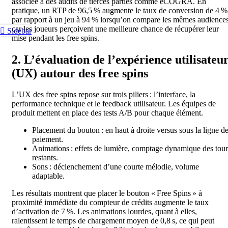
associée à des audits de tierces parties comme eCOGRA. En
pratique, un RTP de 96,5 % augmente le taux de conversion de 4 %
par rapport à un jeu à 94 % lorsqu’on compare les mêmes audiences
car les joueurs perçoivent une meilleure chance de récupérer leur
Sidebar
mise pendant les free spins.
2. L’évaluation de l’expérience utilisateu
(UX) autour des free spins
L’UX des free spins repose sur trois piliers : l’interface, la
performance technique et le feedback utilisateur. Les équipes de
produit mettent en place des tests A/B pour chaque élément.
Placement du bouton : en haut à droite versus sous la ligne d
paiement.
Animations : effets de lumière, comptage dynamique des tour
restants.
Sons : déclenchement d’une courte mélodie, volume
adaptable.
Les résultats montrent que placer le bouton « Free Spins » à
proximité immédiate du compteur de crédits augmente le taux
d’activation de 7 %. Les animations lourdes, quant à elles,
ralentissent le temps de chargement moyen de 0,8 s, ce qui peut