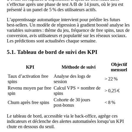
s’effectue après une phase de test A/B de 14 jours, où le jeu est
présenté à un panel de 5 % des utilisateurs actifs.
L’apprentissage automatique intervient pour prédire les futurs
best‑sellers. Un modèle de régression à gradient boosté analyse les
variables suivantes : thème du jeu, fréquence de free spins, taux de
conversion, avis utilisateurs et popularité sur les réseaux sociaux.
Les prédictions sont actualisées chaque semaine.
5.1. Tableau de bord de suivi des KPI
Objectif
KPI
Méthode de suivi
mensuel
Taux d’activation free
Analyse des logs de
> 22 %
spins
session
Revenu moyen par free
Calcul VPS × nombre de
> 0,25 €
spin
spins
Cohorte de 30 jours
Churn après free spins
< 8 %
post‑bonus
Le tableau de bord, accessible via le back‑office, agrège ces
indicateurs et déclenche des alertes automatisées lorsqu’un KPI
chute en dessous du seuil.