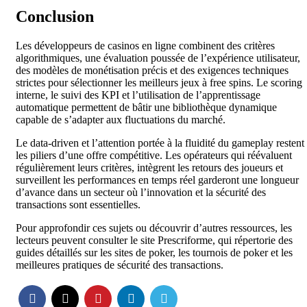
Conclusion
Les développeurs de casinos en ligne combinent des critères
algorithmiques, une évaluation poussée de l’expérience utilisateur,
des modèles de monétisation précis et des exigences techniques
strictes pour sélectionner les meilleurs jeux à free spins. Le scoring
interne, le suivi des KPI et l’utilisation de l’apprentissage
automatique permettent de bâtir une bibliothèque dynamique
capable de s’adapter aux fluctuations du marché.
Le data‑driven et l’attention portée à la fluidité du gameplay restent
les piliers d’une offre compétitive. Les opérateurs qui réévaluent
régulièrement leurs critères, intègrent les retours des joueurs et
surveillent les performances en temps réel garderont une longueur
d’avance dans un secteur où l’innovation et la sécurité des
transactions sont essentielles.
Pour approfondir ces sujets ou découvrir d’autres ressources, les
lecteurs peuvent consulter le site Prescriforme, qui répertorie des
guides détaillés sur les sites de poker, les tournois de poker et les
meilleures pratiques de sécurité des transactions.