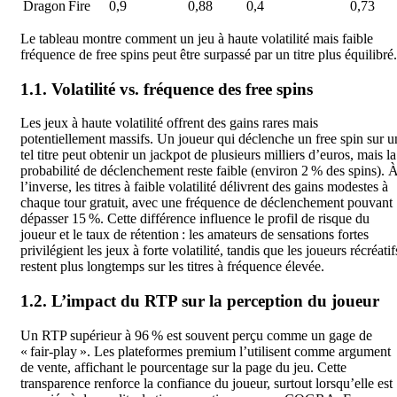
Dragon Fire
0,9
0,88
0,4
0,73
Le tableau montre comment un jeu à haute volatilité mais faible
fréquence de free spins peut être surpassé par un titre plus équilibré.
1.1. Volatilité vs. fréquence des free spins
Les jeux à haute volatilité offrent des gains rares mais
potentiellement massifs. Un joueur qui déclenche un free spin sur u
tel titre peut obtenir un jackpot de plusieurs milliers d’euros, mais la
probabilité de déclenchement reste faible (environ 2 % des spins). 
l’inverse, les titres à faible volatilité délivrent des gains modestes à
chaque tour gratuit, avec une fréquence de déclenchement pouvant
dépasser 15 %. Cette différence influence le profil de risque du
joueur et le taux de rétention : les amateurs de sensations fortes
privilégient les jeux à forte volatilité, tandis que les joueurs récréatif
restent plus longtemps sur les titres à fréquence élevée.
1.2. L’impact du RTP sur la perception du joueur
Un RTP supérieur à 96 % est souvent perçu comme un gage de
« fair‑play ». Les plateformes premium l’utilisent comme argument
de vente, affichant le pourcentage sur la page du jeu. Cette
transparence renforce la confiance du joueur, surtout lorsqu’elle est