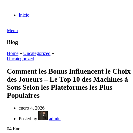
Inicio
Menu
Blog
Home
»
Uncategorized
»
Uncategorized
Comment les Bonus Influencent le Choix
des Joueurs – Le Top 10 des Machines à
Sous Selon les Plateformes les Plus
Populaires
enero 4, 2026
Posted by
admin
04
Ene