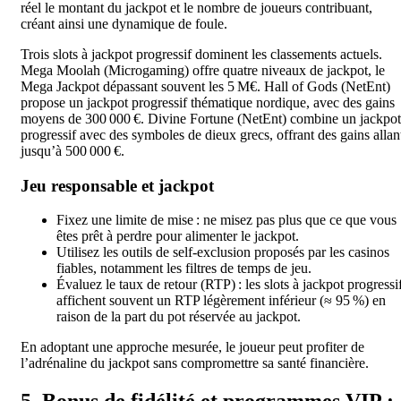
réel le montant du jackpot et le nombre de joueurs contribuant,
créant ainsi une dynamique de foule.
Trois slots à jackpot progressif dominent les classements actuels.
Mega Moolah (Microgaming) offre quatre niveaux de jackpot, le
Mega Jackpot dépassant souvent les 5 M€. Hall of Gods (NetEnt)
propose un jackpot progressif thématique nordique, avec des gains
moyens de 300 000 €. Divine Fortune (NetEnt) combine un jackpot
progressif avec des symboles de dieux grecs, offrant des gains allan
jusqu’à 500 000 €.
Jeu responsable et jackpot
Fixez une limite de mise : ne misez pas plus que ce que vous
êtes prêt à perdre pour alimenter le jackpot.
Utilisez les outils de self‑exclusion proposés par les casinos
fiables, notamment les filtres de temps de jeu.
Évaluez le taux de retour (RTP) : les slots à jackpot progressi
affichent souvent un RTP légèrement inférieur (≈ 95 %) en
raison de la part du pot réservée au jackpot.
En adoptant une approche mesurée, le joueur peut profiter de
l’adrénaline du jackpot sans compromettre sa santé financière.