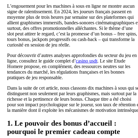
L’engouement pour les machines à sous en ligne ne montre aucun
signe de ralentissement. En 2024, les joueurs français passent en
moyenne plus de trois heures par semaine sur des plateformes qui
allient graphismes immersifs, bandes‑sonores cinématographiques e
surtout, des offres promotionnelles alléchantes. Si le thème d’une
slot peut attirer le regard, c’est la promesse d’un bonus – free spins,
tours bonus, jackpots progressifs ou cash‑back – qui transforme la
curiosité en session de jeu réelle.
Pour découvrir d’autres analyses approfondies du secteur du jeu en
ligne, consultez le guide complet d’
casino usdt
. Le site Etude
Homere propose, en complément, des ressources neutres sur les
tendances du marché, les régulations françaises et les bonnes
pratiques de jeu responsable.
Dans la suite de cet article, nous classons dix machines à sous qui s
distinguent non seulement par leurs graphismes, mais surtout par la
richesse et la pertinence de leurs bonus. Chaque titre a été choisi
pour son impact psychologique sur le joueur, son taux de rétention 
la manière dont il exploite les mécanismes de motivation intrinsèque
1. Le pouvoir des bonus d’accueil :
pourquoi le premier cadeau compte