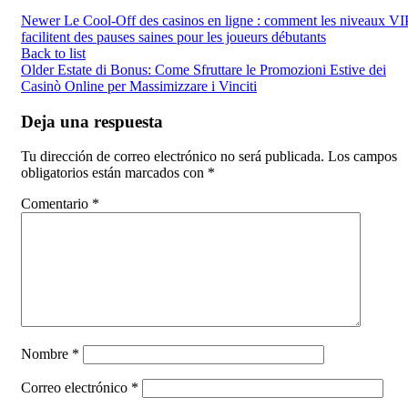
Newer
Le Cool‑Off des casinos en ligne : comment les niveaux VI
facilitent des pauses saines pour les joueurs débutants
Back to list
Older
Estate di Bonus: Come Sfruttare le Promozioni Estive dei
Casinò Online per Massimizzare i Vinciti
Deja una respuesta
Tu dirección de correo electrónico no será publicada.
Los campos
obligatorios están marcados con
*
Comentario
*
Nombre
*
Correo electrónico
*