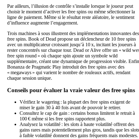
Par ailleurs, l’illusion de contrôle s’installe lorsque le joueur peut
choisir le moment d’activer les free spins ou même sélectionner la
ligne de paiement. Même si le résultat reste aléatoire, le sentiment
d’influence augmente l’engagement.
Trois machines à sous illustrent des implémentations innovantes des
free spins. Book of Dead propose un déclencheur de 10 free spins
avec un multiplicateur croissant jusqu’à 10 x, incitant les joueurs à
rester concentrés sur chaque tour. Dead or Alive offre un « wild we
free spin round » où chaque spin ajoute un symbole wild
supplémentaire, créant une dynamique de progression visible. Enfin
Bonanza de Pragmatic Play introduit des free spins avec des
« megaways » qui varient le nombre de rouleaux actifs, rendant
chaque session unique.
Conseils pour évaluer la vraie valeur des free spins
Vérifiez le wagering : la plupart des free spins exigent de
miser le gain 30 à 40 fois avant de pouvoir le retirer.
Consultez le cap de gain : certains bonus limitent le retrait à
100 € même si les free spins rapportent plus.
Analysez la volatilité : les slots à haute volatilité offrent des
gains rares mais potentiellement plus gros, tandis que les slot
à faible volatilité donnent des gains fréquents mais modestes.