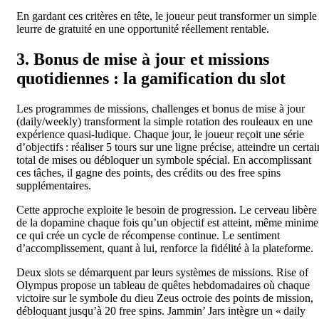
En gardant ces critères en tête, le joueur peut transformer un simple
leurre de gratuité en une opportunité réellement rentable.
3. Bonus de mise à jour et missions
quotidiennes : la gamification du slot
Les programmes de missions, challenges et bonus de mise à jour
(daily/weekly) transforment la simple rotation des rouleaux en une
expérience quasi‑ludique. Chaque jour, le joueur reçoit une série
d’objectifs : réaliser 5 tours sur une ligne précise, atteindre un certai
total de mises ou débloquer un symbole spécial. En accomplissant
ces tâches, il gagne des points, des crédits ou des free spins
supplémentaires.
Cette approche exploite le besoin de progression. Le cerveau libère
de la dopamine chaque fois qu’un objectif est atteint, même minime
ce qui crée un cycle de récompense continue. Le sentiment
d’accomplissement, quant à lui, renforce la fidélité à la plateforme.
Deux slots se démarquent par leurs systèmes de missions. Rise of
Olympus propose un tableau de quêtes hebdomadaires où chaque
victoire sur le symbole du dieu Zeus octroie des points de mission,
débloquant jusqu’à 20 free spins. Jammin’ Jars intègre un « daily