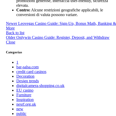
promozioni generose, interfaccia user-friendly, sicurezza
elevata.
Contro:
Alcune restrizioni geografiche applicabili, le
conversioni di valuta possono variare.
Newer
Leovegas Casino Guide: Sign-Up, Bonus Math, Banking &
More
Back to list
Older
Onlywin Casino Guide: Register, Deposit, and Withdraw
Close
Categorías
1
bar-salsa.com
credit card casinos
Decoration
Design trends
digitalcamera-shopping.co.uk
EU casino
Furniture
Inspiration
nesrf.org.uk
new
public