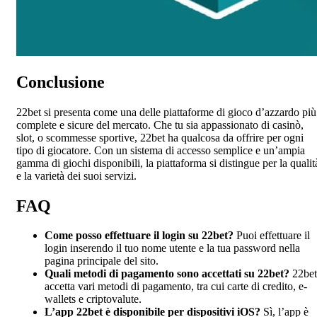
Conclusione
22bet si presenta come una delle piattaforme di gioco d’azzardo più
complete e sicure del mercato. Che tu sia appassionato di casinò,
slot, o scommesse sportive, 22bet ha qualcosa da offrire per ogni
tipo di giocatore. Con un sistema di accesso semplice e un’ampia
gamma di giochi disponibili, la piattaforma si distingue per la qualit
e la varietà dei suoi servizi.
FAQ
Come posso effettuare il login su 22bet?
Puoi effettuare il
login inserendo il tuo nome utente e la tua password nella
pagina principale del sito.
Quali metodi di pagamento sono accettati su 22bet?
22bet
accetta vari metodi di pagamento, tra cui carte di credito, e-
wallets e criptovalute.
L’app 22bet è disponibile per dispositivi iOS?
Sì, l’app è