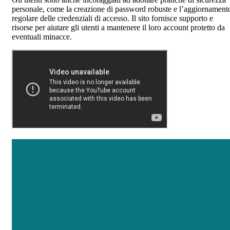
personale, come la creazione di password robuste e l’aggiornament
regolare delle credenziali di accesso. Il sito fornisce supporto e
risorse per aiutare gli utenti a mantenere il loro account protetto da
eventuali minacce.