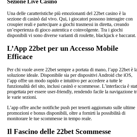
Sezione Live Casinò
Una delle caratteristiche più emozionanti del 22bet casino è la
sezione di casinò dal vivo. Qui, i giocatori possono interagire con
croupier reali e partecipare a giochi trasmessi in diretta, creando
un’esperienza di gioco autentica e coinvolgente. Tra i giochi
disponibili vi sono diverse varianti di roulette, blackjack e baccarat.
L’App 22bet per un Accesso Mobile
Efficace
Per chi vuole avere 22bet sempre a portata di mano, l’app 22bet è l
soluzione ideale. Disponibile sia per dispositivi Android che iOS,
l’app offre un modo rapido e intuitivo per accedere a tutte le
funzionalità del sito, inclusi casinò e scommesse. L’interfaccia è sta
progettata per essere user-friendly, rendendo facile la navigazione tr
le varie sezioni.
L’app offre anche notifiche push per tenerti aggiornato sulle ultime
promozioni e bonus disponibili, oltre a fornirti la possibilità di
monitorare le tue scommesse in tempo reale.
Il Fascino delle 22bet Scommesse