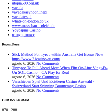
utopia500.org.uk
vavada
vavadakasynoonlinepl
vavadatestpl
whats-on-london.co.uk
www.messebau – gleich.de
Yoyospins Casino
στοιχηματικες
Recent Posts
Stick Method For Tyro . within Australia Get Bonus Now
https://www.21casino-au.com/
agosto 6, 2026
No Comments
Tippytoe To Pull Ahead More When Flirt On-Line Vingt-Et-
Un SOL Casino – CA Play for Real
agosto 6, 2026
No Comments
Verschieben Spiel Und Existieren Casino Auswahl ◦
Switzerland Start Spinning Boomerang Casino
agosto 6, 2026
No Comments
OUR INSTAGRAM
8701
288