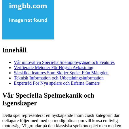
Innehåll
Vår innovativa Speciella Speluppbyggnad och Features
Verifierade Metoder För Högsta Avkastning
Särskilda features Som Skiljer Spelet Från Mängden
Teknisk Information och Utbetalningsinformation
Expertråd För Nya spelare och Erfarna Gamers
Vår Speciella Spelmekanik och
Egenskaper
Detta spel representerar en nyskapande inom crash-kategorin där
deltagare följer med med en modig höna som vill korsa en livlig
motorväg. Vi grundar på den klassiska spelkonceptet men med en