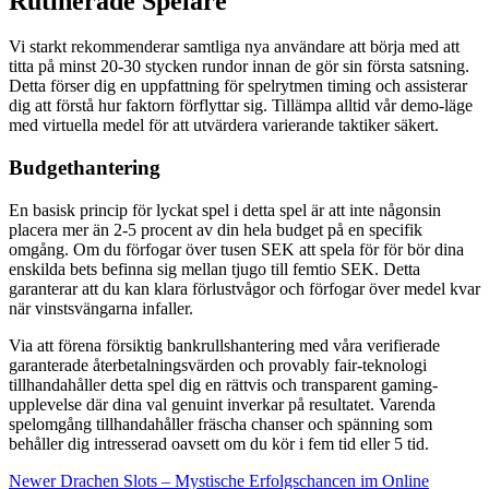
Rutinerade Spelare
Vi starkt rekommenderar samtliga nya användare att börja med att
titta på minst 20-30 stycken rundor innan de gör sin första satsning.
Detta förser dig en uppfattning för spelrytmen timing och assisterar
dig att förstå hur faktorn förflyttar sig. Tillämpa alltid vår demo-läge
med virtuella medel för att utvärdera varierande taktiker säkert.
Budgethantering
En basisk princip för lyckat spel i detta spel är att inte någonsin
placera mer än 2-5 procent av din hela budget på en specifik
omgång. Om du förfogar över tusen SEK att spela för för bör dina
enskilda bets befinna sig mellan tjugo till femtio SEK. Detta
garanterar att du kan klara förlustvågor och förfogar över medel kvar
när vinstsvängarna infaller.
Via att förena försiktig bankrullshantering med våra verifierade
garanterade återbetalningsvärden och provably fair-teknologi
tillhandahåller detta spel dig en rättvis och transparent gaming-
upplevelse där dina val genuint inverkar på resultatet. Varenda
spelomgång tillhandahåller fräscha chanser och spänning som
behåller dig intresserad oavsett om du kör i fem tid eller 5 tid.
Newer
Drachen Slots – Mystische Erfolgschancen im Online