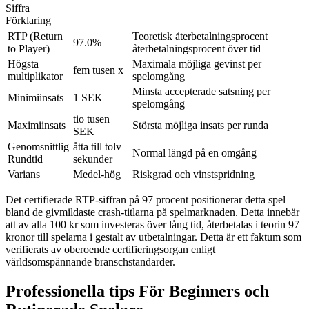
Siffra
Förklaring
RTP (Return
Teoretisk återbetalningsprocent
97.0%
to Player)
återbetalningsprocent över tid
Högsta
Maximala möjliga gevinst per
fem tusen x
multiplikator
spelomgång
Minsta accepterade satsning per
Minimiinsats
1 SEK
spelomgång
tio tusen
Maximiinsats
Största möjliga insats per runda
SEK
Genomsnittlig
åtta till tolv
Normal längd på en omgång
Rundtid
sekunder
Varians
Medel-hög
Riskgrad och vinstspridning
Det certifierade RTP-siffran på 97 procent positionerar detta spel
bland de givmildaste crash-titlarna på spelmarknaden. Detta innebär
att av alla 100 kr som investeras över lång tid, återbetalas i teorin 97
kronor till spelarna i gestalt av utbetalningar. Detta är ett faktum som
verifierats av oberoende certifieringsorgan enligt
världsomspännande branschstandarder.
Professionella tips För Beginners och