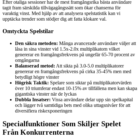
Efter otaliga sessioner har de mest framgångsrika bästa användare
tagit fram särskilda tillvägagångssätt som ökar chanserna för
varaktig vinst. Med hjälp av att analysera spelstatistik kan vi
upptäcka trender som stödjer dig att fatta klokare val.
Omtyckta Spelstilar
Den säkra metoden:
Många avancerade användare väljer att
låsa in sina vinster vid 1.5x-2.0x multiplikatorn vilket
genererar en framgångsfrekvens på ungefär 65-70 procent av
omgångarna
Balanserad metod:
Att sikta på 3.0-5.0 multiplikatorer
genererar en framgångsfrekvens på cirka 35-45% men med
betydligt högre vinster
Högrisk Taktik:
Spelare som siktar på multiplikatorvärden
över 10 triumferar endast 10-15% av tillfällena men kan skapa
gigantiska vinster när de lyckas
Dubbla Insatser:
Vissa användare delar upp sin spelkapital
och lägger två samtidiga bets med olika uttagsnivåer för att
diversifiera riskexponeringen
Specialfunktioner Som Skiljer Spelet
Från Konkurrenterna